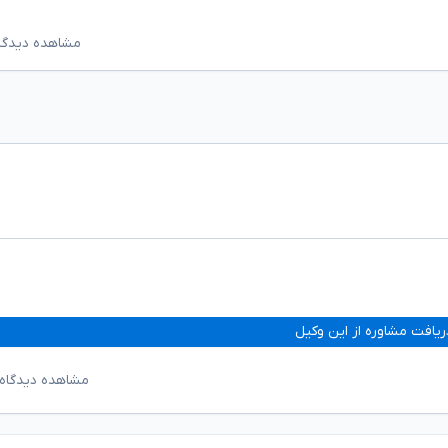
مشاهده دیدگاه‌ه
ریافت مشاوره از این وکیل
مشاهده دیدگاه‌