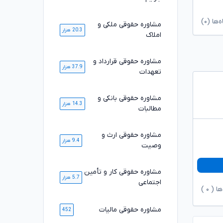
ا (۰)
مشاوره حقوقی ملکی و
20.3 هزار
املاک
مشاوره حقوقی قرارداد و
37.9 هزار
تعهدات
مشاوره حقوقی بانکی و
14.3 هزار
مطالبات
مشاوره حقوقی ارث و
9.4 هزار
وصیت
مشاوره حقوقی کار و تأمین
5.7 هزار
اجتماعی
ها (
۰
)
مشاوره حقوقی مالیات
452