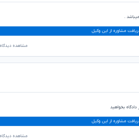
یباشد .
ریافت مشاوره از این وکیل
مشاهده دیدگاه‌
 دادگاه بخواهید
ریافت مشاوره از این وکیل
مشاهده دیدگاه‌