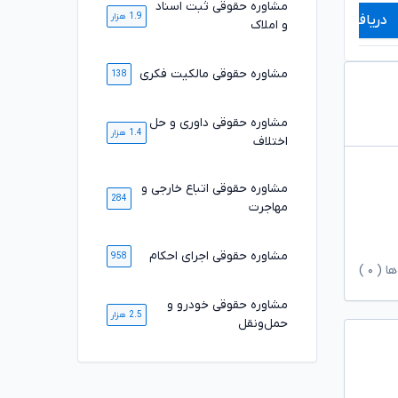
مشاوره حقوقی ثبت اسناد
1.9 هزار
دریافت مشاوره
دریافت مشاوره
و املاک
مشاوره حقوقی مالکیت فکری
138
مشاوره حقوقی داوری و حل
1.4 هزار
اختلاف
مشاوره حقوقی اتباع خارجی و
284
مهاجرت
مشاوره حقوقی اجرای احکام
958
ها (
۰
)
مشاوره حقوقی خودرو و
2.5 هزار
حمل‌ونقل