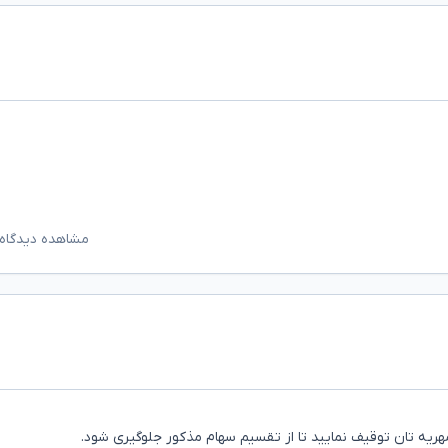
مشاهده دیدگاه‌
مهریه تان توقیف نمایید تا از تقسیم سهام مذکور جلوگیری شود.