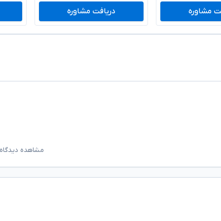
ت مشاوره
دریافت مشاوره
مشاهده دیدگاه‌