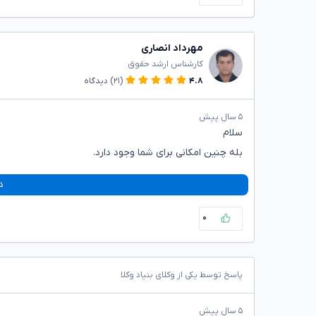
مهرداد انصاری
کارشناس ارشد حقوق
۴.۸
(۲۱)
دیدگاه
۵ سال پیش
سلام
بله چنین امکانی برای شما وجود دارد.
د
۰
پاسخ توسط یکی از وکلای بنیاد وکلا
۵ سال پیش