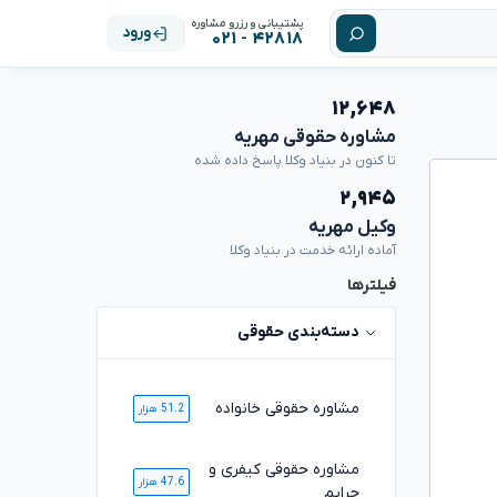
پشتیبانی و رزرو مشاوره
ورود
۴۲۸۱۸ - ۰۲۱
۱۲,۶۴۸
مشاوره حقوقی مهریه
تا کنون در بنیاد وکلا پاسخ داده شده
۲,۹۴۵
وکیل مهریه
آماده ارائه خدمت در بنیاد وکلا
فیلترها
دسته‌بندی حقوقی
مشاوره حقوقی خانواده
51.2 هزار
مشاوره حقوقی کیفری و
47.6 هزار
جرایم