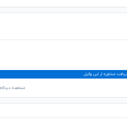
ریافت مشاوره از این وکیل
مشاهده دیدگاه‌