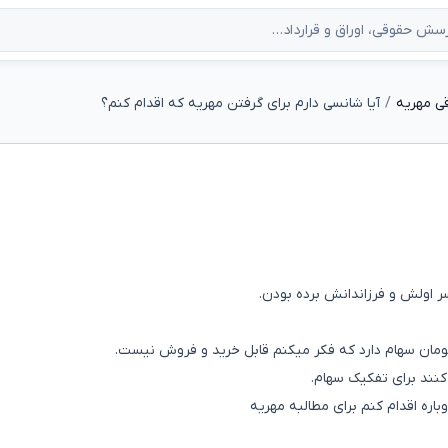
ی مهریه
آیا شانسی دارم برای گرفتن مهریه که اقدام کنم؟
ر اولش و فرزاندانش برده بودن.
 کنند برای تفکیک سهام.
اره اقدام کنم برای مطالبه مهریه