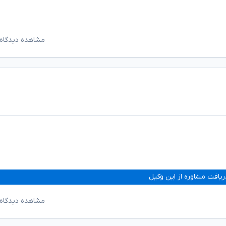
مشاهده دیدگاه‌
ریافت مشاوره از این وکیل
مشاهده دیدگاه‌