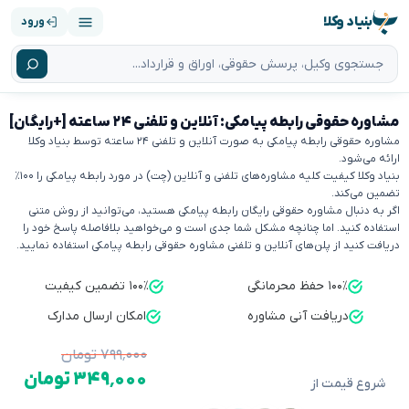
بنیاد وکلا
ورود
مشاوره حقوقی رابطه پیامکی: آنلاین و تلفنی ۲۴ ساعته [+رایگان]
مشاوره حقوقی رابطه پیامکی به صورت آنلاین و تلفنی ۲۴ ساعته توسط بنیاد وکلا
ارائه می‌شود.
بنیاد وکلا کیفیت کلیه مشاوره‌های تلفنی و آنلاین (چت) در مورد رابطه پیامکی را ۱۰۰٪
تضمین می‌کند.
اگر به دنبال مشاوره حقوقی رایگان رابطه پیامکی هستید، می‌توانید از روش متنی
استفاده کنید. اما چنانچه مشکل شما جدی است و می‌خواهید بلافاصله پاسخ خود را
دریافت کنید از پلن‌های آنلاین و تلفنی مشاوره حقوقی رابطه پیامکی استفاده نمایید.
۱۰۰٪ حفظ محرمانگی
۱۰۰٪ تضمین کیفیت
دریافت آنی مشاوره
امکان ارسال مدارک
۷۹۹٬۰۰۰ تومان
۳۴۹٬۰۰۰ تومان
شروع قیمت از