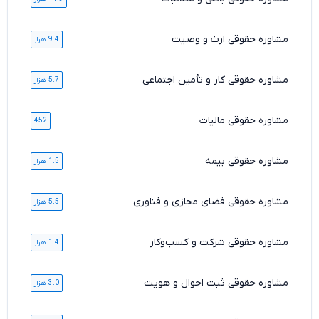
مشاوره حقوقی ارث و وصیت
9.4 هزار
مشاوره حقوقی کار و تأمین اجتماعی
5.7 هزار
مشاوره حقوقی مالیات
452
مشاوره حقوقی بیمه
1.5 هزار
مشاوره حقوقی فضای مجازی و فناوری
5.5 هزار
مشاوره حقوقی شرکت و کسب‌وکار
1.4 هزار
مشاوره حقوقی ثبت احوال و هویت
3.0 هزار