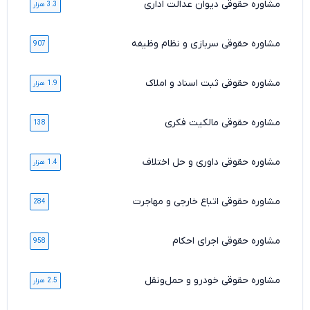
مشاوره حقوقی دیوان عدالت اداری
3.3 هزار
مشاوره حقوقی سربازی و نظام وظیفه
907
مشاوره حقوقی ثبت اسناد و املاک
1.9 هزار
مشاوره حقوقی مالکیت فکری
138
مشاوره حقوقی داوری و حل اختلاف
1.4 هزار
مشاوره حقوقی اتباع خارجی و مهاجرت
284
مشاوره حقوقی اجرای احکام
958
مشاوره حقوقی خودرو و حمل‌ونقل
2.5 هزار