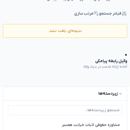
فیلتر جستجو
مرتب سازی
نتیجه‌ای یافت نشد.
۰
وکیل رابطه پیامکی
آماده ارائه خدمت در بنیاد وکلا
زیردسته‌ها
مشاوره حقوقی اثبات خیانت همسر