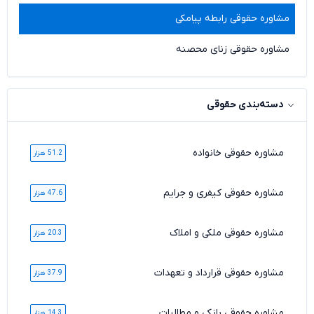
مشاوره حقوقی رابطه پیامکی
مشاوره حقوقی زنای محصنه
دسته‌بندی حقوقی
مشاوره حقوقی خانواده
51.2 هزار
مشاوره حقوقی کیفری و جرایم
47.6 هزار
مشاوره حقوقی ملکی و املاک
20.3 هزار
مشاوره حقوقی قرارداد و تعهدات
37.9 هزار
مشاوره حقوقی بانکی و مطالبات
14.3 هزار