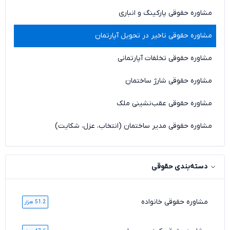
مشاوره حقوقی پارکینگ و انباری
مشاوره حقوقی تاخیر در تحویل آپارتمان
مشاوره حقوقی تخلفات آپارتمانی
مشاوره حقوقی شارژ ساختمان
مشاوره حقوقی عقب‌نشینی ملک
مشاوره حقوقی مدیر ساختمان (انتخاب، عزل، شکایت)
دسته‌بندی حقوقی
مشاوره حقوقی خانواده
51.2 هزار