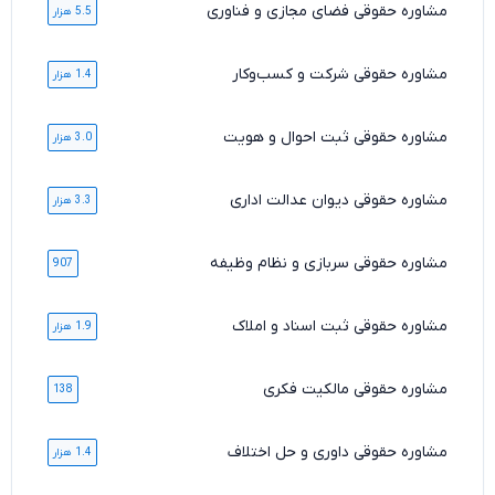
مشاوره حقوقی فضای مجازی و فناوری
5.5 هزار
مشاوره حقوقی شرکت و کسب‌وکار
1.4 هزار
مشاوره حقوقی ثبت احوال و هویت
3.0 هزار
مشاوره حقوقی دیوان عدالت اداری
3.3 هزار
مشاوره حقوقی سربازی و نظام وظیفه
907
مشاوره حقوقی ثبت اسناد و املاک
1.9 هزار
مشاوره حقوقی مالکیت فکری
138
مشاوره حقوقی داوری و حل اختلاف
1.4 هزار