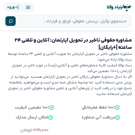
بنیاد وکلا
ورود
مشاوره حقوقی تاخیر در تحویل آپارتمان: آنلاین و تلفنی ۲۴
ساعته [+رایگان]
مشاوره حقوقی تاخیر در تحویل آپارتمان به صورت آنلاین و تلفنی ۲۴ ساعته توسط
بنیاد وکلا ارائه می‌شود.
بنیاد وکلا کیفیت کلیه مشاوره‌های تلفنی و آنلاین (چت) در مورد تاخیر در تحویل
آپارتمان را ۱۰۰٪ تضمین می‌کند.
اگر به دنبال مشاوره حقوقی رایگان تاخیر در تحویل آپارتمان هستید، می‌توانید از
روش متنی استفاده کنید. اما چنانچه مشکل شما جدی است و می‌خواهید بلافاصله
پاسخ خود را دریافت کنید از پلن‌های آنلاین و تلفنی مشاوره حقوقی تاخیر در تحویل
آپارتمان استفاده نمایید.
۱۰۰٪ حفظ محرمانگی
۱۰۰٪ تضمین کیفیت
دریافت آنی مشاوره
امکان ارسال مدارک
۷۹۹٬۰۰۰ تومان