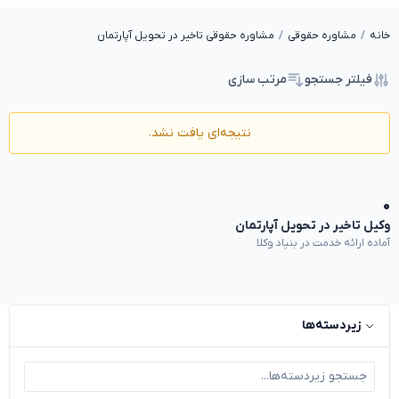
خانه
مشاوره حقوقی
مشاوره حقوقی تاخیر در تحویل آپارتمان
فیلتر جستجو
مرتب سازی
نتیجه‌ای یافت نشد.
۰
وکیل تاخیر در تحویل آپارتمان
آماده ارائه خدمت در بنیاد وکلا
زیردسته‌ها