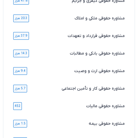
مشاوره حقوقی کیفری و جرایم
47.6 هزار
مشاوره حقوقی ملکی و املاک
20.3 هزار
مشاوره حقوقی قرارداد و تعهدات
37.9 هزار
مشاوره حقوقی بانکی و مطالبات
14.3 هزار
مشاوره حقوقی ارث و وصیت
9.4 هزار
مشاوره حقوقی کار و تأمین اجتماعی
5.7 هزار
مشاوره حقوقی مالیات
452
مشاوره حقوقی بیمه
1.5 هزار