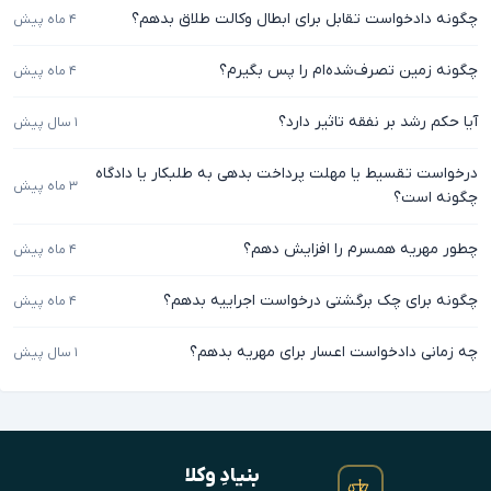
چگونه دادخواست تقابل برای ابطال وکالت طلاق بدهم؟
۴ ماه پیش
چگونه زمین تصرف‌شده‌ام را پس بگیرم؟
۴ ماه پیش
آیا حکم رشد بر نفقه تاثیر دارد؟
۱ سال پیش
درخواست تقسیط یا مهلت پرداخت بدهی به طلبکار یا دادگاه
۳ ماه پیش
چگونه است؟
چطور مهریه همسرم را افزایش دهم؟
۴ ماه پیش
چگونه برای چک برگشتی درخواست اجراییه بدهم؟
۴ ماه پیش
چه زمانی دادخواست اعسار برای مهریه بدهم؟
۱ سال پیش
بنیادِ وکلا