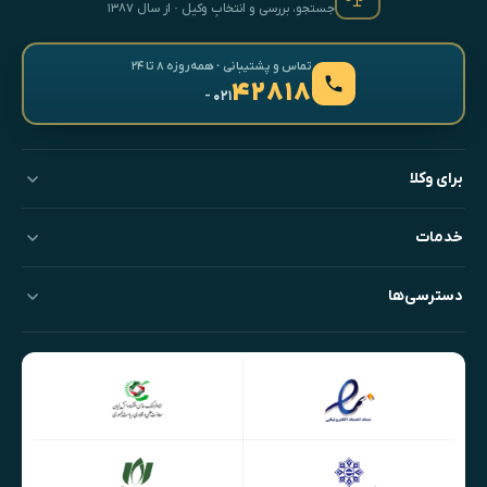
جستجو، بررسی و انتخابِ وکیل · از سال ۱۳۸۷
تماس و پشتیبانی · همه‌روزه ۸ تا ۲۴
۴۲۸۱۸
- ۰۲۱
برای وکلا
خدمات
دسترسی‌ها