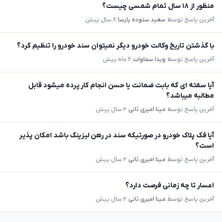
منظور از ۱۸ سال تمام شمسی چیست؟
آخرین پاسخ توسط
سعید ستوده پارسا
۶ سال پیش
با گذشتن تاریخ وکالت خودرو دیگر نمیتوان سند خودرو را تنظیم کرد؟
آخرین پاسخ توسط
ویدا سماوات
۶ ماه پیش
آیا سفته ای که بابت ضمانت یا حسن انجام کار پرده میشود قابل
مطالبه میباشد؟
آخرین پاسخ توسط
مینا امیری ثانی
۲ سال پیش
آیا فک پلاک خودرو در صورتیکه سند در رهن لیزینگ باشد امکان پذیر
است؟
آخرین پاسخ توسط
مینا امیری ثانی
۲ سال پیش
اعسار تا چه زمانی فرصت دارد؟
آخرین پاسخ توسط
مینا امیری ثانی
۲ سال پیش