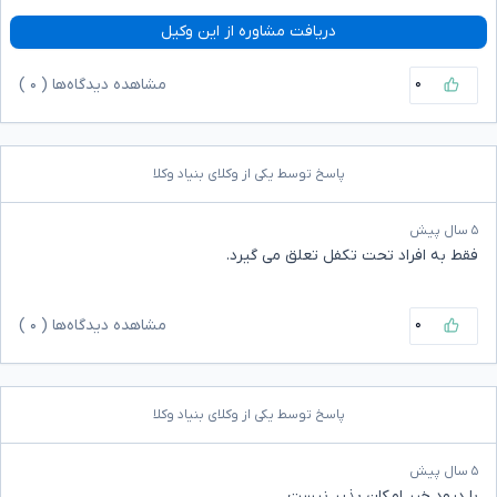
دریافت مشاوره از این وکیل
۰
مشاهده دیدگاه‌ها (
۰
)
پاسخ توسط یکی از وکلای بنیاد وکلا
۵ سال پیش
فقط به افراد تحت تکفل تعلق می گیرد.
۰
مشاهده دیدگاه‌ها (
۰
)
پاسخ توسط یکی از وکلای بنیاد وکلا
۵ سال پیش
با درود خیر امکان‌ پذیر نیست