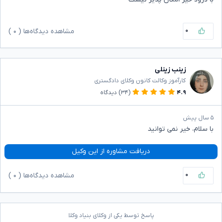
۰
مشاهده دیدگاه‌ها (
۰
)
زینب زینلی
کارآموز وکالت کانون وکلای دادگستری
۴.۹
(۳۴)
دیدگاه
۵ سال پیش
با سلام، خیر نمی توانید
دریافت مشاوره از این وکیل
۰
مشاهده دیدگاه‌ها (
۰
)
پاسخ توسط یکی از وکلای بنیاد وکلا