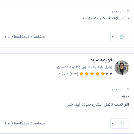
۵ سال پیش
با این اوصاف خیر نمیتوانید.
۰
مشاهده دیدگاه‌ها (
۰
)
فهیمه صیاد
وکیل پایه یک کانون وکلای دادگستری
۴.۷
(۳۶۶)
دیدگاه
۵ سال پیش
درود
اگر تحت تکفل ایشان نبوده اید، خیر.
۰
مشاهده دیدگاه‌ها (
۰
)