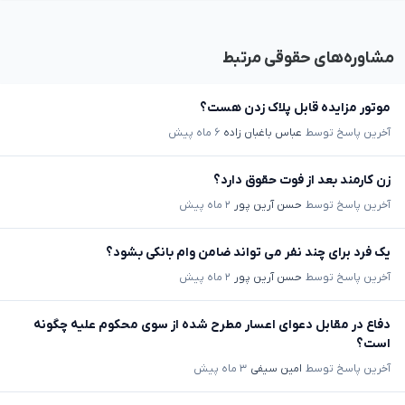
مشاوره‌های حقوقی مرتبط
موتور مزایده قابل پلاک زدن هست؟
آخرین پاسخ توسط
عباس باغبان زاده
۶ ماه پیش
زن کارمند بعد از فوت حقوق دارد؟
آخرین پاسخ توسط
حسن آرین پور
۲ ماه پیش
یک فرد برای چند نفر می تواند ضامن وام بانکی بشود؟
آخرین پاسخ توسط
حسن آرین پور
۲ ماه پیش
دفاع در مقابل دعوای اعسار مطرح شده از سوی محکوم علیه چگونه
است؟
آخرین پاسخ توسط
امین سیفی
۳ ماه پیش