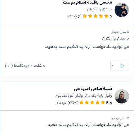
محسن بافنده اسلام دوست
کارشناس حقوقی
۵
(۱)
دیدگاه
۵ سال پیش
با سلام و احترام
می توانید دادخواست الزام به تنظیم سند بدهید.
۰
مشاهده دیدگاه‌ها (
۰
)
آسیه فتاحی امیردهی
وکیل پایه یک مرکز وکلای قوه‌قضاییه
۴.۸
(۲۷۶۷)
دیدگاه
۵ سال پیش
می توانید دادخواست الزام به تنظیم سند دهید .