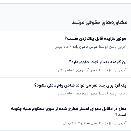
مشاوره‌های حقوقی مرتبط
موتور مزایده قابل پلاک زدن هست؟
آخرین پاسخ توسط
عباس باغبان زاده
۶ ماه پیش
زن کارمند بعد از فوت حقوق دارد؟
آخرین پاسخ توسط
حسن آرین پور
۲ ماه پیش
یک فرد برای چند نفر می تواند ضامن وام بانکی بشود؟
آخرین پاسخ توسط
حسن آرین پور
۲ ماه پیش
دفاع در مقابل دعوای اعسار مطرح شده از سوی محکوم علیه چگونه
است؟
آخرین پاسخ توسط
امین سیفی
۳ ماه پیش