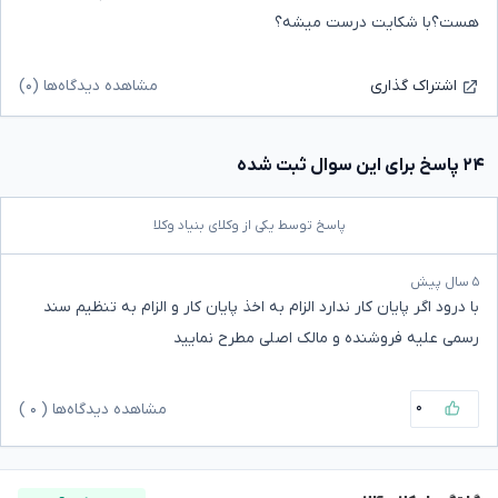
هست؟با شکایت درست میشه؟
مشاهده دیدگاه‌ها (۰)
اشتراک گذاری
۲۴ پاسخ برای این سوال ثبت شده
پاسخ توسط یکی از وکلای بنیاد وکلا
۵ سال پیش
با درود اگر پایان کار ندارد الزام به اخذ پایان کار و الزام به تنظیم سند
رسمی علیه فروشنده و مالک اصلی مطرح نمایید
۰
مشاهده دیدگاه‌ها (
۰
)