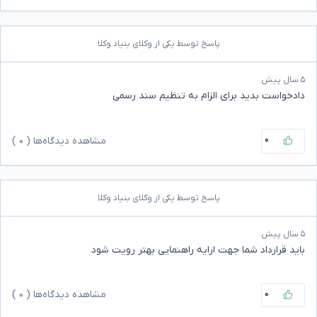
پاسخ توسط یکی از وکلای بنیاد وکلا
۵ سال پیش
دادخواست بدید برای الزام به تنظیم سند رسمی
۰
مشاهده دیدگاه‌ها (
۰
)
پاسخ توسط یکی از وکلای بنیاد وکلا
۵ سال پیش
باید قرارداد شما جهت ارایه راهنمایی بهتر رویت شود
۰
مشاهده دیدگاه‌ها (
۰
)