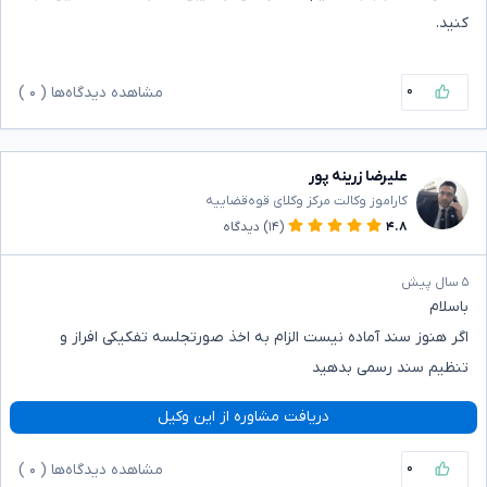
کنید.
۰
مشاهده دیدگاه‌ها (
۰
)
علیرضا زرینه پور
کاراموز وکالت مرکز وکلای قوه‌قضاییه
۴.۸
(۱۴)
دیدگاه
۵ سال پیش
باسلام
اگر هنوز سند آماده نیست الزام به اخذ صورتجلسه تفکیکی افراز و
تنظیم سند رسمی بدهید
دریافت مشاوره از این وکیل
۰
مشاهده دیدگاه‌ها (
۰
)