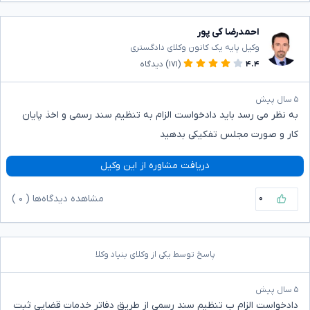
احمدرضا کی پور
وکیل پایه یک کانون وکلای دادگستری
۴.۴
(۱۷۱)
دیدگاه
۵ سال پیش
به نظر می رسد باید دادخواست الزام به تنظیم سند رسمی و اخذ پایان
کار و صورت مجلس تفکیکی بدهید
دریافت مشاوره از این وکیل
۰
مشاهده دیدگاه‌ها (
۰
)
پاسخ توسط یکی از وکلای بنیاد وکلا
۵ سال پیش
دادخواست الزام ب تنظیم سند رسمی از طریق دفاتر خدمات قضایی ثبت