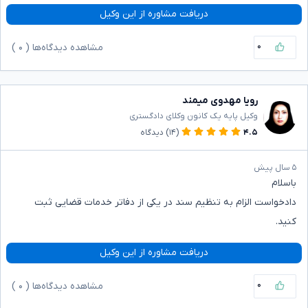
دریافت مشاوره از این وکیل
۰
مشاهده دیدگاه‌ها (
۰
)
رویا مهدوی میمند
وکیل پایه یک کانون وکلای دادگستری
۴.۵
(۱۴)
دیدگاه
۵ سال پیش
باسلام
دادخواست الزام به تنظیم سند در یکی از دفاتر خدمات قضایی ثبت
کنید.
دریافت مشاوره از این وکیل
۰
مشاهده دیدگاه‌ها (
۰
)