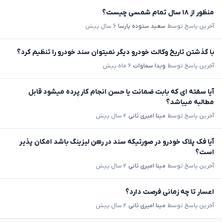
منظور از ۱۸ سال تمام شمسی چیست؟
آخرین پاسخ توسط
سعید ستوده پارسا
۶ سال پیش
با گذشتن تاریخ وکالت خودرو دیگر نمیتوان سند خودرو را تنظیم کرد؟
آخرین پاسخ توسط
ویدا سماوات
۶ ماه پیش
آیا سفته ای که بابت ضمانت یا حسن انجام کار پرده میشود قابل
مطالبه میباشد؟
آخرین پاسخ توسط
مینا امیری ثانی
۲ سال پیش
آیا فک پلاک خودرو در صورتیکه سند در رهن لیزینگ باشد امکان پذیر
است؟
آخرین پاسخ توسط
مینا امیری ثانی
۲ سال پیش
اعسار تا چه زمانی فرصت دارد؟
آخرین پاسخ توسط
مینا امیری ثانی
۲ سال پیش