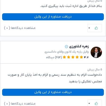
۵ سال پیش
بنام خدا،از طریق اداره ثبت باید پیگیری کنید.
دریافت مشاوره از این وکیل
۰
مشاهده دیدگاه‌ها (
۰
)
زهره کشاورزی
وکیل پایه یک کانون وکلای دادگستری
۴.۷
(۴۵۴)
دیدگاه
۵ سال پیش
دادخواست الزام به تنظیم سند رسمی و الزام به اخذ پایان کار و صورت
مجلس تفکیکی را بدهید
دریافت مشاوره از این وکیل
۰
مشاهده دیدگاه‌ها (
۰
)