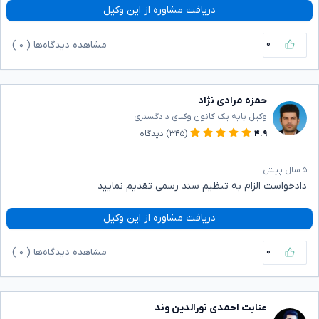
دریافت مشاوره از این وکیل
۰
مشاهده دیدگاه‌ها (
۰
)
حمزه مرادی نژاد
وکیل پایه یک کانون وکلای دادگستری
۴.۹
(۳۴۵)
دیدگاه
۵ سال پیش
دادخواست الزام به تنظیم سند رسمی تقدیم نمایید
دریافت مشاوره از این وکیل
۰
مشاهده دیدگاه‌ها (
۰
)
عنایت احمدی نورالدین وند