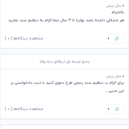
۵ سال پیش
بااحترام
هر مشکلی داشته باشد نهایتا تا ۳ سال شما الزام به تنظبم سند نمایید
۰
مشاهده دیدگاه‌ها (
۰
)
پاسخ توسط یکی از وکلای بنیاد وکلا
۵ سال پیش
برای الزام ب تنظیم سند رسمی طرح دعوی کنید با ثبت دادخواستی بر
این مبنی....
۰
مشاهده دیدگاه‌ها (
۰
)