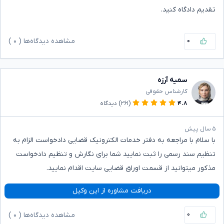
تقدیم دادگاه کنید.
۰
مشاهده دیدگاه‌ها (
۰
)
سمیه آرزه
کارشناس حقوقی
۴.۸
(۲۶۱)
دیدگاه
۵ سال پیش
با سلام با مراجعه به دفتر خدمات الکترونیک قضایی دادخواست الزام به
تنظیم سند رسمی را ثبت نمایید شما برای نگارش و تنظیم دادخواست
مذکور میتوانید از قسمت اوراق قضایی سایت اقدام نمایید.
دریافت مشاوره از این وکیل
۰
مشاهده دیدگاه‌ها (
۰
)