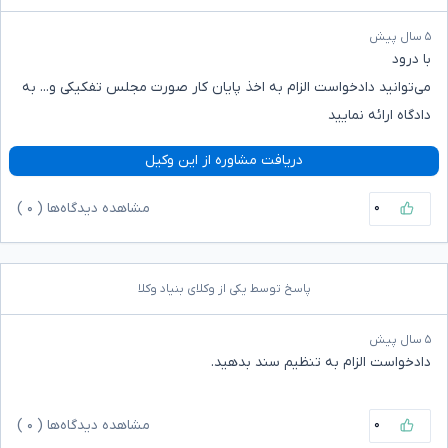
۵ سال پیش
با درود
می‌توانید دادخواست الزام به اخذ پایان کار صورت مجلس تفکیکی و... به
دادگاه ارائه نمایید
دریافت مشاوره از این وکیل
۰
مشاهده دیدگاه‌ها (
۰
)
پاسخ توسط یکی از وکلای بنیاد وکلا
۵ سال پیش
دادخواست الزام به تنظیم سند بدهید.
۰
مشاهده دیدگاه‌ها (
۰
)