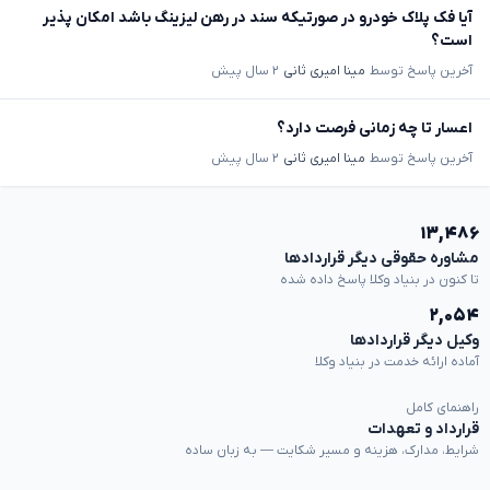
آیا فک پلاک خودرو در صورتیکه سند در رهن لیزینگ باشد امکان پذیر
است؟
آخرین پاسخ توسط
مینا امیری ثانی
۲ سال پیش
اعسار تا چه زمانی فرصت دارد؟
آخرین پاسخ توسط
مینا امیری ثانی
۲ سال پیش
۱۳,۴۸۶
مشاوره حقوقی دیگر قراردادها
تا کنون در بنیاد وکلا پاسخ داده شده
۲,۰۵۴
وکیل دیگر قراردادها
آماده ارائه خدمت در بنیاد وکلا
راهنمای کامل
قرارداد و تعهدات
شرایط، مدارک، هزینه و مسیر شکایت — به زبان ساده