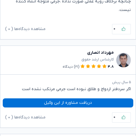
چنانچه برخلاف رویه عملی صورت نداده ،جرمی متوجه انشاء کننده
نیست.
۰
مشاهده دیدگاه‌ها (
۰
)
مهرداد انصاری
کارشناس ارشد حقوق
۴.۸
(۲۱)
دیدگاه
۵ سال پیش
اگر سردفتر ازدواج و طلاق نبوده است جرمی مرتکب نشده است
دریافت مشاوره از این وکیل
۰
مشاهده دیدگاه‌ها (
۰
)