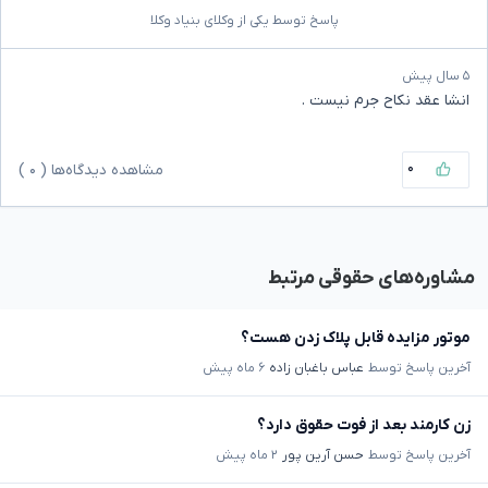
پاسخ توسط یکی از وکلای بنیاد وکلا
۵ سال پیش
انشا عقد نکاح جرم نیست .
۰
مشاهده دیدگاه‌ها (
۰
)
مشاوره‌های حقوقی مرتبط
موتور مزایده قابل پلاک زدن هست؟
آخرین پاسخ توسط
عباس باغبان زاده
۶ ماه پیش
زن کارمند بعد از فوت حقوق دارد؟
آخرین پاسخ توسط
حسن آرین پور
۲ ماه پیش