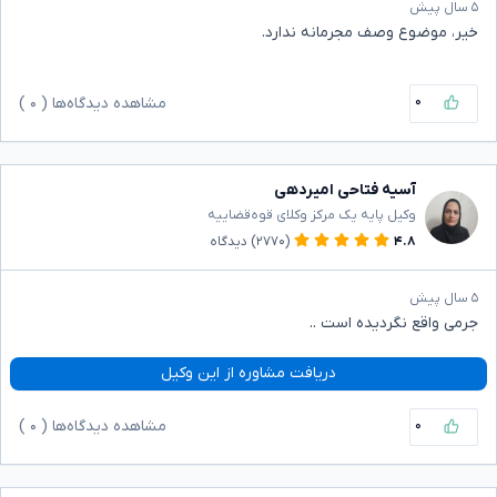
۵ سال پیش
خیر، موضوع وصف مجرمانه ندارد.
۰
مشاهده دیدگاه‌ها (
۰
)
آسیه فتاحی امیردهی
وکیل پایه یک مرکز وکلای قوه‌قضاییه
۴.۸
(۲۷۷۰)
دیدگاه
۵ سال پیش
جرمی واقع نگردیده است ..
دریافت مشاوره از این وکیل
۰
مشاهده دیدگاه‌ها (
۰
)