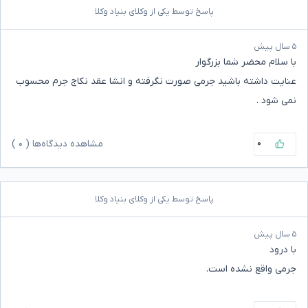
پاسخ توسط یکی از وکلای بنیاد وکلا
۵ سال پیش
با سلام محضر شما بزرگوار
عنایت داشته باشید جرمی صورت نگرفته و انشا عقد نکاج جرم محسوب
نمی شود .
۰
مشاهده دیدگاه‌ها (
۰
)
پاسخ توسط یکی از وکلای بنیاد وکلا
۵ سال پیش
با درود
جرمی واقع نشده است.