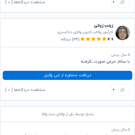
۰
مشاهده دیدگاه‌ها (
۰
)
زینب زینلی
کارآموز وکالت کانون وکلای دادگستری
۴.۹
(۳۴)
دیدگاه
۵ سال پیش
با سلام، جرمی صورت نگرفته
دریافت مشاوره از این وکیل
۰
مشاهده دیدگاه‌ها (
۰
)
پاسخ توسط یکی از وکلای بنیاد وکلا
۵ سال پیش