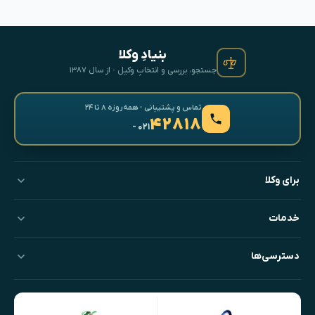
بنیادِ وکلا
جستجو، بررسی و انتخابِ وکیل · از سال ۱۳۸۷
تماس و پشتیبانی · همه‌روزه ۸ تا ۲۴
۴۲۸۱۸
- ۰۲۱
برای وکلا
خدمات
دسترسی‌ها