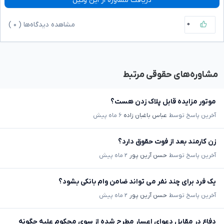
دریافت مشاوره از این وکیل
۰
مشاهده دیدگاه‌ها (
۰
)
مشاوره‌های حقوقی مرتبط
موتور مزایده قابل پلاک زدن هست؟
آخرین پاسخ توسط
عباس باغبان زاده
۶ ماه پیش
زن کارمند بعد از فوت حقوق دارد؟
آخرین پاسخ توسط
حسن آرین پور
۲ ماه پیش
یک فرد برای چند نفر می تواند ضامن وام بانکی بشود؟
آخرین پاسخ توسط
حسن آرین پور
۲ ماه پیش
دفاع در مقابل دعوای اعسار مطرح شده از سوی محکوم علیه چگونه