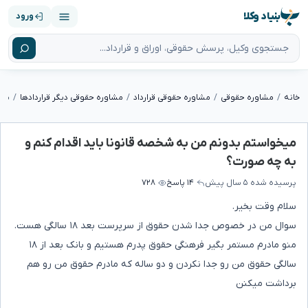
بنیاد وکلا
ورود
خانه
مشاوره حقوقی
مشاوره حقوقی قرارداد
مشاوره حقوقی دیگر قراردادها
میخواستم بدونم من به شخصه قانونا باید اقدام کنم و
به چه صورت؟
پرسیده شده
۵ سال پیش
۱۴ پاسخ
۷۲۸
سلام وقت بخیر.
سوال من در خصوص جدا شدن حقوق از سرپرست بعد ۱۸ سالگی هست.
منو مادرم مستمر بگیر فرهنگی حقوق پدرم هستیم و بانک بعد از ۱۸
سالگی حقوق من رو جدا نکردن و دو ساله که مادرم حقوق من رو هم
برداشت میکنن