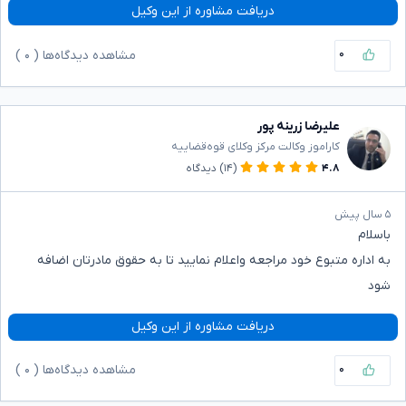
دریافت مشاوره از این وکیل
۰
مشاهده دیدگاه‌ها (
۰
)
علیرضا زرینه پور
کاراموز وکالت مرکز وکلای قوه‌قضاییه
۴.۸
(۱۴)
دیدگاه
۵ سال پیش
باسلام
به اداره متبوع خود مراجعه واعلام نمایید تا به حقوق مادرتان اضافه
شود
دریافت مشاوره از این وکیل
۰
مشاهده دیدگاه‌ها (
۰
)