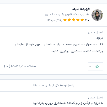
فهیمه صیاد
وکیل پایه یک کانون وکلای دادگستری
۴.۷
(۳۶۶)
دیدگاه
۵ سال پیش
درود
تگر مستحق مستمری هستید برای جداسازی سهم خود از سازمان
پرداخت کننده مستمری پیگیری کنید.
۰
مشاهده دیدگاه‌ها (
۰
)
پاسخ توسط یکی از وکلای بنیاد وکلا
۵ سال پیش
با درود با ارگان واریز کننده مستمری رایزنی بفرمایید