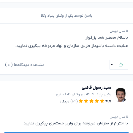
پاسخ توسط یکی از وکلای بنیاد وکلا
۵ سال پیش
باسلام محضر شما بزرگوار
عنایت داشته باشیداز طریق سازمان و نهاد مربوطه پیگیری نمایید.
۰
مشاهده دیدگاه‌ها (
۰
)
سید رسول قاضی
وکیل پایه یک کانون وکلای دادگستری
۴.۷
(۱۰۲)
دیدگاه
۵ سال پیش
با احترام از سازمان مربوطه برای واریز مستمری پیگیری نمایید