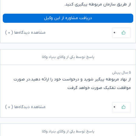
از طریق سازمان مربوطه پیگیری کنید.
دریافت مشاوره از این وکیل
۰
مشاهده دیدگاه‌ها (
۰
)
پاسخ توسط یکی از وکلای بنیاد وکلا
۵ سال پیش
از نهاد مربوطه پیگیر شوید و درخواست خود را ارائه دهید،در صورت
موافقت تفکیک صورت خواهد گرفت
۰
مشاهده دیدگاه‌ها (
۰
)
پاسخ توسط یکی از وکلای بنیاد وکلا