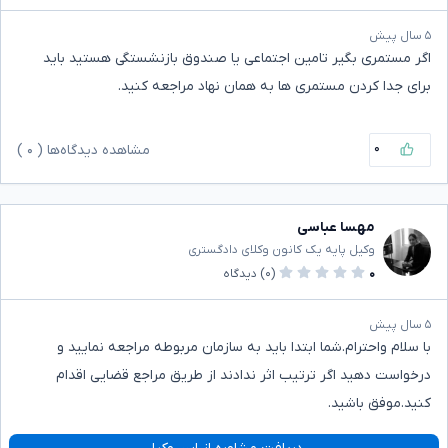
۵ سال پیش
اگر مستمری بگیر تامین اجتماعی یا صندوق بازنشستگی هستید باید
برای جدا کردن مستمری ها به همان نهاد مراجعه کنید.
۰
مشاهده دیدگاه‌ها (
۰
)
مهسا عباسی
وکیل پایه یک کانون وکلای دادگستری
۰
(۰)
دیدگاه
۵ سال پیش
با سلام واحترام.شما ابتدا باید به سازمان مربوطه مراجعه نمایید و
درخواست دهید اگر ترتیب اثر ندادند از طریق مراجع قضایی اقدام
کنید.موفق باشید.