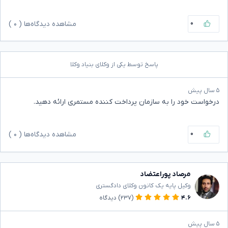
۰
مشاهده دیدگاه‌ها (
۰
)
پاسخ توسط یکی از وکلای بنیاد وکلا
۵ سال پیش
درخواست خود را به سازمان پرداخت کننده مستمری ارائه دهید.
۰
مشاهده دیدگاه‌ها (
۰
)
مرصاد پوراعتضاد
وکیل پایه یک کانون وکلای دادگستری
۴.۶
(۲۳۷)
دیدگاه
۵ سال پیش