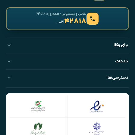
تماس و پشتیبانی · همه‌روزه ۸ تا ۲۴
۴۲۸۱۸
- ۰۲۱
برای وکلا
خدمات
دسترسی‌ها