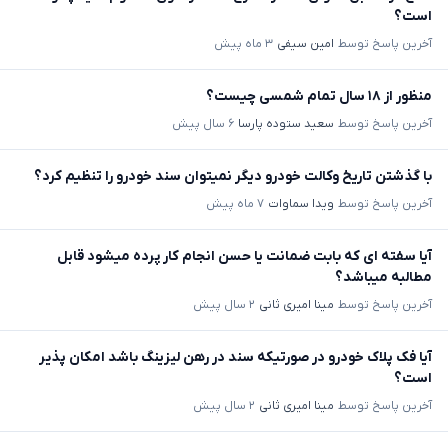
است؟
آخرین پاسخ توسط
امین سیفی
۳ ماه پیش
منظور از ۱۸ سال تمام شمسی چیست؟
آخرین پاسخ توسط
سعید ستوده پارسا
۶ سال پیش
با گذشتن تاریخ وکالت خودرو دیگر نمیتوان سند خودرو را تنظیم کرد؟
آخرین پاسخ توسط
ویدا سماوات
۷ ماه پیش
آیا سفته ای که بابت ضمانت یا حسن انجام کار پرده میشود قابل
مطالبه میباشد؟
آخرین پاسخ توسط
مینا امیری ثانی
۲ سال پیش
آیا فک پلاک خودرو در صورتیکه سند در رهن لیزینگ باشد امکان پذیر
است؟
آخرین پاسخ توسط
مینا امیری ثانی
۲ سال پیش