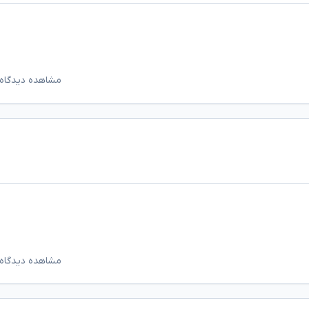
مشاهده دیدگاه‌
مشاهده دیدگاه‌