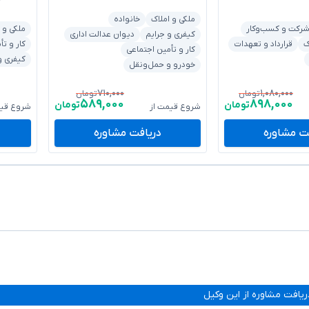
ملکی و املاک
خانواده
رکت و کسب‌وکار
ملکی و 
کیفری و جرایم
دیوان عدالت اداری
ک
قرارداد و تعهدات
کار و تأ
کار و تأمین اجتماعی
کیفری و
خودرو و حمل‌ونقل
۷۱۰,۰۰۰
۱,۰۸۰,۰۰۰
تومان
تومان
۵۸۹,۰۰۰
۸۹۸,۰۰۰
تومان
تومان
شروع قیمت از
شروع قیم
ت مشاوره
دریافت مشاوره
ریافت مشاوره از این وکیل