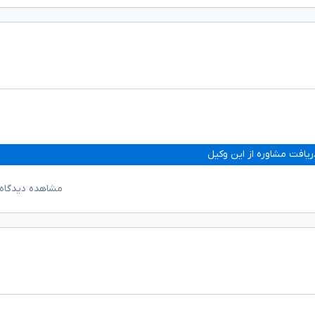
ریافت مشاوره از این وکیل
مشاهده دیدگاه‌