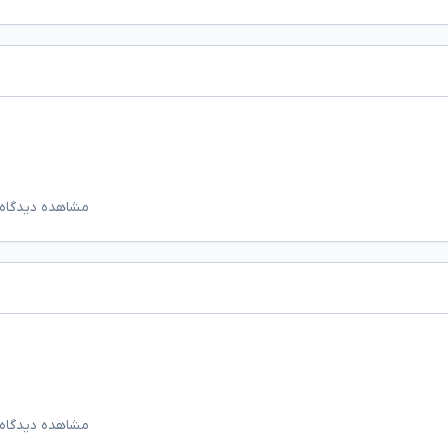
مشاهده دیدگاه‌
مشاهده دیدگاه‌