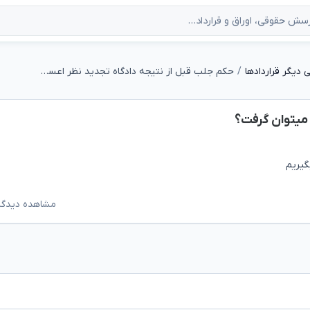
دیگر قراردادها
حکم جلب قبل از نتیجه دادگاه تجدید نظر اعسار میتوان گرفت؟
 میتوان گرفت؟
گیریم
مشاهده دیدگاه‌ه