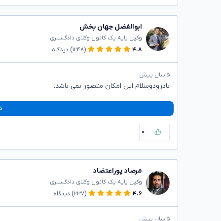
ابوالفضل جهان بخش
وکیل پایه یک کانون وکلای دادگستری
۴.۸
(۱۲۴۸)
دیدگاه
۵ سال پیش
بادرودوسلام این امکان متصور نمی باشد.
د
۰
مرصاد پوراعتضاد
وکیل پایه یک کانون وکلای دادگستری
۴.۶
(۲۳۷)
دیدگاه
۵ سال پیش