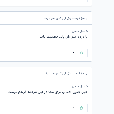
پاسخ توسط یکی از وکلای بنیاد وکلا
۵ سال پیش
با درود خیر رای باید قطعیت یابد.
۰
پاسخ توسط یکی از وکلای بنیاد وکلا
۵ سال پیش
خیر، چنین امکانی برای شما در این مرحله فراهم نیست.
۰