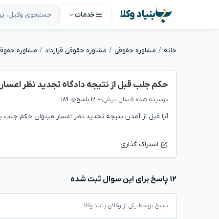
بنیاد وکلا
خدمات
خانه
مشاوره حقوقی
مشاوره حقوقی قرارداد
مشاوره حقوقی 
حکم جلب قبل از نتیجه دادگاه تجدید نظر اعسار
پرسیده شده
۵ سال پیش
۱۲ پاسخ
۱۸۹
آیا قبل از آمدن نتیجه تجدید نظر اعسار میتوان حکم جلب ب
اشتراک گذاری
۱۲ پاسخ برای این سوال ثبت شده
پاسخ توسط یکی از وکلای بنیاد وکلا