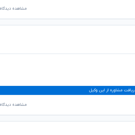
مشاهده دیدگاه‌
ریافت مشاوره از این وکیل
مشاهده دیدگاه‌