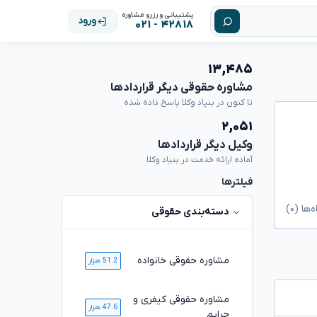
پشتیبانی و رزرو مشاوره
ورود
۴۲۸۱۸ - ۰۲۱
۱۳,۴۸۵
مشاوره حقوقی دیگر قراردادها
تا کنون در بنیاد وکلا پاسخ داده شده
۲,۰۵۱
وکیل دیگر قراردادها
آماده ارائه خدمت در بنیاد وکلا
فیلترها
ا (۰)
دسته‌بندی حقوقی
مشاوره حقوقی خانواده
51.2 هزار
مشاوره حقوقی کیفری و
47.6 هزار
جرایم