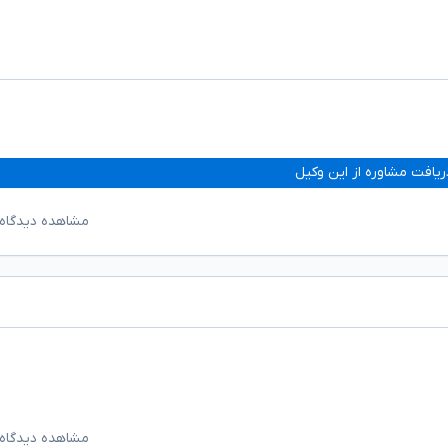
ریافت مشاوره از این وکیل
مشاهده دیدگاه‌
مشاهده دیدگاه‌