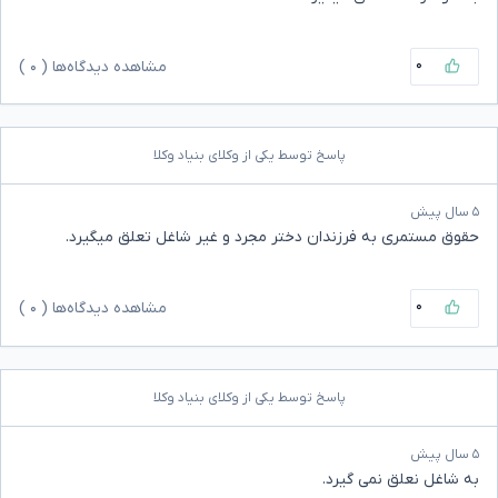
۰
مشاهده دیدگاه‌ها (
۰
)
پاسخ توسط یکی از وکلای بنیاد وکلا
۵ سال پیش
حقوق مستمری به فرزندان دختر مجرد و غیر شاغل تعلق میگیرد.
۰
مشاهده دیدگاه‌ها (
۰
)
پاسخ توسط یکی از وکلای بنیاد وکلا
۵ سال پیش
به شاغل نعلق نمی گیرد.