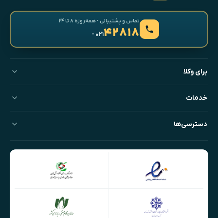
تماس و پشتیبانی · همه‌روزه ۸ تا ۲۴
۴۲۸۱۸
- ۰۲۱
برای وکلا
خدمات
دسترسی‌ها