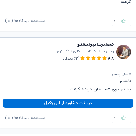
گرفت
۰
مشاهده دیدگاه‌ها (
۰
)
محمدرضا پیرمحمدی
وکیل پایه یک کانون وکلای دادگستری
۴.۸
(۱۲)
دیدگاه
۵ سال پیش
باسلام
به هر دوی شما تعلق خواهد گرفت .
دریافت مشاوره از این وکیل
۰
مشاهده دیدگاه‌ها (
۰
)