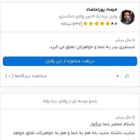
مرصاد پوراعتضاد
وکیل پایه یک کانون وکلای دادگستری
۴.۶
(۲۳۷)
دیدگاه
۵ سال پیش
مستمری پدر به شما و خواهرتان تعلق می گیرد.
دریافت مشاوره از این وکیل
۰
مشاهده دیدگاه‌ها (
۰
)
پاسخ توسط یکی از وکلای بنیاد وکلا
۵ سال پیش
باسلام محضر شما بزرگوار
عنایت داشته باشید بله هم به شما و هم به خواهرتات تعلق خواهد