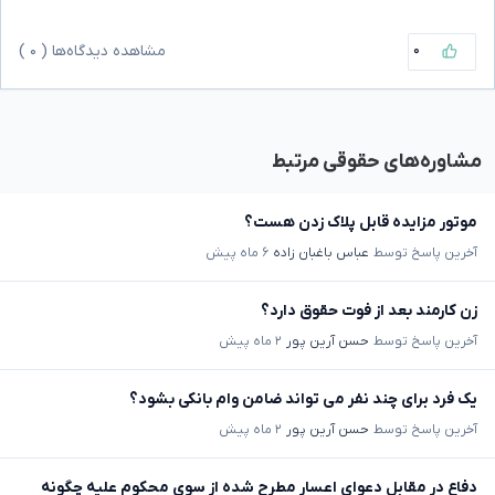
۰
مشاهده دیدگاه‌ها (
۰
)
مشاوره‌های حقوقی مرتبط
موتور مزایده قابل پلاک زدن هست؟
آخرین پاسخ توسط
عباس باغبان زاده
۶ ماه پیش
زن کارمند بعد از فوت حقوق دارد؟
آخرین پاسخ توسط
حسن آرین پور
۲ ماه پیش
یک فرد برای چند نفر می تواند ضامن وام بانکی بشود؟
آخرین پاسخ توسط
حسن آرین پور
۲ ماه پیش
دفاع در مقابل دعوای اعسار مطرح شده از سوی محکوم علیه چگونه