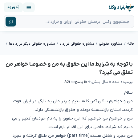
بنیاد وکلا
ورود
خانه
مشاوره حقوقی
مشاوره حقوقی قرارداد
مشاوره حقوقی دیگر قراردادها
با توجه به شرایط ما این حقوق به من و خصوصا خواهر من
تعلق می گیرد؟
پرسیده شده
۵ سال پیش
۱۵ پاسخ
۸۵۹
سلام
من و خواهرم ساکن آمریکا هستیم و پدر مان به تازگی در ایران فوت
کردند. ایشان بازنشسته بودند و حقوق بازنشستگی دارند.
من و خواهرم می خواهیم که این حقوق را به نام خودمان کنیم و می
دانیم که شرایط خاصی برای این اقدام لازم است.
من مجرد و شاغل هستم(part time) خواهر من طلاق گرفته و مجرد