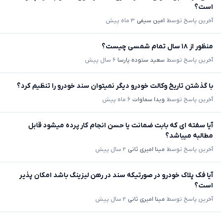
است؟
آخرین پاسخ توسط
امین سیفی
۳ ماه پیش
منظور از ۱۸ سال تمام شمسی چیست؟
آخرین پاسخ توسط
سعید ستوده پارسا
۶ سال پیش
با گذشتن تاریخ وکالت خودرو دیگر نمیتوان سند خودرو را تنظیم کرد؟
آخرین پاسخ توسط
ویدا سماوات
۶ ماه پیش
آیا سفته ای که بابت ضمانت یا حسن انجام کار پرده میشود قابل
مطالبه میباشد؟
آخرین پاسخ توسط
مینا امیری ثانی
۲ سال پیش
آیا فک پلاک خودرو در صورتیکه سند در رهن لیزینگ باشد امکان پذیر
است؟
آخرین پاسخ توسط
مینا امیری ثانی
۲ سال پیش