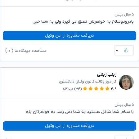
۵ سال پیش
بادرودوسلام به خواهرتان تعلق می گیرد ولی به شما خیر.
دریافت مشاوره از این وکیل
۰
مشاهده دیدگاه‌ها (
۰
)
زینب زینلی
کارآموز وکالت کانون وکلای دادگستری
۴.۹
(۳۴)
دیدگاه
۵ سال پیش
با سلام، شما شاغل هستید به شما نمی رسد به خواهرتان بله
دریافت مشاوره از این وکیل