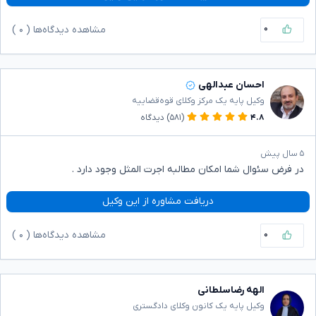
۰
مشاهده دیدگاه‌ها (
۰
)
احسان عبدالهی
وکیل پایه یک مرکز وکلای قوه‌قضاییه
۴.۸
(۵۸۱)
دیدگاه
۵ سال پیش
در فرض سئوال شما امکان مطالبه اجرت المثل وجود دارد .
دریافت مشاوره از این وکیل
۰
مشاهده دیدگاه‌ها (
۰
)
الهه رضاسلطانی
وکیل پایه یک کانون وکلای دادگستری