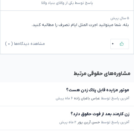
پاسخ توسط یکی از وکلای بنیاد وکلا
۵ سال پیش
بله، شما میتوانید اجرت المثل ایام تصرف را مطالبه کنید.
۰
مشاهده دیدگاه‌ها (
۰
)
مشاوره‌های حقوقی مرتبط
موتور مزایده قابل پلاک زدن هست؟
آخرین پاسخ توسط
عباس باغبان زاده
۶ ماه پیش
زن کارمند بعد از فوت حقوق دارد؟
آخرین پاسخ توسط
حسن آرین پور
۲ ماه پیش