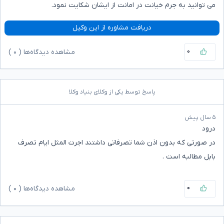
می توانید به جرم خیانت در امانت از ایشان شکایت نمود.
دریافت مشاوره از این وکیل
۰
مشاهده دیدگاه‌ها (
۰
)
پاسخ توسط یکی از وکلای بنیاد وکلا
۵ سال پیش
درود
در صورتی که بدون اذن شما تصرفاتی داشتند اجرت المثل ایام تصرف
بابل مطالبه است .
۰
مشاهده دیدگاه‌ها (
۰
)