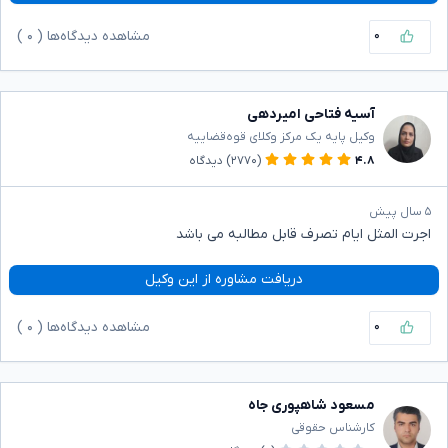
۰
مشاهده دیدگاه‌ها (
۰
)
آسیه فتاحی امیردهی
وکیل پایه یک مرکز وکلای قوه‌قضاییه
۴.۸
(۲۷۷۰)
دیدگاه
۵ سال پیش
اجرت المثل ایام تصرف قابل مطالبه می باشد
دریافت مشاوره از این وکیل
۰
مشاهده دیدگاه‌ها (
۰
)
مسعود شاهپوری جاه
کارشناس حقوقی