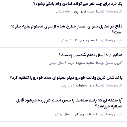
یک فرد برای چند نفر می تواند ضامن وام بانکی بشود؟
آخرین پاسخ توسط
حسن آرین پور
۲ ماه پیش
دفاع در مقابل دعوای اعسار مطرح شده از سوی محکوم علیه چگونه
است؟
آخرین پاسخ توسط
امین سیفی
۳ ماه پیش
منظور از ۱۸ سال تمام شمسی چیست؟
آخرین پاسخ توسط
سعید ستوده پارسا
۶ سال پیش
با گذشتن تاریخ وکالت خودرو دیگر نمیتوان سند خودرو را تنظیم کرد؟
آخرین پاسخ توسط
ویدا سماوات
۶ ماه پیش
آیا سفته ای که بابت ضمانت یا حسن انجام کار پرده میشود قابل
مطالبه میباشد؟
آخرین پاسخ توسط
مینا امیری ثانی
۲ سال پیش