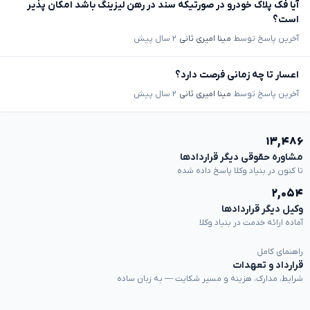
آیا فک پلاک خودرو در صورتیکه سند در رهن لیزینگ باشد امکان پذیر
است؟
آخرین پاسخ توسط
مینا امیری ثانی
۲ سال پیش
اعسار تا چه زمانی فرصت دارد؟
آخرین پاسخ توسط
مینا امیری ثانی
۲ سال پیش
۱۳,۴۸۶
مشاوره حقوقی دیگر قراردادها
تا کنون در بنیاد وکلا پاسخ داده شده
۲,۰۵۴
وکیل دیگر قراردادها
آماده ارائه خدمت در بنیاد وکلا
راهنمای کامل
قرارداد و تعهدات
شرایط، مدارک، هزینه و مسیر شکایت — به زبان ساده