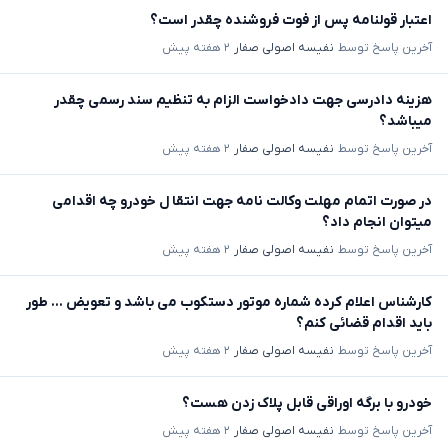
اعتبار قولنامه پس از فوت فروشنده چقدر است؟
آخرین پاسخ توسط
نفیسه اصولی صفار
۲ هفته پیش
هزینه دادرسی جهت دادخواست الزام به تنظیم سند رسمی چقدر
میباشد؟
آخرین پاسخ توسط
نفیسه اصولی صفار
۲ هفته پیش
در صورت اتمام مهلت وکالت نامه جهت انتقا ل خودرو چه اقدامی
میتوان انجام داد؟
آخرین پاسخ توسط
نفیسه اصولی صفار
۲ هفته پیش
کارشناس اعلام کرده شماره موتور دستکوب می باشد و تعویض ... طور
باید اقدام قضائی کنم؟
آخرین پاسخ توسط
نفیسه اصولی صفار
۲ هفته پیش
خودرو با برگه اوراقی قابل پلاک زدن هست؟
آخرین پاسخ توسط
نفیسه اصولی صفار
۲ هفته پیش