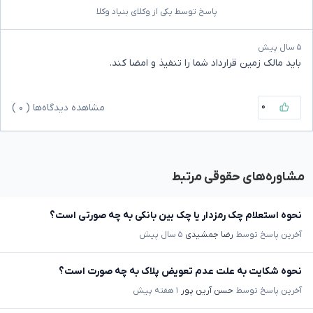
پاسخ توسط یکی از وکلای بنیاد وکلا
۵ سال پیش
باید مالک زمین قرارداد شما را تنفیذ و امضا کند.
۰
مشاهده دیدگاه‌ها (
۰
)
مشاوره‌های حقوقی مرتبط
نحوه استعلام چک رمزدار یا چک بین بانکی به چه صورتی است؟
آخرین پاسخ توسط
رضا جمشیدی
۵ سال پیش
نحوه شکایت به علت عدم تعویض پلاک به چه صورت است؟
آخرین پاسخ توسط
حسن آرین پور
۱ هفته پیش