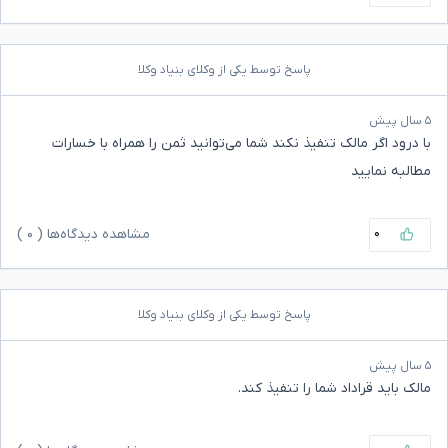
پاسخ توسط یکی از وکلای بنیاد وکلا
۵ سال پیش
با درود اگر مالک تنفیذ نکند شما می‌توانید ثمن را همراه با خسارات
مطالبه نمایید
۰
مشاهده دیدگاه‌ها (
۰
)
پاسخ توسط یکی از وکلای بنیاد وکلا
۵ سال پیش
مالک باید قراداد شما را تنفیذ کند.