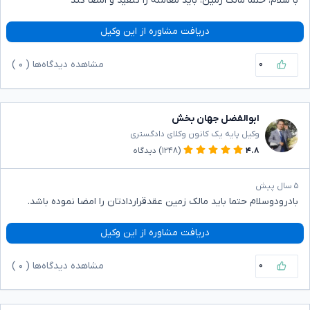
با سلام، حتما مالک زمین، باید معامله را تنفیذ و امضا کند
دریافت مشاوره از این وکیل
۰
مشاهده دیدگاه‌ها (
۰
)
ابوالفضل جهان بخش
وکیل پایه یک کانون وکلای دادگستری
۴.۸
(۱۲۴۸)
دیدگاه
۵ سال پیش
بادرودوسلام حتما باید مالک زمین عقدقراردادتان را امضا نموده باشد.
دریافت مشاوره از این وکیل
۰
مشاهده دیدگاه‌ها (
۰
)