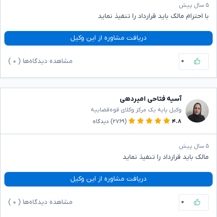
۵ سال پیش
با احترام مالک باید قرارداد را تنفیذ نماید
دریافت مشاوره از این وکیل
۰
مشاهده دیدگاه‌ها (
۰
)
آسیه فتاحی امیردهی
وکیل پایه یک مرکز وکلای قوه‌قضاییه
۴.۸
(۲۷۶۹)
دیدگاه
۵ سال پیش
مالک باید قرارداد را تنفیذ نماید
دریافت مشاوره از این وکیل
۰
مشاهده دیدگاه‌ها (
۰
)