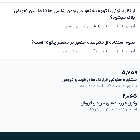
از نظر قانونی با توجه به تعویض بودن شاسی ها آیا ماشین تعویض
پلاک میشود؟
آخرین پاسخ توسط
سارا علیپور
۷ سال پیش
نحوه استفاده از حکم عدم حضور در محضر چگونه است؟
آخرین پاسخ توسط
حسن آرین پور
۱ ماه پیش
۵,۷۵۹
مشاوره حقوقی قراردادهای خرید و فروش
تا کنون در بنیاد وکلا پاسخ داده شده
۲,۰۵۵
وکیل قراردادهای خرید و فروش
آماده ارائه خدمت در بنیاد وکلا