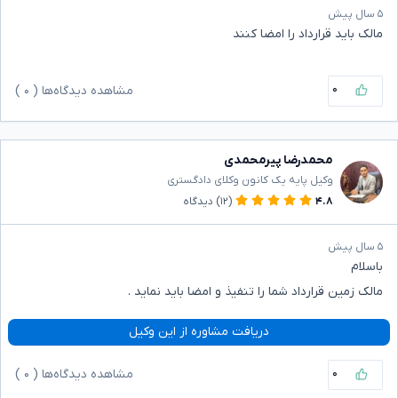
۵ سال پیش
مالک باید قرارداد را امضا کنند
۰
مشاهده دیدگاه‌ها (
۰
)
محمدرضا پیرمحمدی
وکیل پایه یک کانون وکلای دادگستری
۴.۸
(۱۲)
دیدگاه
۵ سال پیش
باسلام
مالک زمین قرارداد شما را تنفیذ و امضا باید نماید .
دریافت مشاوره از این وکیل
۰
مشاهده دیدگاه‌ها (
۰
)