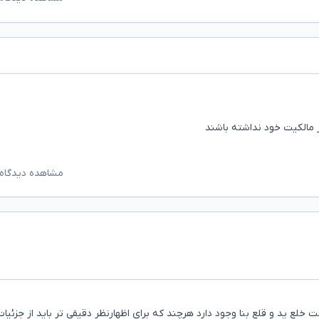
ر مالکیت خود نداشته باشند
مشاهده دیدگاه‌
ع ید و قلع بنا وجود دارد هرچند که برای اظهارنظر دقیقی تر باید از جزئیات