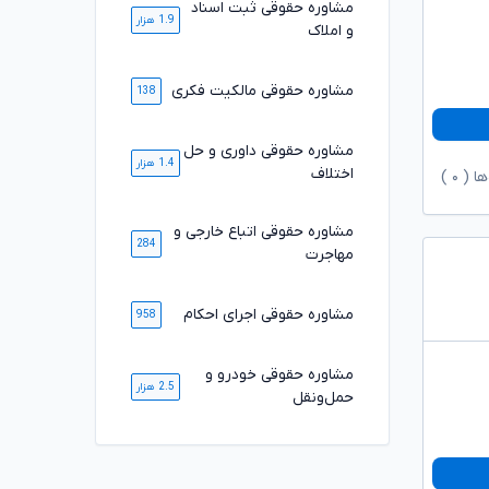
مشاوره حقوقی ثبت اسناد
1.9 هزار
و املاک
مشاوره حقوقی مالکیت فکری
138
مشاوره حقوقی داوری و حل
1.4 هزار
اختلاف
ها (
۰
)
مشاوره حقوقی اتباع خارجی و
284
مهاجرت
مشاوره حقوقی اجرای احکام
958
مشاوره حقوقی خودرو و
2.5 هزار
حمل‌ونقل