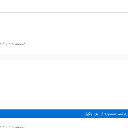
مشاهده دیدگاه‌
ریافت مشاوره از این وکیل
مشاهده دیدگاه‌