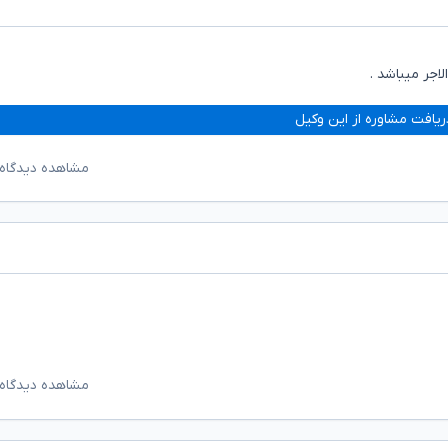
لاجر میباشد .
ریافت مشاوره از این وکیل
مشاهده دیدگاه‌
مشاهده دیدگاه‌