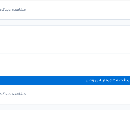
مشاهده دیدگاه‌
ریافت مشاوره از این وکیل
مشاهده دیدگاه‌