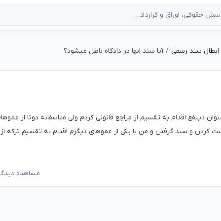
ابطال سند رسمی
آیا سند انها در دادگاه باطل میشود؟
نوان ذینفع اقدام به تقسیم از مراجع قانونی کردم ولی متاسفانه دوتا از عموها
ت کردن و سند گرفتن و من با یکی از عموهای دیگرم اقدام به تقسیم ترکه از 
مشاهده دیدگاه‌ه