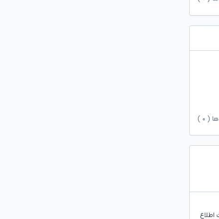
ها (
۰
)
 اطلاع