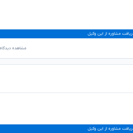
ریافت مشاوره از این وکیل
مشاهده دیدگاه‌
ریافت مشاوره از این وکیل