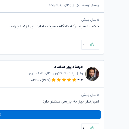
پاسخ توسط یکی از وکلای بنیاد وکلا
۵ سال پیش
حکم تقسیم ترکه دادگاه نسبت به انها نیز لازم الاجراست.
۰
مرصاد پوراعتضاد
وکیل پایه یک کانون وکلای دادگستری
۴.۶
(۲۳۷)
دیدگاه
۵ سال پیش
اظهارنظر نیاز به بررسی بیشتر دارد.
د
۰