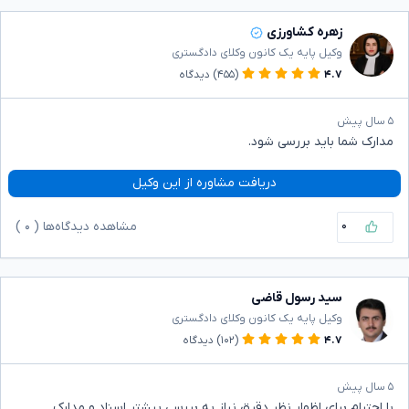
زهره کشاورزی
وکیل پایه یک کانون وکلای دادگستری
۴.۷
(۴۵۵)
دیدگاه
۵ سال پیش
مدارک شما باید بررسی شود.
دریافت مشاوره از این وکیل
۰
مشاهده دیدگاه‌ها (
۰
)
سید رسول قاضی
وکیل پایه یک کانون وکلای دادگستری
۴.۷
(۱۰۲)
دیدگاه
۵ سال پیش
با احترام برای اظهار نظر دقیق نیاز به بررسی بیشتر اسناد و مدارک