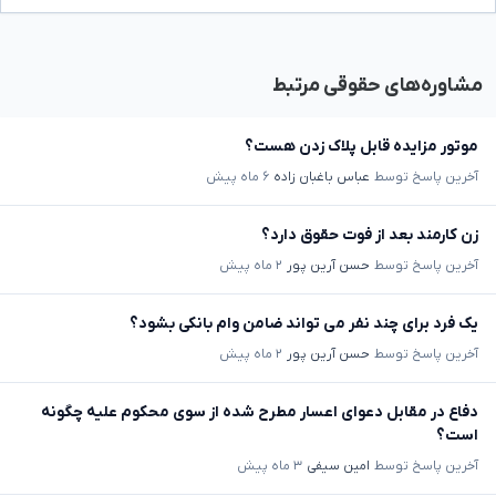
مشاوره‌های حقوقی مرتبط
موتور مزایده قابل پلاک زدن هست؟
آخرین پاسخ توسط
عباس باغبان زاده
۶ ماه پیش
زن کارمند بعد از فوت حقوق دارد؟
آخرین پاسخ توسط
حسن آرین پور
۲ ماه پیش
یک فرد برای چند نفر می تواند ضامن وام بانکی بشود؟
آخرین پاسخ توسط
حسن آرین پور
۲ ماه پیش
دفاع در مقابل دعوای اعسار مطرح شده از سوی محکوم علیه چگونه
است؟
آخرین پاسخ توسط
امین سیفی
۳ ماه پیش