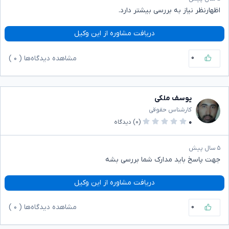
اظهارنظر نیاز به بررسی بیشتر دارد.
دریافت مشاوره از این وکیل
۰
مشاهده دیدگاه‌ها (
۰
)
یوسف ملکی
کارشناس حقوقی
۰
(۰)
دیدگاه
۵ سال پیش
جهت پاسخ باید مدارک شما بررسی بشه
دریافت مشاوره از این وکیل
۰
مشاهده دیدگاه‌ها (
۰
)