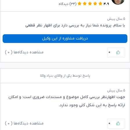
۴.۹
(۳۴)
دیدگاه
۵ سال پیش
با سلام، پرونده شما نیاز به بررسی دارد برای اظهار نظر قطعی
دریافت مشاوره از این وکیل
۰
مشاهده دیدگاه‌ها (
۰
)
پاسخ توسط یکی از وکلای بنیاد وکلا
۵ سال پیش
جهت اظهارنظر بررسی کامل موضوع و مستندات ضروری است؛ و امکان
ارائه پاسخ به این شکل کلی وجود ندارد.
۰
مشاهده دیدگاه‌ها (
۰
)