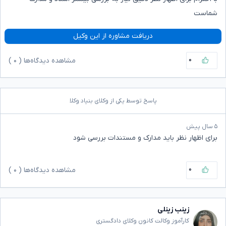
شماست
دریافت مشاوره از این وکیل
۰
مشاهده دیدگاه‌ها (
۰
)
پاسخ توسط یکی از وکلای بنیاد وکلا
۵ سال پیش
برای اظهار نظر باید مدارک و مستندات بررسی شود
۰
مشاهده دیدگاه‌ها (
۰
)
زینب زینلی
کارآموز وکالت کانون وکلای دادگستری