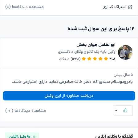
مشاهده دیدگاه‌ها (۰)
اشتراک گذاری
۱۲ پاسخ برای این سوال ثبت شده
ابوالفضل جهان بخش
وکیل پایه یک کانون وکلای دادگستری
۴.۸
(۱۲۴۸)
دیدگاه
۵ سال پیش
بادرودوسلام سندی که دفتر خانه صادرمی نماید دارای اعتبارمی باشد.
دریافت مشاوره از این وکیل
۰
مشاهده دیدگاه‌ها (
۰
)
گفتگو با وکلای آنلاین
۹۰ وکیل آنلاین