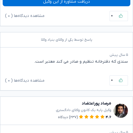
دریافت مشاوره از این وکیل
۰
مشاهده دیدگاه‌ها (
۰
)
پاسخ توسط یکی از وکلای بنیاد وکلا
۵ سال پیش
سندی که دفترخانه تنظیم و صادر می کند معتبر است.
۰
مشاهده دیدگاه‌ها (
۰
)
مرصاد پوراعتضاد
وکیل پایه یک کانون وکلای دادگستری
۴.۶
(۲۳۷)
دیدگاه
۵ سال پیش