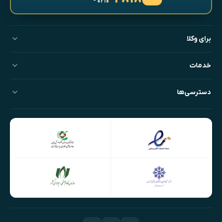
- ۰۲۱
برای وکلا
خدمات
دسترسی‌ها