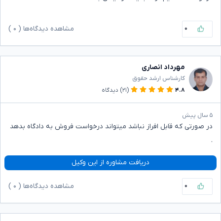
۰
مشاهده دیدگاه‌ها (
۰
)
مهرداد انصاری
کارشناس ارشد حقوق
۴.۸
(۲۱)
دیدگاه
۵ سال پیش
در صورتی که قابل افراز نباشد میتواند درخواست فروش به دادگاه بدهد
‌.
دریافت مشاوره از این وکیل
۰
مشاهده دیدگاه‌ها (
۰
)