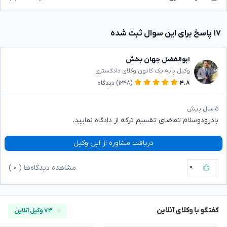
۱۷ پاسخ برای این سوال ثبت شده
ابوالفضل جهان بخش
وکیل پایه یک کانون وکلای دادگستری
۴.۸
(۱۲۴۸)
دیدگاه
۵ سال پیش
بادرودوسلام تقاضای تقسیم ترکه از دادگاه نمایید.
دریافت مشاوره از این وکیل
۰
مشاهده دیدگاه‌ها (
۰
)
گفتگو با وکلای آنلاین
۷۳ وکیل آنلاین