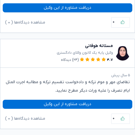
دریافت مشاوره از این وکیل
۰
مشاهده دیدگاه‌ها (
۰
)
مستانه طوفانی
وکیل پایه یک کانون وکلای دادگستری
۴.۷
(۲۴)
دیدگاه
۵ سال پیش
تقاضای مهر و موم ترکه و دادخواست تقسیم ترکه و مطالبه اجرت المثل
ایام تصرف را علیه وراث دیگر مطرح نمایید.
دریافت مشاوره از این وکیل
۰
مشاهده دیدگاه‌ها (
۰
)