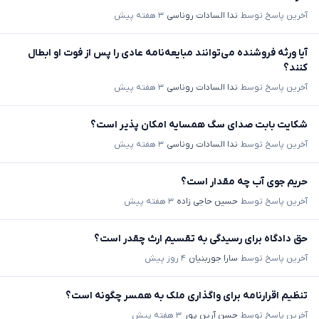
آخرین پاسخ توسط
ندا السادات روناسی
۳ هفته پیش
آیا ورثه فروشنده می‌توانند مبایعه‌نامه عادی را پس از فوت او ابطال
کنند؟
آخرین پاسخ توسط
ندا السادات روناسی
۳ هفته پیش
شکایت بابت صدای سگ همسایه امکان پذیر است؟
آخرین پاسخ توسط
ندا السادات روناسی
۳ هفته پیش
حریم جوی آب چه مقدار است؟
آخرین پاسخ توسط
حسین حاجی زاده
۳ هفته پیش
حق دادگاه برای رسیدگی به تقسیم ارث چقدر است؟
آخرین پاسخ توسط
سارا جوربنیان
۴ روز پیش
تنظیم اقرارنامه برای واگذاری ملک به همسر چگونه است؟
آخرین پاسخ توسط
حسن آرین پور
۳ هفته پیش