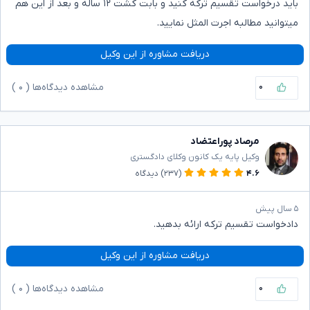
باید درخواست تقسیم ترکه کنید و بابت کشت ۱۲ ساله و بعد از این هم
میتوانید مطالبه اجرت المثل نمایید.
دریافت مشاوره از این وکیل
۰
مشاهده دیدگاه‌ها (
۰
)
مرصاد پوراعتضاد
وکیل پایه یک کانون وکلای دادگستری
۴.۶
(۲۳۷)
دیدگاه
۵ سال پیش
دادخواست تقسیم ترکه ارائه بدهید.
دریافت مشاوره از این وکیل
۰
مشاهده دیدگاه‌ها (
۰
)