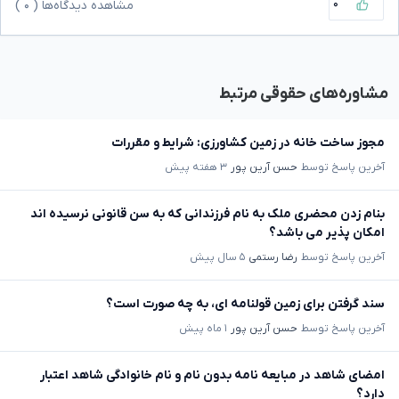
۰
مشاهده دیدگاه‌ها (
۰
)
مشاوره‌های حقوقی مرتبط
مجوز ساخت خانه در زمین کشاورزی: شرایط و مقررات
آخرین پاسخ توسط
حسن آرین پور
۳ هفته پیش
بنام زدن محضری ملک به نام فرزندانی که به سن قانونی نرسیده اند
امکان پذیر می باشد؟
آخرین پاسخ توسط
رضا رستمی
۵ سال پیش
سند گرفتن برای زمین قولنامه ای، به چه صورت است؟
آخرین پاسخ توسط
حسن آرین پور
۱ ماه پیش
امضای شاهد در مبایعه نامه بدون نام و نام خانوادگی شاهد اعتبار
دارد؟