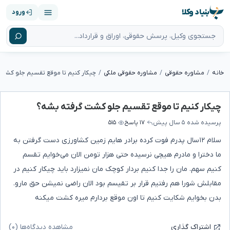
بنیاد وکلا
ورود
خانه
مشاوره حقوقی
مشاوره حقوقی ملکی
چیکار کنیم تا موقع تقسیم جلو کشت
چیکار کنیم تا موقع تقسیم جلو کشت گرفته بشه؟
پرسیده شده
۵ سال پیش
۱۷ پاسخ
۵۱۵
سلام ۱۲سال پدرم فوت کرده برادر هایم زمین کشاورزی دست گرفتن به
ما دخترا و مادرم هیچی نرسیده حتی هزار تومن الان می‌خوایم تقسم
کنیم سهم. مان را جدا کنیم بردار کوچک مان نمیزارد باید چیکار کنیم در
مقابلش شورا هم رفتیم قرار بر تقیسم بود الان راضی نمیشن حق مارو.
بدن بخوایم شکایت کنیم تا اون موقع بردارم میره کشت میکنه
مشاهده دیدگاه‌ها (۰)
اشتراک گذاری