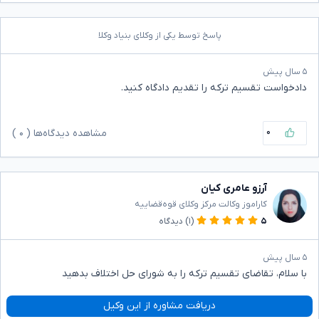
پاسخ توسط یکی از وکلای بنیاد وکلا
۵ سال پیش
دادخواست تقسیم ترکه را تقدیم دادگاه کنید.
۰
مشاهده دیدگاه‌ها (
۰
)
آرزو عامری کیان
کاراموز وکالت مرکز وکلای قوه‌قضاییه
۵
(۱)
دیدگاه
۵ سال پیش
با سلام، تقاضای تقسیم ترکه را به شورای حل اختلاف بدهید
دریافت مشاوره از این وکیل