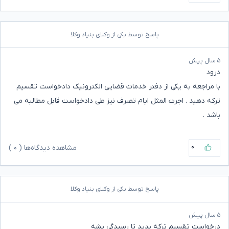
پاسخ توسط یکی از وکلای بنیاد وکلا
۵ سال پیش
درود
با مراجعه به یکی از دفتر خدمات قضایی الکترونیک دادخواست تقسیم
ترکه دهید . اجرت المثل ایام تصرف نیز طی دادخواست قابل مطالبه می
باشد .
۰
مشاهده دیدگاه‌ها (
۰
)
پاسخ توسط یکی از وکلای بنیاد وکلا
۵ سال پیش
درخواست تقسیم ترکه بدید تا رسیدگی بشه