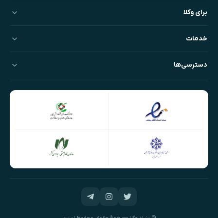
برای وکلا
خدمات
دسترسی‌ها