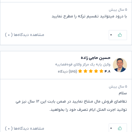
۵ سال پیش
با درود میتوانید تقسیم ترکه را مطرح نمایید
۰
مشاهده دیدگاه‌ها (
۰
)
حسین حاجی زاده
وکیل پایه یک مرکز وکلای قوه‌قضاییه
۴.۸
(۵۸۵)
دیدگاه
۵ سال پیش
سلام
تقاضای فروش مال مشاع نمایید در ضمن بابت این ۱۲ سال نیز می
توانید اجرت المثل ایام تصرف خود را بخواهید.
۰
مشاهده دیدگاه‌ها (
۰
)