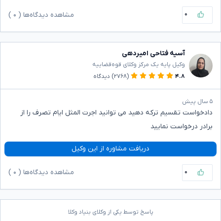
۰
مشاهده دیدگاه‌ها (
۰
)
آسیه فتاحی امیردهی
وکیل پایه یک مرکز وکلای قوه‌قضاییه
۴.۸
(۲۷۶۸)
دیدگاه
۵ سال پیش
دادخواست تقسیم ترکه دهید می توانید اجرت المثل ایام تصرف را از
برادر درخواست نمایید
دریافت مشاوره از این وکیل
۰
مشاهده دیدگاه‌ها (
۰
)
پاسخ توسط یکی از وکلای بنیاد وکلا