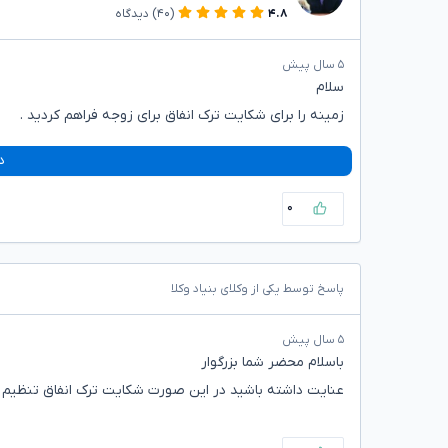
۴.۸
(۴۰)
دیدگاه
۵ سال پیش
سلام
زمینه را برای شکایت ترک انفاق برای زوجه فراهم کردید .
د
۰
پاسخ توسط یکی از وکلای بنیاد وکلا
۵ سال پیش
باسلام محضر شما بزرگوار
عنایت داشته باشید در این صورت شکایت ترک انفاق تنظیم نم