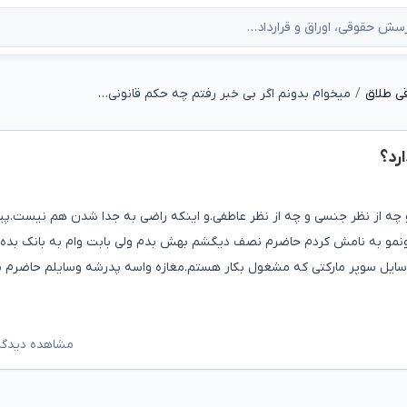
ی طلاق
میخوام بدونم اگر بی خبر رفتم چه حکم قانونی دارد؟
رد؟
و چه از نظر جنسی و چه از نظر عاطفی.و اینکه راضی به جدا شدن هم نیست.
نمو به نامش کردم حاضرم نصف دیگشم بهش بدم ولی بابت وام به بانک بده ک
ز وسایل سوپر مارکتی که مشغول بکار هستم.مغازه واسه پدرشه وسایلم حاضرم 
مشاهده دیدگاه‌ه