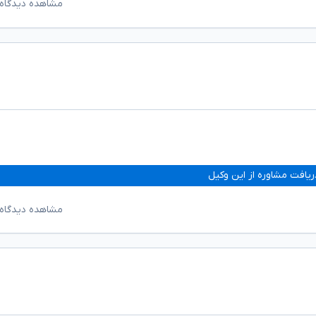
مشاهده دیدگاه‌
ریافت مشاوره از این وکیل
مشاهده دیدگاه‌