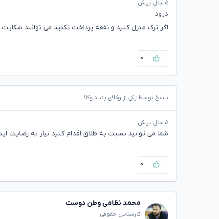
۵ سال پیش
درود
اگر ترک منزل کنید و نفقه پرداخت نکنید می توانند شکایت ک
۰
پاسخ توسط یکی از وکلای بنیاد وکلا
۵ سال پیش
شما می توانید نسبت به طلاق اقدام کنید نیاز به رضایت ای
۰
محمد نظامی وطن دوست
کارشناس حقوقی