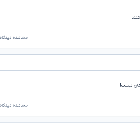
نند.
مشاهده دیدگاه‌
شان نیست!
مشاهده دیدگاه‌