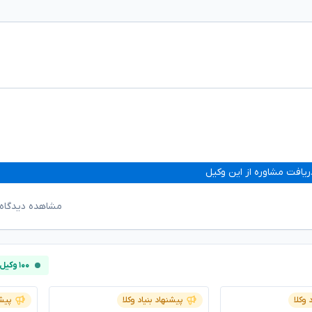
ریافت مشاوره از این وکیل
مشاهده دیدگاه‌
۱۰۰ وکیل آنلاین
 وکلا
پیشنهاد بنیاد وکلا
پیشن