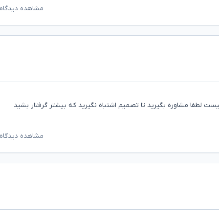
مشاهده دیدگاه‌
نیست لطفا مشاوره بگیرید تا تصمیم اشتباه نگیرید که بیشتر گرفتار بشید
مشاهده دیدگاه‌