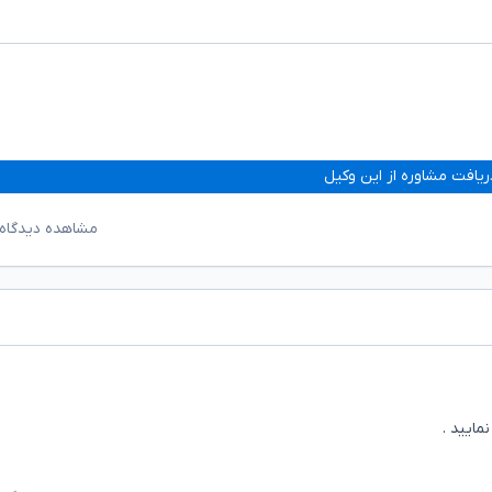
ریافت مشاوره از این وکیل
مشاهده دیدگاه‌
ایید .