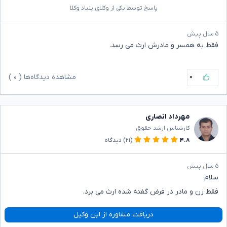
پاسخ توسط یکی از وکلای بنیاد وکلا
۵ سال پیش
فقط به همسر و مادرش ارث می رسد.
۰
مشاهده دیدگاه‌ها (
۰
)
مهرداد انصاری
کارشناس ارشد حقوق
۴.۸
(۲۱)
دیدگاه
۵ سال پیش
سلام
فقط زن و مادر در فرض گفته شده ارث می برد.
دریافت مشاوره از این وکیل