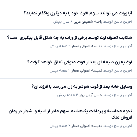
آیا وراث می توانند سهم الارث خود را به دیگری واگذار نمایند؟
آخرین پاسخ توسط
راحله شفیعی عربی
۶ سال پیش
شکایت تصرف ارث توسط برخی از وراث به چه شکل قابل پیگیری است؟
آخرین پاسخ توسط
نفیسه اصولی صفار
۲ هفته پیش
ارث به زن صیغه ای بعد از فوت متوفی تعلق خواهد گرفت؟
آخرین پاسخ توسط
نفیسه اصولی صفار
۲ هفته پیش
وسایل خانه بعد از فوت شوهر به زن می‌رسد یا فرزندان؟
آخرین پاسخ توسط
حسن آرین پور
۲ هفته پیش
نحوه محاسبه و پرداخت یک‌هشتم سهم مادر از ابنیه و اشجار در زمان
فروش ملک
آخرین پاسخ توسط
نفیسه اصولی صفار
۲ هفته پیش