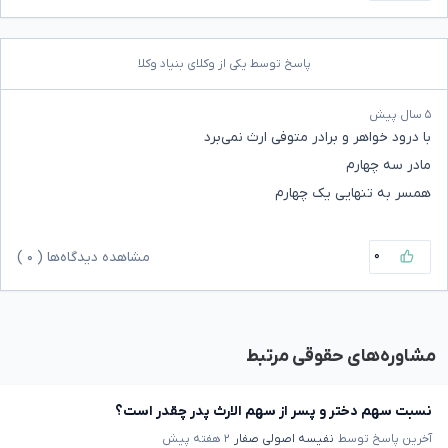
پاسخ توسط یکی از وکلای بنیاد وکلا
۵ سال پیش
با درود خواهر و برادر متوفی ارث نمی‌برد
مادر سه چهارم
همسر به تنهایی یک چهارم
۰
مشاهده دیدگاه‌ها (
۰
)
مشاوره‌های حقوقی مرتبط
نسبت سهم دختر و پسر از سهم الارث پدر چقدر است؟
آخرین پاسخ توسط
نفیسه اصولی صفار
۲ هفته پیش