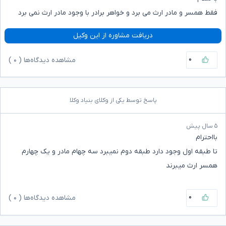
فقط همسر و مادر ارث می برد و خواهر برادر با وجود مادر ارث نمی برد
دریافت مشاوره از این وکیل
۰
مشاهده دیدگاه‌ها (
۰
)
پاسخ توسط یکی از وکلای بنیاد وکلا
۵ سال پیش
بااحترام
تا طبقه اول وجود دارد طبقه دوم نمیبرد سه چهام مادر و یک چهارم
همسر ارث میبرند
۰
مشاهده دیدگاه‌ها (
۰
)