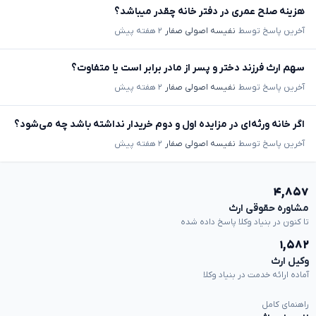
هزینه صلح عمری در دفتر خانه چقدر میباشد؟
آخرین پاسخ توسط
نفیسه اصولی صفار
۲ هفته پیش
سهم ارث فرزند دختر و پسر از مادر برابر است یا متفاوت؟
آخرین پاسخ توسط
نفیسه اصولی صفار
۲ هفته پیش
اگر خانه ورثه‌ای در مزایده اول و دوم خریدار نداشته باشد چه می‌شود؟
آخرین پاسخ توسط
نفیسه اصولی صفار
۲ هفته پیش
۴,۸۵۷
مشاوره حقوقی ارث
تا کنون در بنیاد وکلا پاسخ داده شده
۱,۵۸۲
وکیل ارث
آماده ارائه خدمت در بنیاد وکلا
راهنمای کامل