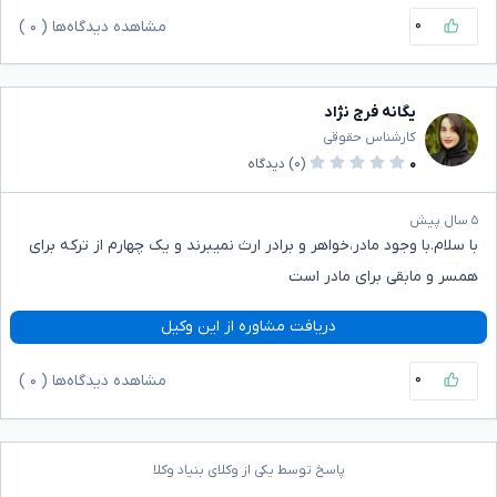
۰
مشاهده دیدگاه‌ها (
۰
)
یگانه فرج نژاد
کارشناس حقوقی
۰
(۰)
دیدگاه
۵ سال پیش
با سلام.با وجود مادر،خواهر و برادر ارث نمیبرند و یک چهارم از ترکه برای
همسر و مابقی برای مادر است
دریافت مشاوره از این وکیل
۰
مشاهده دیدگاه‌ها (
۰
)
پاسخ توسط یکی از وکلای بنیاد وکلا