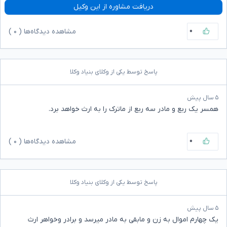
دریافت مشاوره از این وکیل
۰
مشاهده دیدگاه‌ها (
۰
)
پاسخ توسط یکی از وکلای بنیاد وکلا
۵ سال پیش
همسر یک ربع و مادر سه ربع از ماترک را به ارث خواهد برد.
۰
مشاهده دیدگاه‌ها (
۰
)
پاسخ توسط یکی از وکلای بنیاد وکلا
۵ سال پیش
یک چهارم اموال به زن و مابقی به مادر میرسد و برادر وخواهر ارث