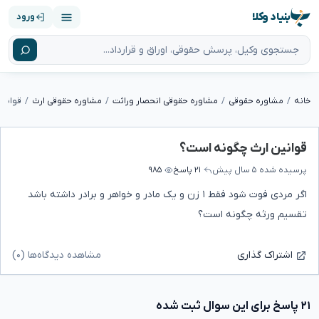
بنیاد وکلا
ورود
خانه
مشاوره حقوقی
مشاوره حقوقی انحصار وراثت
مشاوره حقوقی ارث
قوانی
قوانین ارث چگونه است؟
پرسیده شده
۵ سال پیش
۲۱ پاسخ
۹۸۵
اگر مردی فوت شود فقط ۱ زن و یک مادر و خواهر و برادر داشته باشد
تقسیم ورثه چگونه است؟
مشاهده دیدگاه‌ها (۰)
اشتراک گذاری
۲۱ پاسخ برای این سوال ثبت شده