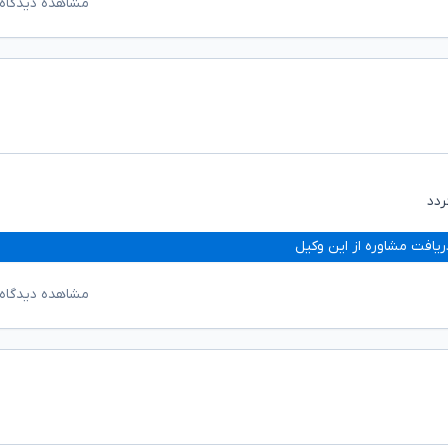
مشاهده دیدگاه‌
ردد
ریافت مشاوره از این وکیل
مشاهده دیدگاه‌