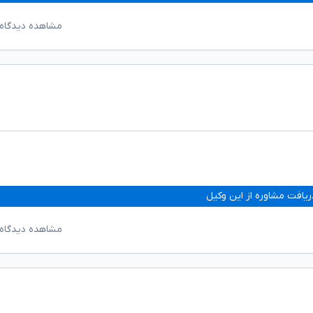
مشاهده دیدگاه‌
ریافت مشاوره از این وکیل
مشاهده دیدگاه‌