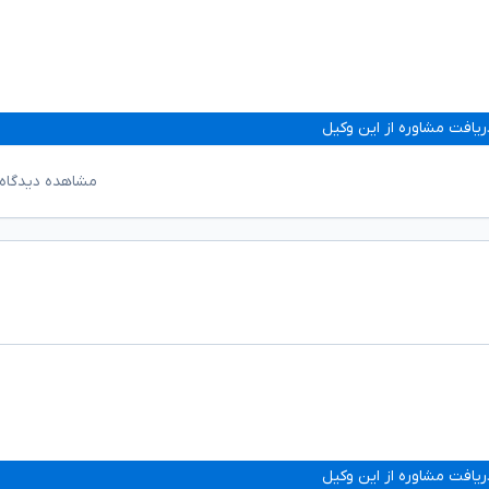
ریافت مشاوره از این وکیل
مشاهده دیدگاه‌
ریافت مشاوره از این وکیل