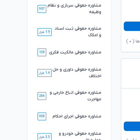
مشاوره حقوقی سربازی و نظام
907
وظیفه
مشاوره حقوقی ثبت اسناد
1.9 هزار
و املاک
ها (
۰
)
مشاوره حقوقی مالکیت فکری
138
مشاوره حقوقی داوری و حل
1.4 هزار
اختلاف
مشاوره حقوقی اتباع خارجی و
284
مهاجرت
مشاوره حقوقی اجرای احکام
958
مشاوره حقوقی خودرو و
2.5 هزار