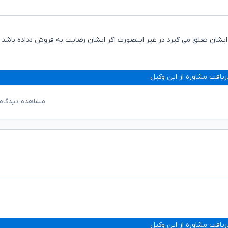
یشان تعلق می گیرد در غیر اینصورت اگر ایشان رضایت به فروش نداده باشد 
ریافت مشاوره از این وکیل
مشاهده دیدگاه‌
ریافت مشاوره از این وکیل