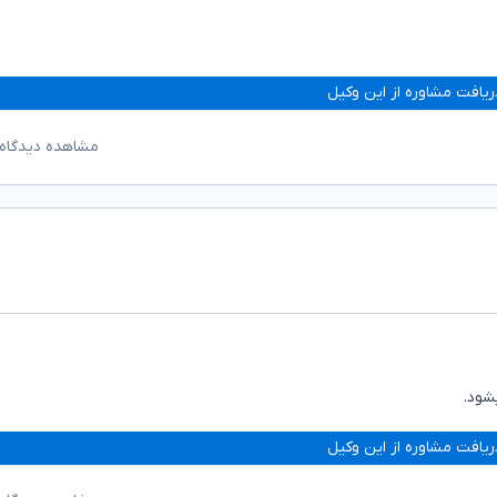
ریافت مشاوره از این وکیل
مشاهده دیدگاه‌
شود.
ریافت مشاوره از این وکیل