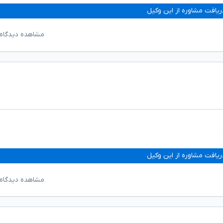
ریافت مشاوره از این وکیل
مشاهده دیدگاه‌
ریافت مشاوره از این وکیل
مشاهده دیدگاه‌