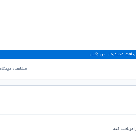
ریافت مشاوره از این وکیل
مشاهده دیدگاه‌
ا دریافت کند