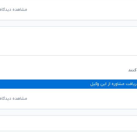
مشاهده دیدگاه‌
کنند
ریافت مشاوره از این وکیل
مشاهده دیدگاه‌