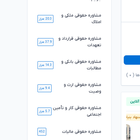
مشاوره حقوقی ملکی و
20.3 هزار
املاک
مشاوره حقوقی قرارداد و
37.9 هزار
تعهدات
مشاوره حقوقی بانکی و
14.3 هزار
مطالبات
ها (
۰
)
مشاوره حقوقی ارث و
9.4 هزار
وصیت
مشاوره حقوقی کار و تأمین
5.7 هزار
اجتماعی
هاد بنیاد وکلا
پیشنهاد بنیاد وکلا
مشاوره حقوقی مالیات
452