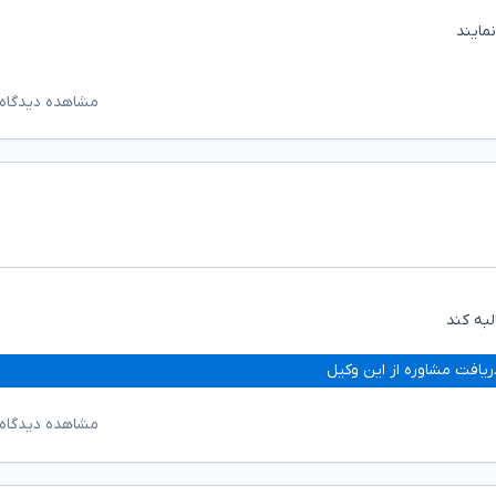
مایند
مشاهده دیدگاه‌
لبه کند
ریافت مشاوره از این وکیل
مشاهده دیدگاه‌