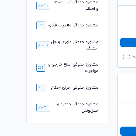
مشاوره حقوقی ثبت اسناد
1.9 هزار
و املاک
مشاوره حقوقی مالکیت فکری
138
مشاوره حقوقی داوری و حل
1.4 هزار
اختلاف
ها (
۰
)
مشاوره حقوقی اتباع خارجی و
284
مهاجرت
مشاوره حقوقی اجرای احکام
958
مشاوره حقوقی خودرو و
2.5 هزار
حمل‌ونقل