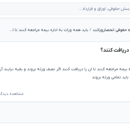
 حقوقی انحصاروراثت
باید همه وراث به اداره بیمه مراجعه کنند تا ان را دریافت کنند؟
 دریافت کنند؟
ه بیمه مراجعه کنند تا ان را دریافت کنند اگر نصف ورثه بروند و بقیه نیایند 
 باید تمامی ورثه بروند
مشاهده دیدگاه‌ه