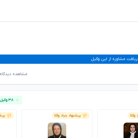
ریافت مشاوره از این وکیل
مشاهده دیدگاه‌
۳۸ وکیل آنلاین
 وکلا
پیشنهاد بنیاد وکلا
پیشن