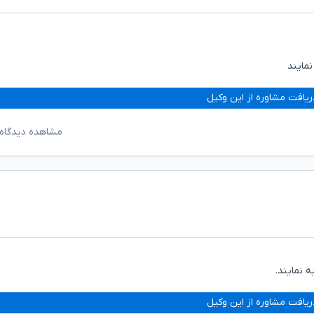
نمایند
ریافت مشاوره از این وکیل
مشاهده دیدگاه‌
ه نمایند.
ریافت مشاوره از این وکیل