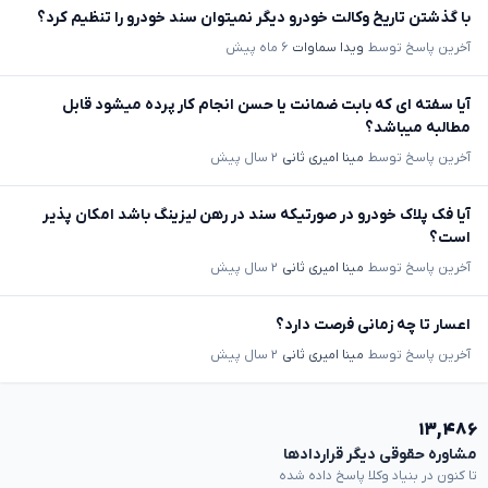
با گذشتن تاریخ وکالت خودرو دیگر نمیتوان سند خودرو را تنظیم کرد؟
آخرین پاسخ توسط
ویدا سماوات
۶ ماه پیش
آیا سفته ای که بابت ضمانت یا حسن انجام کار پرده میشود قابل
مطالبه میباشد؟
آخرین پاسخ توسط
مینا امیری ثانی
۲ سال پیش
آیا فک پلاک خودرو در صورتیکه سند در رهن لیزینگ باشد امکان پذیر
است؟
آخرین پاسخ توسط
مینا امیری ثانی
۲ سال پیش
اعسار تا چه زمانی فرصت دارد؟
آخرین پاسخ توسط
مینا امیری ثانی
۲ سال پیش
۱۳,۴۸۶
مشاوره حقوقی دیگر قراردادها
تا کنون در بنیاد وکلا پاسخ داده شده