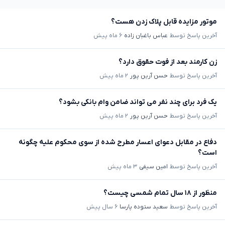
موتور مزایده قابل پلاک زدن هست؟
آخرین پاسخ توسط
عباس باغبان زاده
۶ ماه پیش
زن کارمند بعد از فوت حقوق دارد؟
آخرین پاسخ توسط
حسن آرین پور
۲ ماه پیش
یک فرد برای چند نفر می تواند ضامن وام بانکی بشود؟
آخرین پاسخ توسط
حسن آرین پور
۲ ماه پیش
دفاع در مقابل دعوای اعسار مطرح شده از سوی محکوم علیه چگونه
است؟
آخرین پاسخ توسط
امین سیفی
۳ ماه پیش
منظور از ۱۸ سال تمام شمسی چیست؟
آخرین پاسخ توسط
سعید ستوده پارسا
۶ سال پیش