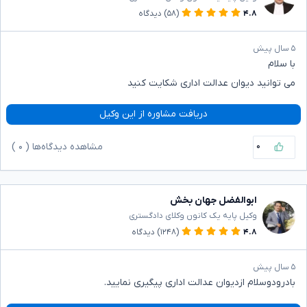
۴.۸
(۵۸)
دیدگاه
۵ سال پیش
با سلام
می توانید دیوان عدالت اداری شکایت کنید
دریافت مشاوره از این وکیل
۰
مشاهده دیدگاه‌ها (
۰
)
ابوالفضل جهان بخش
وکیل پایه یک کانون وکلای دادگستری
۴.۸
(۱۲۴۸)
دیدگاه
۵ سال پیش
بادرودوسلام ازدیوان عدالت اداری پیگیری نمایید.