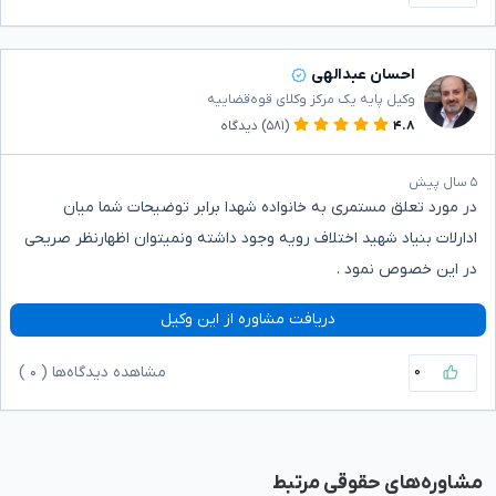
احسان عبدالهی
وکیل پایه یک مرکز وکلای قوه‌قضاییه
۴.۸
(۵۸۱)
دیدگاه
۵ سال پیش
در مورد تعلق مستمری به خانواده شهدا برابر توضیحات شما میان
ادارلات بنیاد شهید اختلاف رویه وجود داشته ونمیتوان اظهارنظر صریحی
در این خصوص نمود .
دریافت مشاوره از این وکیل
۰
مشاهده دیدگاه‌ها (
۰
)
مشاوره‌های حقوقی مرتبط