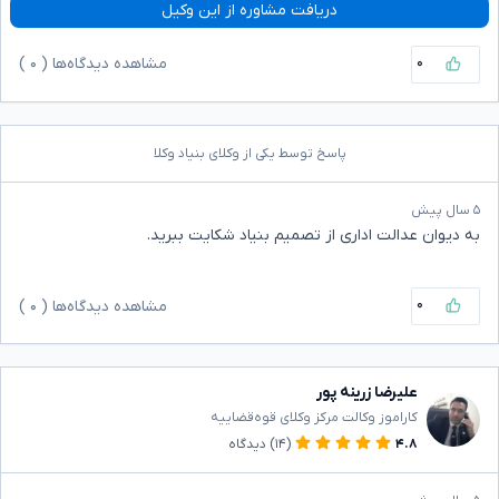
دریافت مشاوره از این وکیل
۰
مشاهده دیدگاه‌ها (
۰
)
پاسخ توسط یکی از وکلای بنیاد وکلا
۵ سال پیش
به دیوان عدالت اداری از تصمیم بنیاد شکایت ببرید.
۰
مشاهده دیدگاه‌ها (
۰
)
علیرضا زرینه پور
کاراموز وکالت مرکز وکلای قوه‌قضاییه
۴.۸
(۱۴)
دیدگاه