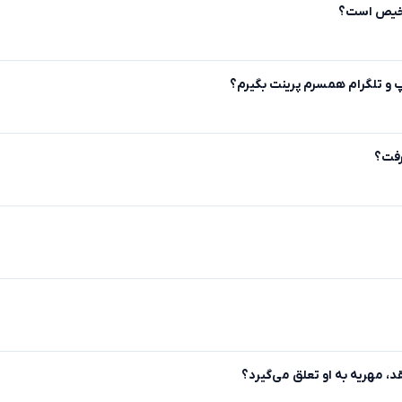
تشخیص است؟
پ و تلگرام همسرم پرینت بگیرم؟
رفت؟
د، مهریه به او تعلق می‌گیرد؟