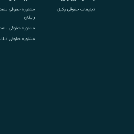
تبلیغات حقوقی وکیل
مشاوره حقوقی تلفنی
رایگان
مشاوره حقوقی تلفن
مشاوره حقوقی آنلای