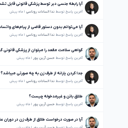
آیا رابطه جنسی دبر توسط پزشکی قانونی قابل 
آخرین پاسخ توسط
ندا السادات روناسی
۱ ماه پیش
آیا می‌توانم بدون دستور قاضی از پیام‌های واتسا
آخرین پاسخ توسط
ندا السادات روناسی
۱ ماه پیش
گواهی سلامت مقعد را میتوان از پزشکی قانونی گ
آخرین پاسخ توسط
حسن آرین پور
۱ ماه پیش
جدا کردن یارانه از طرف زن به چه صورتی میباشد؟
آخرین پاسخ توسط
ندا السادات روناسی
۱ ماه پیش
طلاق بائن و غیرمدخوله چیست؟
آخرین پاسخ توسط
حسن آرین پور
۱ ماه پیش
آیا در صورت درخواست طلاق از طرف زن در دوران عق
آخرین پاسخ توسط
حسن آرین پور
۱ ماه پیش