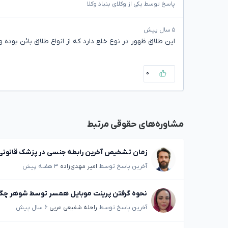
پاسخ توسط یکی از وکلای بنیاد وکلا
۵ سال پیش
این طلاق ظهور در نوع خلع دارد که از انواع طلاق بائن بوده 
۰
مشاوره‌های حقوقی مرتبط
زمان تشخیص آخرین رابطه جنسی در پزشک قانو
آخرین پاسخ توسط
امیر مهدی‌زاده
۳ هفته پیش
نحوه گرفتن پرینت موبایل همسر توسط شوهر چگ
آخرین پاسخ توسط
راحله شفیعی عربی
۶ سال پیش