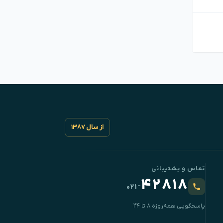
از سال ۱۳۸۷
تماس و پشتیبانی
۴۲۸۱۸
-
۰۲۱
پاسخگویی همه‌روزه ۸ تا ۲۴