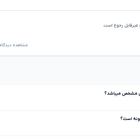
و غیرقابل رجوع است.
مشاهده دیدگاه‌
نی مشخص میباشد؟
ونه است؟