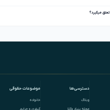
 تعلق میگیرد؟
دسترسی‌ها
موضوعات حقوقی
وبلاگ
خانواده
مجله بنیاد وکلا
کیفری و جرایم