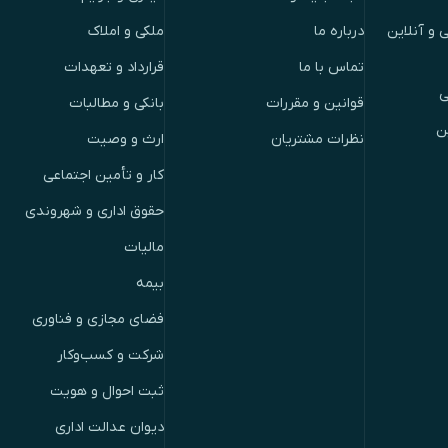
 و آنلاین
درباره ما
ملکی و املاک
تماس با ما
قرارداد و تعهدات
ی
قوانین و مقررات
بانکی و مطالبات
ن
نظرات مشتریان
ارث و وصیت
کار و تأمین اجتماعی
حقوق اداری و شهروندی
مالیات
بیمه
فضای مجازی و فناوری
شرکت و کسب‌وکار
ثبت احوال و هویت
دیوان عدالت اداری