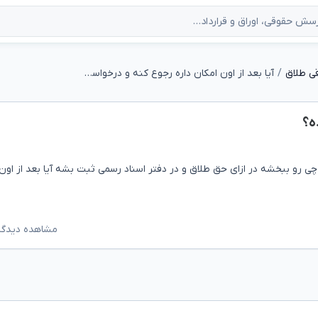
ی طلاق
آیا بعد از اون امکان داره رجوع کنه و درخواست بده؟
ه؟
ی رو ببخشه در ازای حق طلاق و در دفتر اسناد رسمی ثبت بشه آیا بعد از اون
مشاهده دیدگاه‌ه