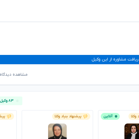
ریافت مشاوره از این وکیل
مشاهده دیدگاه‌
۸۳ وکیل آنلاین
 وکلا
آنلاین
پیشنهاد بنیاد وکلا
پیشن