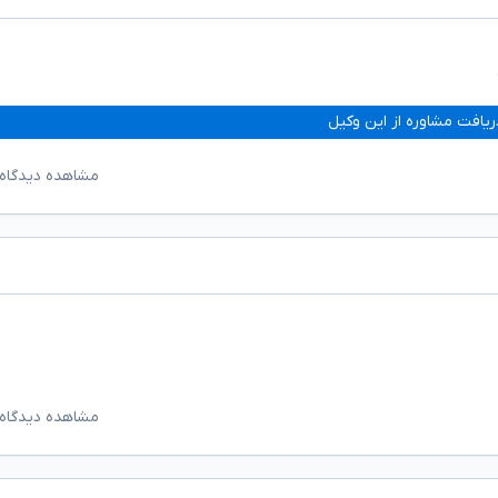
ریافت مشاوره از این وکیل
مشاهده دیدگاه‌
مشاهده دیدگاه‌