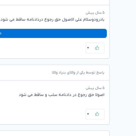
۵ سال پیش
بادرودوسلام علی الاصول حق رجوع دردادنامه ساقط می شود.
د
۰
پاسخ توسط یکی از وکلای بنیاد وکلا
۵ سال پیش
اصولا حق رجوع در دادنامه سلب و ساقط می شود
۰