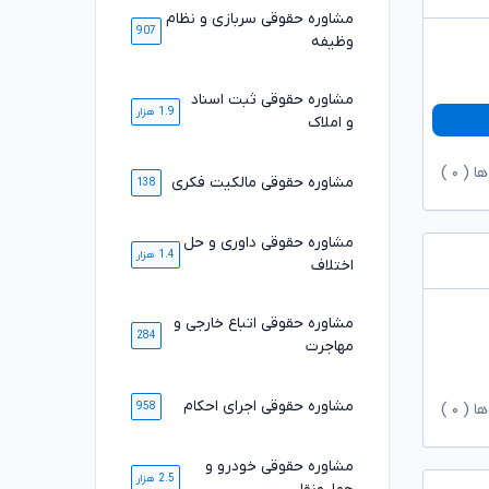
مشاوره حقوقی سربازی و نظام
907
وظیفه
مشاوره حقوقی ثبت اسناد
1.9 هزار
و املاک
ها (
۰
)
مشاوره حقوقی مالکیت فکری
138
مشاوره حقوقی داوری و حل
1.4 هزار
اختلاف
مشاوره حقوقی اتباع خارجی و
284
مهاجرت
مشاوره حقوقی اجرای احکام
958
ها (
۰
)
مشاوره حقوقی خودرو و
2.5 هزار