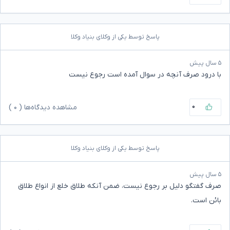
پاسخ توسط یکی از وکلای بنیاد وکلا
۵ سال پیش
با درود صرف آنچه در سوال آمده است رجوع نیست
۰
مشاهده دیدگاه‌ها (
۰
)
پاسخ توسط یکی از وکلای بنیاد وکلا
۵ سال پیش
صرف گفتگو دلیل بر رجوع نیست، ضمن آنکه طلاق خلع از انواع طلاق
بائن است.