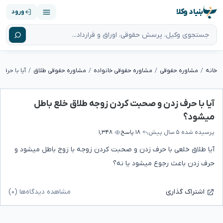
بنیاد وکلا
ورود
خانه
مشاوره حقوقی
مشاوره حقوقی خانواده
مشاوره حقوقی طلاق
آیا با حرف زدن و صحبت کردن زوجه طلاق خلع باطل
میشود؟
پرسیده شده
۵ سال پیش
۱۸ پاسخ
۱,۳۴۸
آیا طلاق خلعی با حرف زدن و صحبت کردن زوجه با زوج باطل میشود و
حرف زدن باعث رجوع میشود یا نه؟
مشاهده دیدگاه‌ها (۰)
اشتراک گذاری