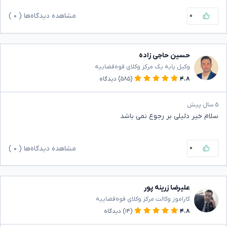
۰
مشاهده دیدگاه‌ها (
۰
)
حسین حاجی زاده
وکیل پایه یک مرکز وکلای قوه‌قضاییه
۴.۸
(۵۸۵)
دیدگاه
۵ سال پیش
سلام خیر دلیلی بر رجوع نمی باشد
۰
مشاهده دیدگاه‌ها (
۰
)
علیرضا زرینه پور
کاراموز وکالت مرکز وکلای قوه‌قضاییه
۴.۸
(۱۴)
دیدگاه