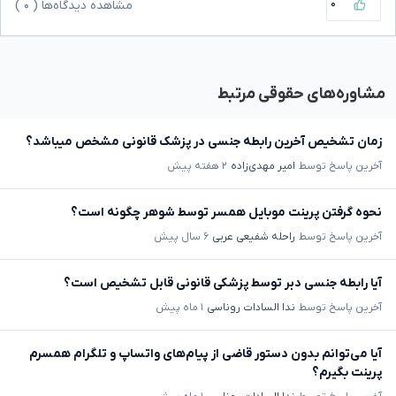
۰
مشاهده دیدگاه‌ها (
۰
)
مشاوره‌های حقوقی مرتبط
زمان تشخیص آخرین رابطه جنسی در پزشک قانونی مشخص میباشد؟
آخرین پاسخ توسط
امیر مهدی‌زاده
۲ هفته پیش
نحوه گرفتن پرینت موبایل همسر توسط شوهر چگونه است؟
آخرین پاسخ توسط
راحله شفیعی عربی
۶ سال پیش
آیا رابطه جنسی دبر توسط پزشکی قانونی قابل تشخیص است؟
آخرین پاسخ توسط
ندا السادات روناسی
۱ ماه پیش
آیا می‌توانم بدون دستور قاضی از پیام‌های واتساپ و تلگرام همسرم
پرینت بگیرم؟