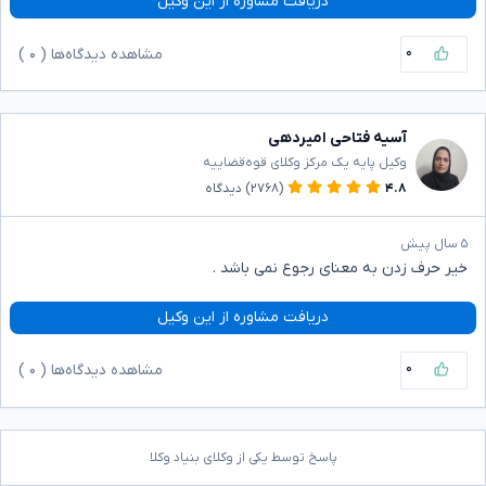
دریافت مشاوره از این وکیل
۰
مشاهده دیدگاه‌ها (
۰
)
آسیه فتاحی امیردهی
وکیل پایه یک مرکز وکلای قوه‌قضاییه
۴.۸
(۲۷۶۸)
دیدگاه
۵ سال پیش
خیر حرف زدن به معنای رجوع نمی باشد .
دریافت مشاوره از این وکیل
۰
مشاهده دیدگاه‌ها (
۰
)
پاسخ توسط یکی از وکلای بنیاد وکلا