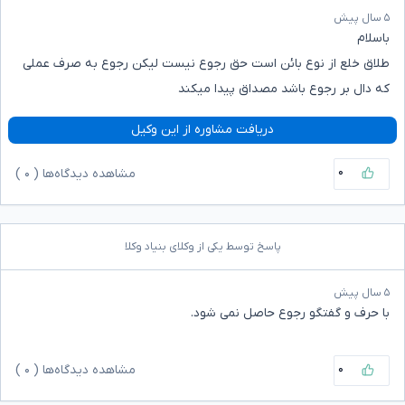
۵ سال پیش
باسلام
طلاق خلع از نوع بائن است حق رجوع نیست لیکن رجوع به صرف عملی
که دال بر رجوع باشد مصداق پیدا میکند
دریافت مشاوره از این وکیل
۰
مشاهده دیدگاه‌ها (
۰
)
پاسخ توسط یکی از وکلای بنیاد وکلا
۵ سال پیش
با حرف و گفتگو رجوع حاصل نمی شود.
۰
مشاهده دیدگاه‌ها (
۰
)