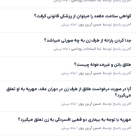
آخرین پاسخ توسط
ندا السادات روناسی
۱ ماه پیش
گواهی سلامت مقعد را میتوان از پزشکی قانونی گرفت؟
آخرین پاسخ توسط
حسن آرین پور
۱ ماه پیش
جدا کردن یارانه از طرف زن به چه صورتی میباشد؟
آخرین پاسخ توسط
ندا السادات روناسی
۱ ماه پیش
طلاق بائن و غیرمدخوله چیست؟
آخرین پاسخ توسط
حسن آرین پور
۱ ماه پیش
آیا در صورت درخواست طلاق از طرف زن در دوران عقد، مهریه به او تعلق
می‌گیرد؟
آخرین پاسخ توسط
حسن آرین پور
۱ ماه پیش
مهریه با توجه به بیماری دو قطبی افسردگی به زن تعلق میگیرد؟
آخرین پاسخ توسط
حسن آرین پور
۱ ماه پیش