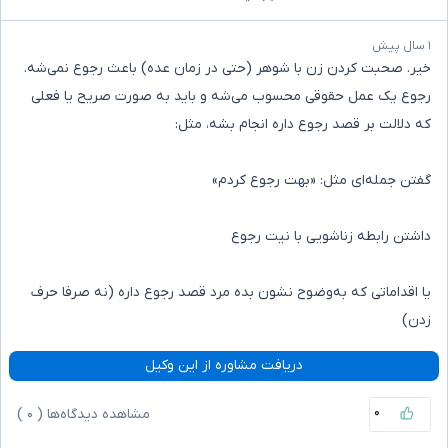
۱ سال پیش
خیر. صحبت کردن زن با شوهر (حتی در زمان عده) باعث رجوع نمی‌شه.
رجوع یک عمل حقوقی محسوب می‌شه و باید به صورت صریح یا فعلی
که دلالت بر قصد رجوع داره انجام بشه، مثل:
گفتن جمله‌ای مثل: «بهت رجوع کردم»
داشتن رابطه زناشویی با نیت رجوع
یا اقداماتی که به‌وضوح نشون بده مرد قصد رجوع داره (نه صرفا حرف
زدن)
دریافت مشاوره از این وکیل
۰
مشاهده دیدگاه‌ها (
۰
)