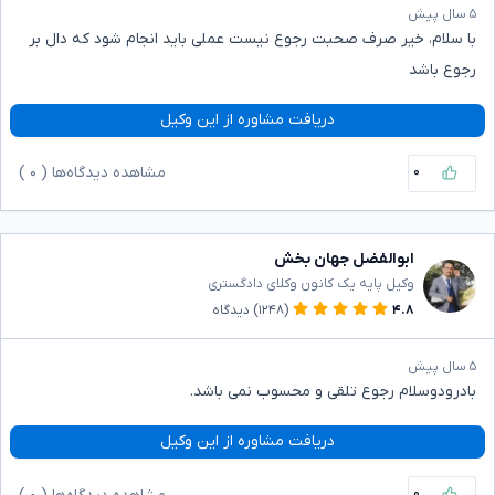
۵ سال پیش
با سلام، خیر صرف صحبت رجوع نیست عملی باید انجام شود که دال بر
رجوع باشد
دریافت مشاوره از این وکیل
۰
مشاهده دیدگاه‌ها (
۰
)
ابوالفضل جهان بخش
وکیل پایه یک کانون وکلای دادگستری
۴.۸
(۱۲۴۸)
دیدگاه
۵ سال پیش
بادرودوسلام رجوع تلقی و محسوب نمی باشد.
دریافت مشاوره از این وکیل
۰