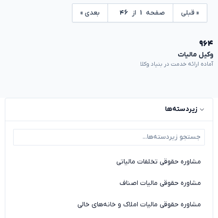
« قبلی
صفحه
۱
از
۴۶
بعدی »
۹۶۴
وکیل مالیات
آماده ارائه خدمت در بنیاد وکلا
زیردسته‌ها
مشاوره حقوقی تخلفات مالیاتی
مشاوره حقوقی مالیات اصناف
مشاوره حقوقی مالیات املاک و خانه‌های خالی