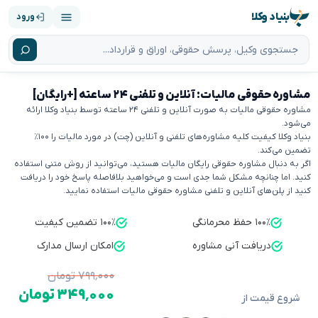
بنیاد وکلا
ورود
مشاوره حقوقی مالیات: آنلاین و تلفنی ۲۴ ساعته [+رایگان]
مشاوره حقوقی مالیات به صورت آنلاین و تلفنی ۲۴ ساعته توسط بنیاد وکلا ارائه
می‌شود.
بنیاد وکلا کیفیت کلیه مشاوره‌های تلفنی و آنلاین (چت) در مورد مالیات را ۱۰۰٪
تضمین می‌کند.
اگر به دنبال مشاوره حقوقی رایگان مالیات هستید، می‌توانید از روش متنی استفاده
کنید. اما چنانچه مشکل شما جدی است و می‌خواهید بلافاصله پاسخ خود را دریافت
کنید از پلن‌های آنلاین و تلفنی مشاوره حقوقی مالیات استفاده نمایید.
۱۰۰٪ حفظ محرمانگی
۱۰۰٪ تضمین کیفیت
دریافت آنی مشاوره
امکان ارسال مدارک
۷۹۹٬۰۰۰ تومان
۳۴۹٬۰۰۰ تومان
شروع قیمت از