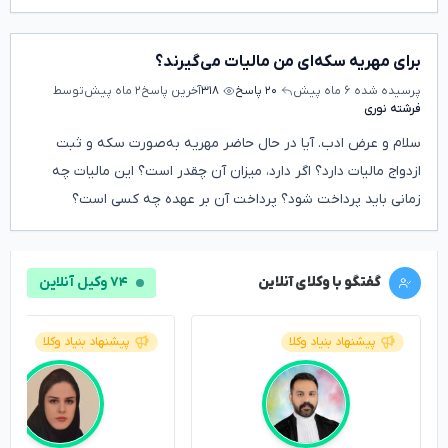
برای مهریه سکه‌ای من مالیات می‌گیرند؟
پرسیده شده
۶ ماه پیش
۲۰ پاسخ
۳۱۸
آخرین پاسخ
۲ ماه پیش
توسط
فرشته نوری
سلام و عرض ادب. آیا در حال حاضر مهریه به‌صورت سکه و ثبت
ازدواج مالیات دارد؟ اگر دارد، میزان آن چقدر است؟ این مالیات چه
زمانی باید پرداخت شود؟ پرداخت آن بر عهده چه کسی است؟
گفتگو با وکلای آنلاین
۷۴ وکیل آنلاین
پیشنهاد بنیاد وکلا
پیشنهاد بنیاد وکلا