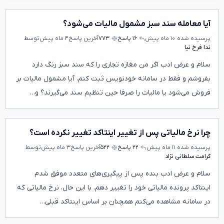
آیا معامله سند سبز مشمول مالیات می‌شود؟
پرسیده شده
۱۰ ماه پیش
۱۶ پاسخ
۷۷۳
آخرین پاسخ
۴ ماه پیش
توسط
ندا فرخ نیا
سلام و عرض ادب اگر من مغازه تجاری را که سند سبز رنگ دارد
بفروشم و فقط در سامانه خودنویس ثبت کنم، آیا مشمول مالیات بر
فروش می‌شود یا مالیات را صرفا حین تنظیم سند می‌گیرند؟ و…
چرا نرخ مالیاتی پس از تغییر اینتاکد تغییر نکرده است؟
پرسیده شده
۱۱ ماه پیش
۲۲ پاسخ
۵۲۲
آخرین پاسخ
۳ ماه پیش
توسط
کرامت سلطانی نژاد
سلام و عرض ادب بنده پس از پیگیری‌های متعدد موفق شدم
اینتاکد پرونده مالیاتی خود را تغییر دهم. با این حال، نرخ مالیاتی که
در سامانه مشاهده می‌کنم همچنان بر اساس اینتاکد قبلی…