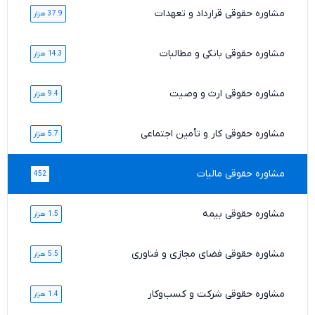
مشاوره حقوقی قرارداد و تعهدات
37.9 هزار
مشاوره حقوقی بانکی و مطالبات
14.3 هزار
مشاوره حقوقی ارث و وصیت
9.4 هزار
مشاوره حقوقی کار و تأمین اجتماعی
5.7 هزار
مشاوره حقوقی مالیات
452
مشاوره حقوقی بیمه
1.5 هزار
مشاوره حقوقی فضای مجازی و فناوری
5.5 هزار
مشاوره حقوقی شرکت و کسب‌وکار
1.4 هزار