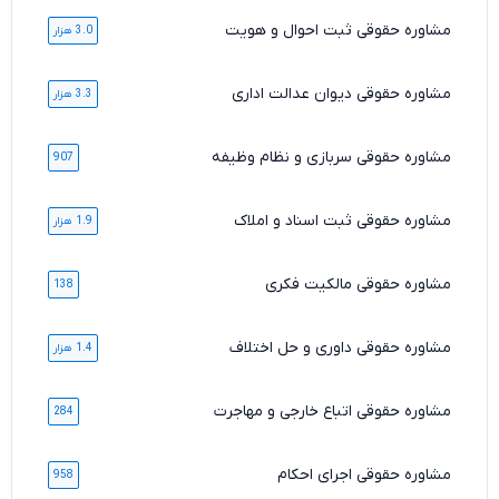
مشاوره حقوقی ثبت احوال و هویت
3.0 هزار
مشاوره حقوقی دیوان عدالت اداری
3.3 هزار
مشاوره حقوقی سربازی و نظام وظیفه
907
مشاوره حقوقی ثبت اسناد و املاک
1.9 هزار
مشاوره حقوقی مالکیت فکری
138
مشاوره حقوقی داوری و حل اختلاف
1.4 هزار
مشاوره حقوقی اتباع خارجی و مهاجرت
284
مشاوره حقوقی اجرای احکام
958