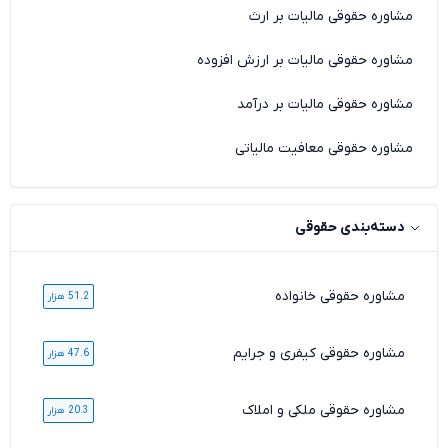
مشاوره حقوقی مالیات بر ارث
مشاوره حقوقی مالیات بر ارزش افزوده
مشاوره حقوقی مالیات بر درآمد
مشاوره حقوقی معافیت مالیاتی
دسته‌بندی حقوقی
مشاوره حقوقی خانواده
51.2 هزار
مشاوره حقوقی کیفری و جرایم
47.6 هزار
مشاوره حقوقی ملکی و املاک
20.3 هزار