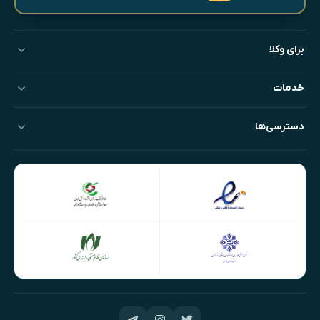
برای وکلا
خدمات
دسترسی‌ها