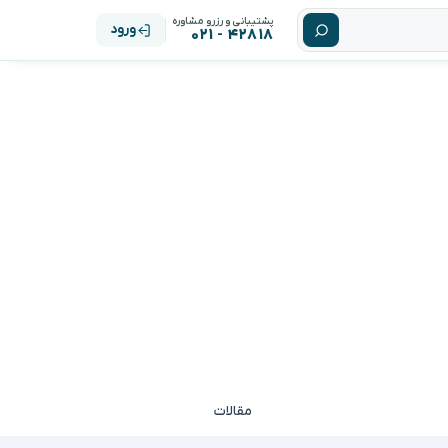
پشتیبانی و رزرو مشاوره
ورود
۴۲۸۱۸ - ۰۲۱
مقالات