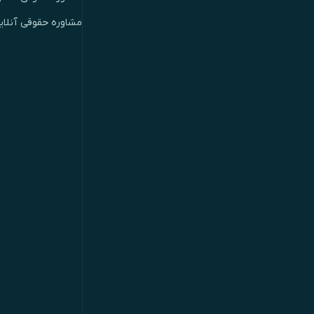
مشاوره حقوقی آنلای