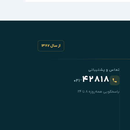
از سال ۱۳۸۷
تماس و پشتیبانی
۴۲۸۱۸
-
۰۲۱
پاسخگویی همه‌روزه ۸ تا ۲۴