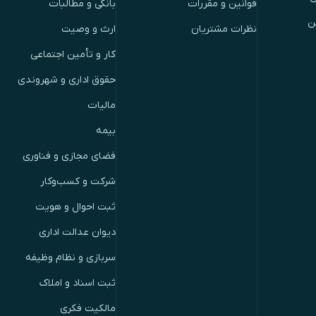
قوانین و مقررات
بانکی و مطالبات
ن
نظرات مشتریان
ارث و وصیت
کار و تأمین اجتماعی
حقوق اداری و شهروندی
مالیات
بیمه
فضای مجازی و فناوری
شرکت و کسب‌وکار
ثبت احوال و هویت
دیوان عدالت اداری
سربازی و نظام وظیفه
ثبت اسناد و املاک
مالکیت فکری