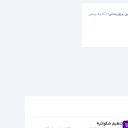
ن بروزرسانی:
۱ ثانیه پیش
تنظیم شکوائیه