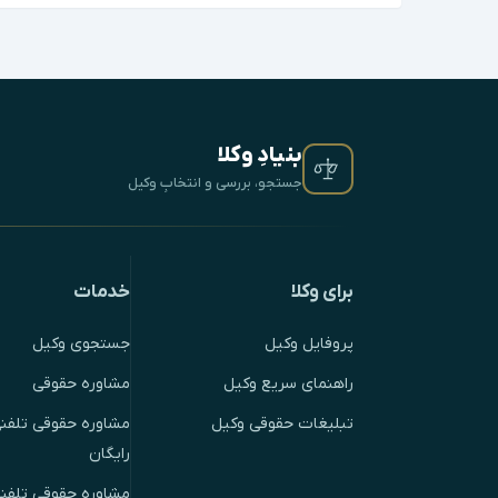
بنیادِ وکلا
جستجو، بررسی و انتخابِ وکیل
برای وکلا
خدمات
پروفایل وکیل
جستجوی وکیل
راهنمای سریع وکیل
مشاوره حقوقی
تبلیغات حقوقی وکیل
مشاوره حقوقی تلفنی
رایگان
مشاوره حقوقی تلفن