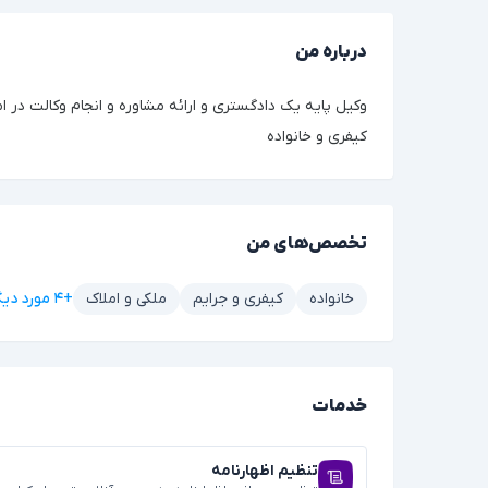
درباره من
وکیل پایه یک دادگستری و ارائه مشاوره و انجام وکالت در ا
کیفری و خانواده
تخصص‌های من
+۴ مورد دیگر
خانواده
کیفری و جرایم
ملکی و املاک
خدمات
تنظیم اظهارنامه