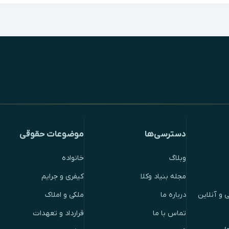
دسترسی‌ها
موضوعات حقوقی
وبلاگ
خانواده
مجله بنیاد وکلا
کیفری و جرایم
 و آنلاین
درباره ما
ملکی و املاک
تماس با ما
قرارداد و تعهدات
ی