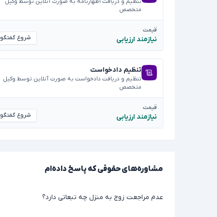
تنظیم و دریافت اظهارنامه به صورت آنلاین توسط وکیل
متخصص
قیمت
شروع گفتگو
نیازمند ارزیابی
تنظیم دادخواست
تنظیم و دریافت دادخواست به صورت آنلاین توسط وکیل
متخصص
قیمت
شروع گفتگو
نیازمند ارزیابی
مشاوره‌های حقوقی که پاسخ داده‌ام
عدم مراجعت زوج به منزل چه تبعاتی دارد؟