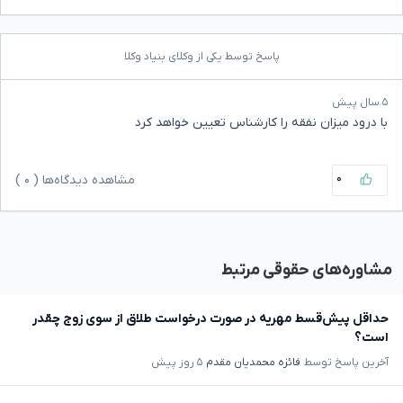
پاسخ توسط یکی از وکلای بنیاد وکلا
۵ سال پیش
با درود میزان نفقه را کارشناس تعیین خواهد کرد
۰
مشاهده دیدگاه‌ها (
۰
)
مشاوره‌های حقوقی مرتبط
حداقل پیش‌قسط مهریه در صورت درخواست طلاق از سوی زوج چقدر
است؟
آخرین پاسخ توسط
فائزه محمدیان مقدم
۵ روز پیش