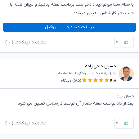
با سلام شما می‌توانید دادخواست پرداخت نفقه بدهید و میزان نفقه با
جلب نظر کارشناس تعیین میشود
دریافت مشاوره از این وکیل
۰
مشاهده دیدگاه‌ها (
۰
)
حسین حاجی زاده
وکیل پایه یک مرکز وکلای قوه‌قضاییه
۴.۸
(۵۸۵)
دیدگاه
۵ سال پیش
بعد از دادخواست نفقه مقدار آن توسط کارشناس تعیین می شود
۰
مشاهده دیدگاه‌ها (
۰
)