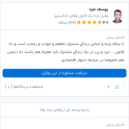
یوسف حزبا
وکیل پایه یک کانون وکلای دادگستری
۴.۹
(۳۷)
دیدگاه
۵ سال پیش
با سلام پایه و اساس زندگی مشترک تفاهم و مودت و رحمت است و نه
قانون ... مرد و زن در یک زندگی مشترک باید همراه هم باشند نه دشمن
هم خصوصا در شرایط دشوار اقتصادی.
دریافت مشاوره از این وکیل
۰
مشاهده دیدگاه‌ها (
۰
)
پاسخ توسط یکی از وکلای بنیاد وکلا
۵ سال پیش