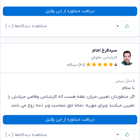
دریافت مشاوره از این وکیل
۰
مشاهده دیدگاه‌ها (
۰
)
سیدفرخ امام
کارشناس حقوقی
۵
(۲۰)
دیدگاه
۵ سال پیش
با سلام
اگر منظورتان تعیین میزان نفقه هست که کارشناس وقاضی میزانش را
تعیین میکنند وبرای مهریه، تماما حق شماست وبر ذمه زوج می باشد.
دریافت مشاوره از این وکیل
۰
مشاهده دیدگاه‌ها (
۰
)