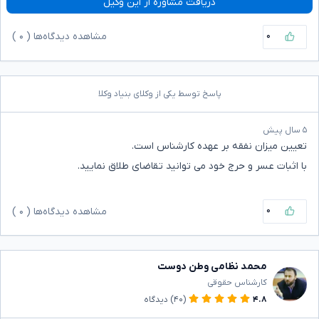
دریافت مشاوره از این وکیل
۰
مشاهده دیدگاه‌ها (
۰
)
پاسخ توسط یکی از وکلای بنیاد وکلا
۵ سال پیش
تعیین میزان نفقه بر عهده کارشناس است.
با اثبات عسر و حرج خود می توانید تقاضای طلاق نمایید.
۰
مشاهده دیدگاه‌ها (
۰
)
محمد نظامی وطن دوست
کارشناس حقوقی
۴.۸
(۴۰)
دیدگاه