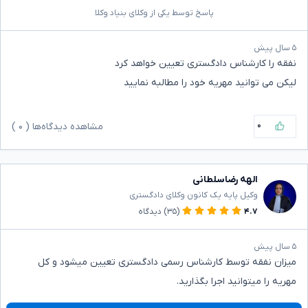
پاسخ توسط یکی از وکلای بنیاد وکلا
۵ سال پیش
نفقه را کارشناس دادگستری تعیین خواهد کرد
لیکن می توانید مهریه خود را مطالبه نمایید
۰
مشاهده دیدگاه‌ها (
۰
)
الهه رضاسلطانی
وکیل پایه یک کانون وکلای دادگستری
۴.۷
(۳۵)
دیدگاه
۵ سال پیش
میزان نفقه توسط کارشناس رسمی دادگستری تعیین میشود و کل
مهریه را میتوانید اجرا بگذارید.