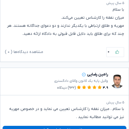
۵ سال پیش
با سلام
میزان نفقه را کارشناس تعیین می‌کند.
مهریه و طلاق ارتباطی با یکدیگر ندارند و دو دعوای جداگانه هستند، هر
چند که برای طلاق باید دلایل قابل قبولی به دادگاه ارائه دهید.
۰
مشاهده دیدگاه‌ها (
۰
)
رامین رضایی
وکیل پایه یک کانون وکلای دادگستری
۴.۹
(۹۳۲)
دیدگاه
۵ سال پیش
با سلام ، میزان نفقه را کارشناس تعیین می نماید و در خصوص مهریه
نیز می توانید مطالبه نمایید .