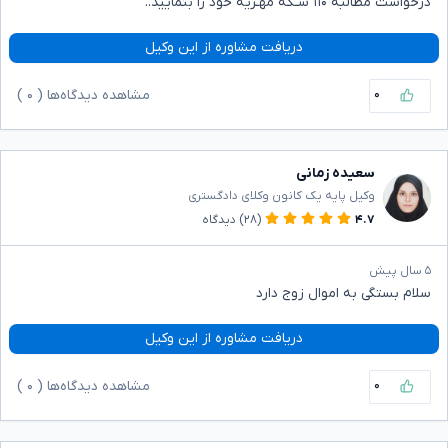
درخواست مطالبه ۱۱۰ سـکه مهـریه خود را بنمایید..
دریافت مشاوره از این وکیل
۰
مشاهده دیدگاه‌ها (
۰
)
سعیده زمانی
وکیل پایه یک کانون وکلای دادگستری
۴.۷
(۲۸)
دیدگاه
۵ سال پیش
سلام بستگی به اموال زوج دارد
دریافت مشاوره از این وکیل
۰
مشاهده دیدگاه‌ها (
۰
)