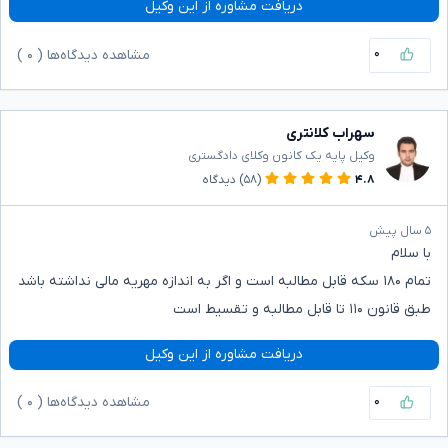
دریافت مشاوره از این وکیل
۰
مشاهده دیدگاه‌ها (
۰
)
سهراب کلانتری
وکیل پایه یک کانون وکلای دادگستری
۴.۸
(۵۸)
دیدگاه
۵ سال پیش
با سلام
تمام ۱۸۰ سکه قابل مطالبه است و اگر به اندازه مهریه مالی نداشته باشد
طبق قانون ۱۱۰ تا قابل مطالبه و تقسیط است
دریافت مشاوره از این وکیل
۰
مشاهده دیدگاه‌ها (
۰
)