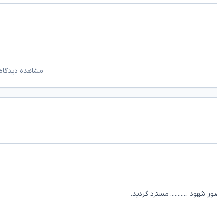
مشاهده دیدگاه‌
حضور شهود ............ مسترد گردید.