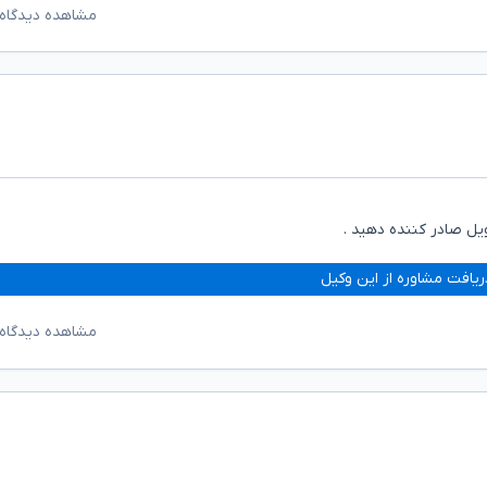
مشاهده دیدگاه‌
یل صادر کننده دهید .
ریافت مشاوره از این وکیل
مشاهده دیدگاه‌