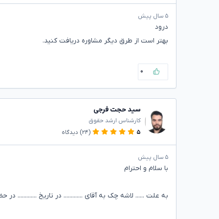
۵ سال پیش
درود
بهتر است از طرق دیگر مشاوره دریافت کنید.
۰
سید حجت فرجی
کارشناس ارشد حقوق
۵
(۲۴)
دیدگاه
۵ سال پیش
با سلام و احترام
به علت ...... لاشه چک به آقای ............. در تاریخ ............. در 