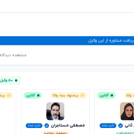
ریافت مشاوره از این وکیل
مشاهده دیدگاه‌
۵۰ وکیل آنلاین
 وکلا
آنلاین
پیشنهاد بنیاد وکلا
آنلاین
پیشن
 ثانی
مصطفی مستاجران
تایید شده
تایید شده
ه مشاوره فوری
مشغول مشاوره