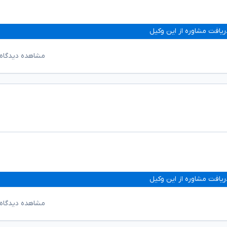
ریافت مشاوره از این وکیل
مشاهده دیدگاه‌
ریافت مشاوره از این وکیل
مشاهده دیدگاه‌