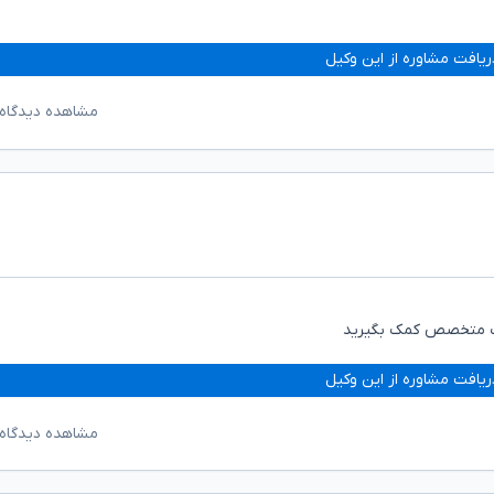
ریافت مشاوره از این وکیل
مشاهده دیدگاه‌
 یک متخصص کمک بگیرید
ریافت مشاوره از این وکیل
مشاهده دیدگاه‌