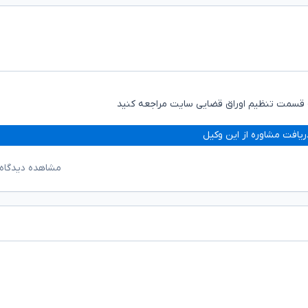
ه قسمت تنظیم اوراق قضایی سایت مراجعه کنید
ریافت مشاوره از این وکیل
مشاهده دیدگاه‌