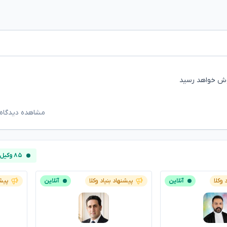
روش خواهد رسید
مشاهده دیدگاه‌
۸۵ وکیل آنلاین
 وکلا
آنلاین
پیشنهاد بنیاد وکلا
آنلاین
پیشن