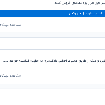
ر قابل افراز بود تقاضای فروش کنند
ریافت مشاوره از این وکیل
مشاهده دیدگاه‌
بگیرد و ملک از طریق عملیات اجرایی دادگستری به مزایده گذاشته خواهد شد.
مشاهده دیدگاه‌