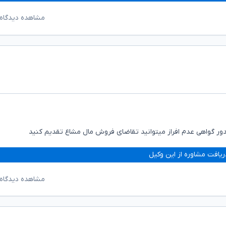
مشاهده دیدگاه‌
صدور گواهی عدم افراز میتوانید تقاضای فروش مال مشاع تقدیم کنید
ریافت مشاوره از این وکیل
مشاهده دیدگاه‌