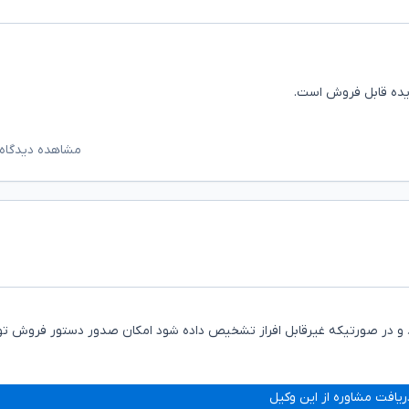
ایده قابل فروش است.
مشاهده دیدگاه‌
مایند و در صورتیکه غیرقابل افراز تشخیص داده شود امکان صدور دستور فروش 
ریافت مشاوره از این وکیل