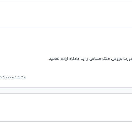
 صورت فروش ملک مشاعی را به دادگاه ارائه نمایید
مشاهده دیدگاه‌