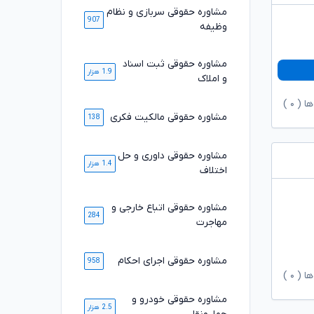
مشاوره حقوقی سربازی و نظام
907
وظیفه
مشاوره حقوقی ثبت اسناد
1.9 هزار
و املاک
ها (
۰
)
مشاوره حقوقی مالکیت فکری
138
مشاوره حقوقی داوری و حل
1.4 هزار
اختلاف
مشاوره حقوقی اتباع خارجی و
284
مهاجرت
مشاوره حقوقی اجرای احکام
958
ها (
۰
)
مشاوره حقوقی خودرو و
2.5 هزار