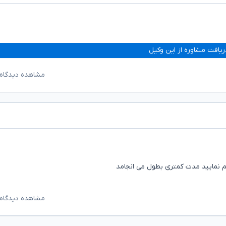
ریافت مشاوره از این وکیل
مشاهده دیدگاه‌
م نمایید مدت کمتری بطول می انجامد
مشاهده دیدگاه‌