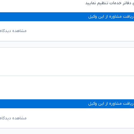
 دفاتر خدمات تنظیم نمایید
ریافت مشاوره از این وکیل
مشاهده دیدگاه‌
ریافت مشاوره از این وکیل
مشاهده دیدگاه‌