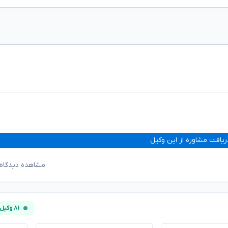
ریافت مشاوره از این وکیل
مشاهده دیدگاه‌
۸۱ وکیل آنلاین