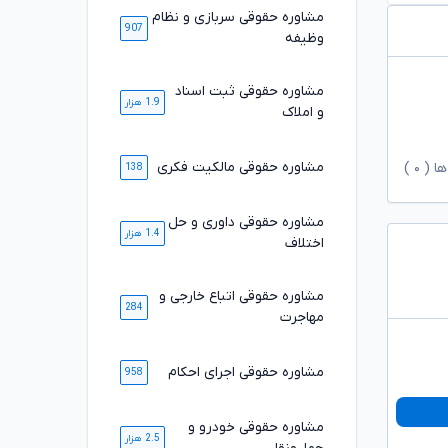
مشاوره حقوقی سربازی و نظام
907
وظیفه
مشاوره حقوقی ثبت اسناد
1.9 هزار
و املاک
مشاوره حقوقی مالکیت فکری
ها (
۰
)
138
مشاوره حقوقی داوری و حل
1.4 هزار
اختلاف
مشاوره حقوقی اتباع خارجی و
284
مهاجرت
مشاوره حقوقی اجرای احکام
958
مشاوره حقوقی خودرو و
2.5 هزار