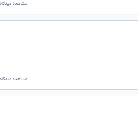
مشاهده دیدگاه‌
مشاهده دیدگاه‌