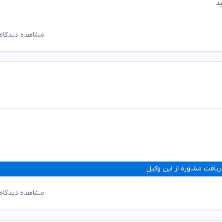
د
مشاهده دیدگاه‌
ریافت مشاوره از این وکیل
مشاهده دیدگاه‌