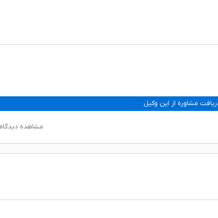
ریافت مشاوره از این وکیل
مشاهده دیدگاه‌