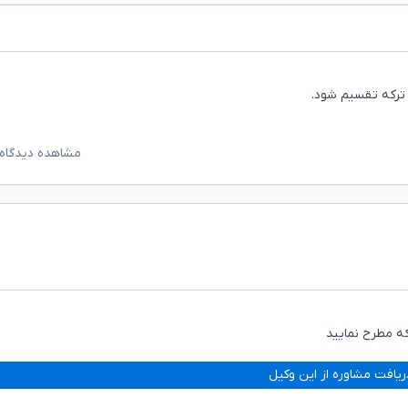
 ترکه تقسیم شود.
مشاهده دیدگاه‌
ه مطرح نمایید
ریافت مشاوره از این وکیل