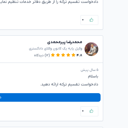
دادخواست تقسیم ترکه را از طریق دفاتر خدمات تنظیم نمایی
۰
محمدرضا پیرمحمدی
وکیل پایه یک کانون وکلای دادگستری
۴.۸
(۱۲)
دیدگاه
۵ سال پیش
باسلام
دادخواست تقسیم ترکه ارائه دهید.
د
۰