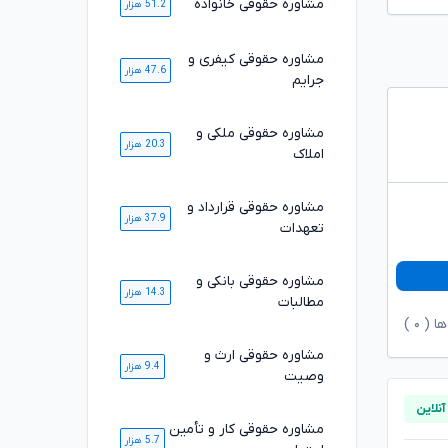
مشاوره حقوقی خانواده
51.2 هزار
مشاوره حقوقی کیفری و
47.6 هزار
جرایم
مشاوره حقوقی ملکی و
20.3 هزار
املاک
مشاوره حقوقی قرارداد و
37.9 هزار
تعهدات
مشاوره حقوقی بانکی و
14.3 هزار
مطالبات
ها (
۰
)
مشاوره حقوقی ارث و
9.4 هزار
وصیت
مشاوره حقوقی کار و تأمین
5.7 هزار