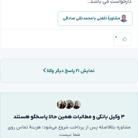
دارخواست می باشـد..
مشاورهٔ تلفنی با محمدتقی صادقی
۰
نمایش ۲۱ پاسخ دیگر وکلا
۳ وکیل بانکی و مطالبات همین حالا پاسخگو هستند
مشاوره بلافاصله پس از پرداخت شروع می‌شود؛ هزینهٔ تماس روی
شما نیست.