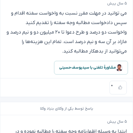
۵ سال پیش
می توانید در مهلت مقرر نسبت به واخواست سفته اقدام و
سپس دادخواست مطالبه وجه سفته را تقدیم کنید
واخواست دو درصد و طرح دعوا تا ۲۰ میلیون دو و نیم درصد و
مازاد بر آن سه و نیم درصد است. تمام این هزینه‌ها را
می‌توانید از بدهکار مطالبه کنید.
مشاورهٔ تلفنی با سیدیوسف حسینی
۰
پاسخ توسط یکی از وکلای بنیاد وکلا
۵ سال پیش
ابتدا به وسیله اظهارنامه وجه سفته را مطالبه نموده و در