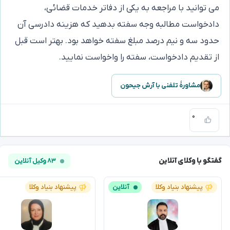
می توانید با مراجعه به یکی از دفاتر خدمات قضائی،
دادخواست مطالبه وجه سفته بدهید که هزینه دادرسی آن
حدود سه و نیم درصد مبلغ سفته خواهد بود. بهتر است قبل
از تقدیم دادخواست، سفته را واخواست نمایید.
مشاورهٔ تلفنی با آرش جیحون
۰
گفتگو با وکلای آنلاین
۸۳ وکیل آنلاین
پیشنهاد بنیاد وکلا
آنلاین
پیشنهاد بنیاد وکلا