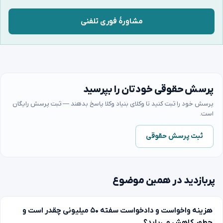
مشاورهٔ فوری تلفنی
پرسش حقوقی خودتان را بپرسید
پرسش خود را ثبت کنید تا وکلای بنیاد وکلا پاسخ بدهند — ثبت پرسش رایگان
است.
ثبت پرسش حقوقی
پربازدید در همین موضوع
هزینه واخواست و دادخواست سفته ۵۰ میلیونی چقدر است و
چطور کاهش می‌یابد؟