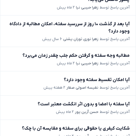
آخرین پاسخ توسط
زهرا حبیبی نیا
۲ ماه پیش
آیا بعد از گذشت ۱۰ روز از سررسید سفته، امکان مطالبه از دادگاه
وجود دارد؟
آخرین پاسخ توسط
زهرا نوری توران پشتی
۶ سال پیش
مطالبه وجه سفته و گرفتن حکم جلب چقدر زمان می‌برد؟
آخرین پاسخ توسط
زهرا حبیبی نیا
۲ ماه پیش
آیا امکان تقسیط سفته وجود دارد؟
آخرین پاسخ توسط
نفیسه اصولی صفار
۲ هفته پیش
آیا سفته با امضا و بدون اثر انگشت معتبر است؟
آخرین پاسخ توسط
حسن آرین پور
۲ ماه پیش
شکایت کیفری یا حقوقی برای سفته و مقایسه آن با چک؟