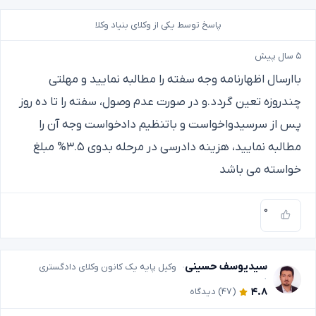
پاسخ توسط یکی از وکلای بنیاد وکلا
۵ سال پیش
باارسال اظهارنامه وجه سفته را مطالبه نمایید و مهلتی
چندروزه تعین گردد.و در صورت عدم وصول، سفته را تا ده روز
پس از سرسیدواخواست و باتنظیم دادخواست وجه آن را
مطالبه نمایید، هزینه دادرسی در مرحله بدوی ۳.۵% مبلغ
خواسته می باشد
۰
سیدیوسف حسینی
وکیل پایه یک کانون وکلای دادگستری
۴.۸
(۴۷)
دیدگاه