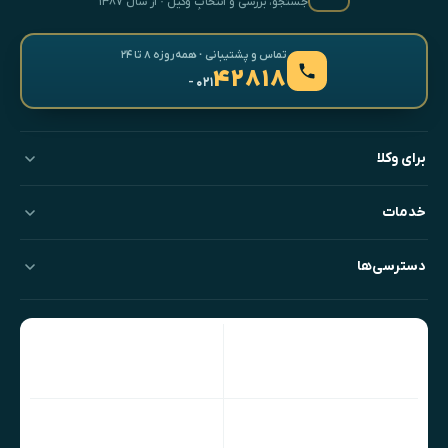
جستجو، بررسی و انتخابِ وکیل · از سال ۱۳۸۷
تماس و پشتیبانی · همه‌روزه ۸ تا ۲۴
۴۲۸۱۸
- ۰۲۱
برای وکلا
خدمات
دسترسی‌ها