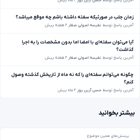
آخرین پاسخ توسط
حسن آرین پور
۲ ماه پیش
زمان جلب در صورتیکه سفته داشته باشم چه موقع میباشد؟
آخرین پاسخ توسط
نفیسه اصولی صفار
۲ هفته پیش
آیا می‌توان سفته‌ای با امضا اما بدون مشخصات را به اجرا
گذاشت؟
آخرین پاسخ توسط
نفیسه اصولی صفار
۲ هفته پیش
چگونه می‌توانم سفته‌ای را که نه ماه از تاریخش گذشته وصول
کنم؟
آخرین پاسخ توسط
حسن آرین پور
۲ ماه پیش
بیشتر بخوانید
پرسش‌های همین موضوع