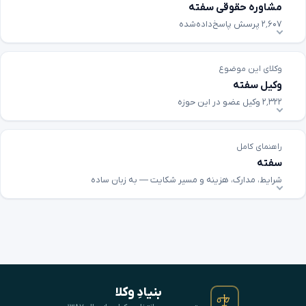
مشاوره حقوقی سفته
۲٬۶۰۷ پرسش پاسخ‌داده‌شده
وکلای این موضوع
وکیل سفته
۲٬۳۲۲ وکیل عضو در این حوزه
راهنمای کامل
سفته
شرایط، مدارک، هزینه و مسیر شکایت — به زبان ساده
بنیادِ وکلا