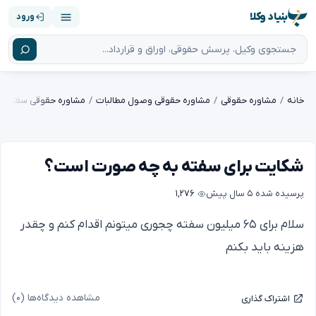
بنیاد وکلا
ورود
خانه
مشاوره حقوقی
مشاوره حقوقی وصول مطالبات
مشاوره حقوقی سفته
شکایت برای سفته به چه صورت است؟
پرسیده شده
۵ سال پیش
۱,۲۷۶
سلام برای ۶۵ میلیون سفته چجوری میتونم اقدام کنم و چقدر
هزینه باید بکنم
مشاهده دیدگاه‌ها (۰)
اشتراک گذاری