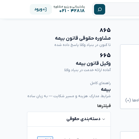
پشتیبانی و رزرو مشاوره
ورود
۴۲۸۱۸ - ۰۲۱
۸۶۵
مشاوره حقوقی قانون بیمه
تا کنون در بنیاد وکلا پاسخ داده شده
۶۶۵
وکیل قانون بیمه
آماده ارائه خدمت در بنیاد وکلا
راهنمای کامل
بیمه
شرایط، مدارک، هزینه و مسیر شکایت — به زبان ساده
ا (۰)
فیلترها
دسته‌بندی حقوقی