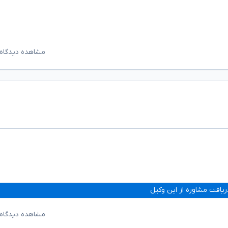
مشاهده دیدگاه‌
ریافت مشاوره از این وکیل
مشاهده دیدگاه‌