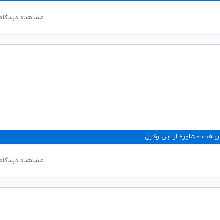
مشاهده دیدگاه‌
ریافت مشاوره از این وکیل
مشاهده دیدگاه‌