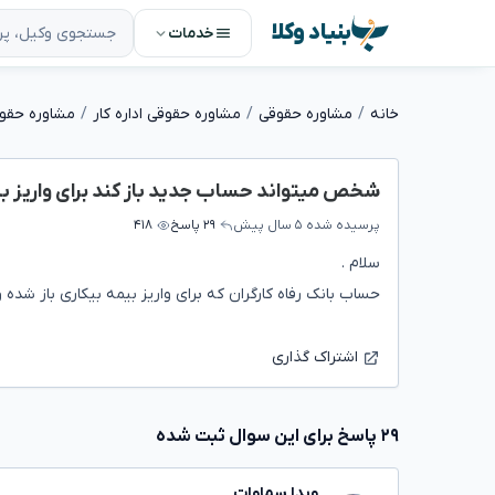
بنیاد وکلا
خدمات
خانه
مشاوره حقوقی
مشاوره حقوقی اداره کار
مشاوره حقوق
شخص میتواند حساب جدید باز کند برای واریز بی
پرسیده شده
۵ سال پیش
۲۹ پاسخ
۴۱۸
سلام .
حساب بانک رفاه کارگران که برای واریز بیمه بیکاری باز شد
اشتراک گذاری
۲۹ پاسخ برای این سوال ثبت شده
ویدا سماوات