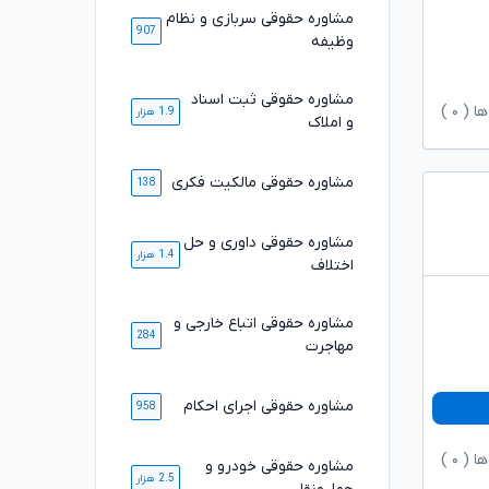
مشاوره حقوقی سربازی و نظام
907
وظیفه
مشاوره حقوقی ثبت اسناد
ها (
۰
)
1.9 هزار
و املاک
مشاوره حقوقی مالکیت فکری
138
مشاوره حقوقی داوری و حل
1.4 هزار
اختلاف
مشاوره حقوقی اتباع خارجی و
284
مهاجرت
مشاوره حقوقی اجرای احکام
958
ها (
۰
)
مشاوره حقوقی خودرو و
2.5 هزار