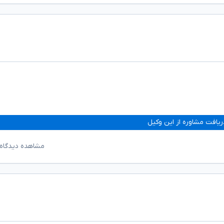
ریافت مشاوره از این وکیل
مشاهده دیدگاه‌