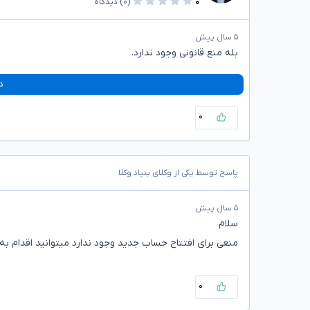
۰
(۰)
دیدگاه
۵ سال پیش
بله منع قانونی وجود ندارد.
د
۰
پاسخ توسط یکی از وکلای بنیاد وکلا
۵ سال پیش
سلام
منعی برای افتتاح حساب جدید وجود ندارد میتوانید اقدام به
۰