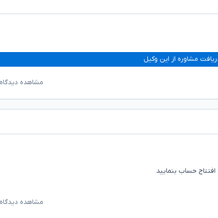
ریافت مشاوره از این وکیل
مشاهده دیدگاه‌
 افتتاح حساب بنمایید
مشاهده دیدگاه‌