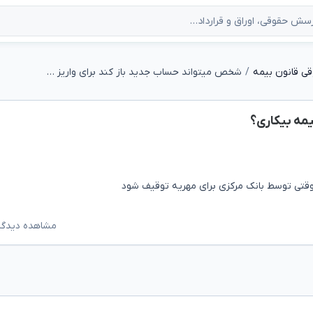
ی قانون بیمه
شخص میتواند حساب جدید باز کند برای واریز بیمه بیکاری؟
مه بیکاری؟
ه وقتی توسط بانک مرکزی برای مهریه توقیف شود
مشاهده دیدگاه‌ه