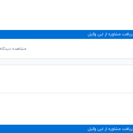
ریافت مشاوره از این وکیل
مشاهده دیدگاه‌
ریافت مشاوره از این وکیل