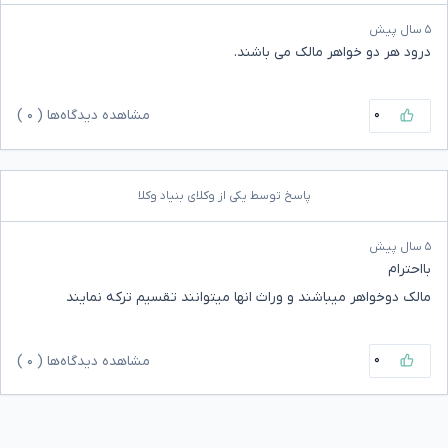
۵ سال پیش
درود هر دو خواهر مالک می باشند.
۰
مشاهده دیدگاه‌ها (
۰
)
پاسخ توسط یکی از وکلای بنیاد وکلا
۵ سال پیش
بااحترام
مالک دوخواهر میباشند و وراث انها میتوانند تقسیم ترکه نمایند
۰
مشاهده دیدگاه‌ها (
۰
)