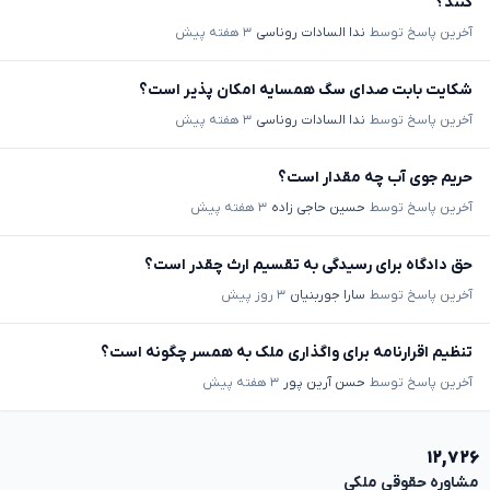
کنند؟
آخرین پاسخ توسط
ندا السادات روناسی
۳ هفته پیش
شکایت بابت صدای سگ همسایه امکان پذیر است؟
آخرین پاسخ توسط
ندا السادات روناسی
۳ هفته پیش
حریم جوی آب چه مقدار است؟
آخرین پاسخ توسط
حسین حاجی زاده
۳ هفته پیش
حق دادگاه برای رسیدگی به تقسیم ارث چقدر است؟
آخرین پاسخ توسط
سارا جوربنیان
۳ روز پیش
تنظیم اقرارنامه برای واگذاری ملک به همسر چگونه است؟
آخرین پاسخ توسط
حسن آرین پور
۳ هفته پیش
۱۲,۷۲۶
مشاوره حقوقی ملکی