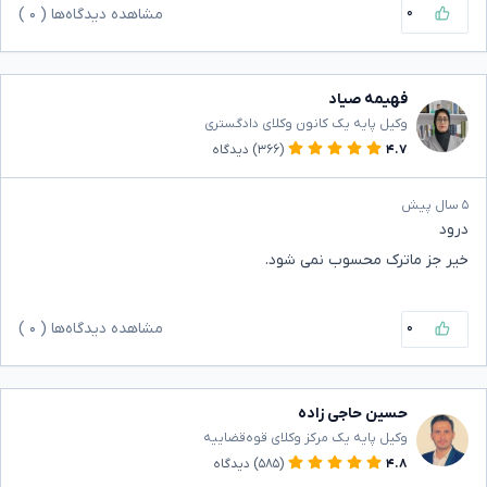
۰
مشاهده دیدگاه‌ها (
۰
)
فهیمه صیاد
وکیل پایه یک کانون وکلای دادگستری
۴.۷
(۳۶۶)
دیدگاه
۵ سال پیش
درود
خیر جز ماترک محسوب نمی شود.
۰
مشاهده دیدگاه‌ها (
۰
)
حسین حاجی زاده
وکیل پایه یک مرکز وکلای قوه‌قضاییه
۴.۸
(۵۸۵)
دیدگاه