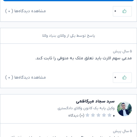
۰
مشاهده دیدگاه‌ها (
۰
)
پاسخ توسط یکی از وکلای بنیاد وکلا
۵ سال پیش
مدعی سهم الارث باید تعلق ملک به متوفی را ثابت کند.
۰
مشاهده دیدگاه‌ها (
۰
)
سید سجاد میرکاظمی
وکیل پایه یک کانون وکلای دادگستری
۰
(۰)
دیدگاه
۵ سال پیش