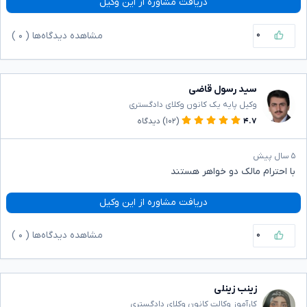
دریافت مشاوره از این وکیل
۰
مشاهده دیدگاه‌ها (
۰
)
سید رسول قاضی
وکیل پایه یک کانون وکلای دادگستری
۴.۷
(۱۰۲)
دیدگاه
۵ سال پیش
با احترام مالک دو خواهر هستند
دریافت مشاوره از این وکیل
۰
مشاهده دیدگاه‌ها (
۰
)
زینب زینلی
کارآموز وکالت کانون وکلای دادگستری