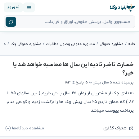
بنیاد وکلا
ورود
خانه
مشاوره حقوقی
مشاوره حقوقی وصول مطالبات
مشاوره حقوقی چک
خسارت تاخیر تادیه این سال ها محاسبه خواهد شد یا
خیر؟
پرسیده شده
۵ سال پیش
۱۵ پاسخ
۱۸۳
تعدادی چک از مشتریان از زمان ۲۵ سال پیش داریم ( بین سالهای ۷۵ تا
۸۲ ) که همان تاریخ ۲۵ سال پیش چک ها را برگشت زدیم و گواهی عدم
پرداخت پیوست میباشد
مشاهده دیدگاه‌ها (۰)
اشتراک گذاری