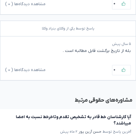
۰
مشاهده دیدگاه‌ها (
۰
)
پاسخ توسط یکی از وکلای بنیاد وکلا
۵ سال پیش
بله از تاریخ برگشت قابل مطالبه است .
۰
مشاهده دیدگاه‌ها (
۰
)
مشاوره‌های حقوقی مرتبط
آیا کارشناسان خط قادر به تشخیص تقدم وتاخرخط نسبت به امضا
میباشند؟
آخرین پاسخ توسط
حسن آرین پور
۲ ماه پیش