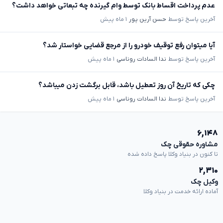
عدم پرداخت اقساط بانک توسط وام گیرنده چه تبعاتی خواهد داشت؟
آخرین پاسخ توسط
حسن آرین پور
۱ ماه پیش
آیا میتوان رفع توقیف خودرو را از مرجع قضایی خواستار شد؟
آخرین پاسخ توسط
ندا السادات روناسی
۱ ماه پیش
چکی که تاریخ آن روز تعطیل باشد، قابل برگشت زدن میباشد؟
آخرین پاسخ توسط
ندا السادات روناسی
۱ ماه پیش
۶,۱۴۸
مشاوره حقوقی چک
تا کنون در بنیاد وکلا پاسخ داده شده
۲,۳۱۰
وکیل چک
آماده ارائه خدمت در بنیاد وکلا