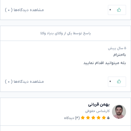
۰
مشاهده دیدگاه‌ها (
۰
)
پاسخ توسط یکی از وکلای بنیاد وکلا
۵ سال پیش
بااحترام
بله میتوانید اقدام نمایید
۰
مشاهده دیدگاه‌ها (
۰
)
بهمن قربانی
کارشناس حقوقی
۵
(۴)
دیدگاه