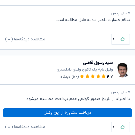
۵ سال پیش
سلام خسارت تاخیر تادیه قابل مطالبه است
۰
مشاهده دیدگاه‌ها (
۰
)
سید رسول قاضی
وکیل پایه یک کانون وکلای دادگستری
۴.۷
(۱۰۲)
دیدگاه
۵ سال پیش
با احترام از تاریخ صدور گواهی عدم پرداخت محاسبه میشود.
دریافت مشاوره از این وکیل
۰
مشاهده دیدگاه‌ها (
۰
)