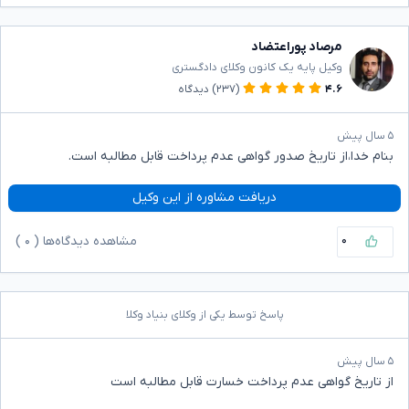
مرصاد پوراعتضاد
وکیل پایه یک کانون وکلای دادگستری
۴.۶
(۲۳۷)
دیدگاه
۵ سال پیش
بنام خدا،از تاریخ صدور گواهی عدم پرداخت قابل مطالبه است.
دریافت مشاوره از این وکیل
۰
مشاهده دیدگاه‌ها (
۰
)
پاسخ توسط یکی از وکلای بنیاد وکلا
۵ سال پیش
از تاریخ گواهی عدم پرداخت خسارت قابل مطالبه است