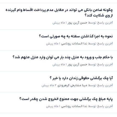
چگونه ضامن بانکی می تواند در مقابل عدم پرداخت اقساط وام گیرنده
از وی شکایت کند؟
آخرین پاسخ توسط
حسن آرین پور
۱ ماه پیش
نحوه به اجرا گذاشتن سفته به چه صورتی است؟
آخرین پاسخ توسط
ندا السادات روناسی
۱ ماه پیش
با حکم جلب و ورود به منزل چند بار می توان وارد منزل متهم شد؟
آخرین پاسخ توسط
حسن آرین پور
۱ ماه پیش
آیا چک برگشتی حقوقی زندان دارد یا خیر ؟
آخرین پاسخ توسط
مینا مشایخی کرهرودی
۲ ماه پیش
پایه مبلغ چک برگشتی جهت ممنوع الخروج شدن چقدر است؟
آخرین پاسخ توسط
ندا السادات روناسی
۱ ماه پیش