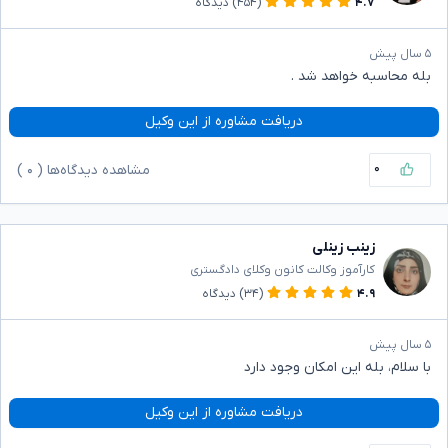
۴.۷
(۴۵۴)
دیدگاه
۵ سال پیش
بله محاسبه خواهد شد .
دریافت مشاوره از این وکیل
۰
مشاهده دیدگاه‌ها (
۰
)
زینب زینلی
کارآموز وکالت کانون وکلای دادگستری
۴.۹
(۳۴)
دیدگاه
۵ سال پیش
با سلام، بله این امکان وجود دارد
دریافت مشاوره از این وکیل