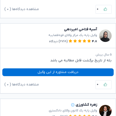
۰
مشاهده دیدگاه‌ها (
۰
)
آسیه فتاحی امیردهی
وکیل پایه یک مرکز وکلای قوه‌قضاییه
۴.۸
(۲۷۶۸)
دیدگاه
۵ سال پیش
بله از تاریخ برگشت قابل مطالبه می باشد
دریافت مشاوره از این وکیل
۰
مشاهده دیدگاه‌ها (
۰
)
زهره کشاورزی
وکیل پایه یک کانون وکلای دادگستری