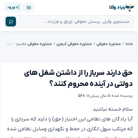
بنیاد وکلا
ورود
خانه
مشاوره حقوقی
مشاوره حقوقی کیفری
مشاوره حقوقی دادسرا
حق دارند سرباز را از داشتن شغل های
دولتی در آینده محروم کنند؟
پرسیده شده
۵ سال پیش
۵۶۸
سلام خسته نباشید.
آیا پادگان های نظامی این اختیار (حق) را دارند که سربازی را
که مرتکب سهل انگاری در حفظ و نگهداری وسایل نظامی شده