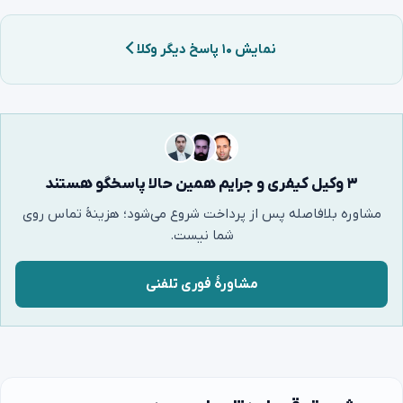
نمایش ۱۰ پاسخ دیگر وکلا
۳ وکیل کیفری و جرایم همین حالا پاسخگو هستند
مشاوره بلافاصله پس از پرداخت شروع می‌شود؛ هزینهٔ تماس روی
شما نیست.
مشاورهٔ فوری تلفنی