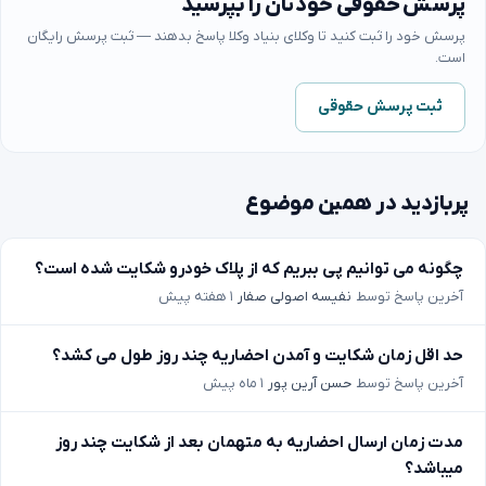
پرسش حقوقی خودتان را بپرسید
پرسش خود را ثبت کنید تا وکلای بنیاد وکلا پاسخ بدهند — ثبت پرسش رایگان
است.
ثبت پرسش حقوقی
پربازدید در همین موضوع
چگونه می توانیم پی ببریم که از پلاک خودرو شکایت شده است؟
آخرین پاسخ توسط
نفیسه اصولی صفار
۱ هفته پیش
حد اقل زمان شکایت و آمدن احضاریه چند روز طول می کشد؟
آخرین پاسخ توسط
حسن آرین پور
۱ ماه پیش
مدت زمان ارسال احضاریه به متهمان بعد از شکایت چند روز
میباشد؟