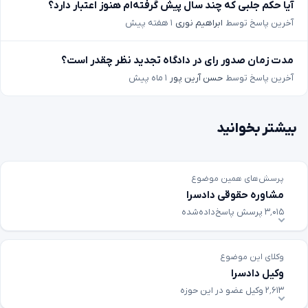
آیا حکم جلبی که چند سال پیش گرفته‌ام هنوز اعتبار دارد؟
آخرین پاسخ توسط
ابراهیم نوری
۱ هفته پیش
مدت زمان صدور رای در دادگاه تجدید نظر چقدر است؟
آخرین پاسخ توسط
حسن آرین پور
۱ ماه پیش
بیشتر بخوانید
پرسش‌های همین موضوع
مشاوره حقوقی دادسرا
۳٬۰۱۵ پرسش پاسخ‌داده‌شده
وکلای این موضوع
وکیل دادسرا
۲٬۶۱۳ وکیل عضو در این حوزه