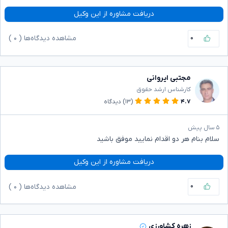
دریافت مشاوره از این وکیل
۰
مشاهده دیدگاه‌ها (
۰
)
مجتبی ایروانی
کارشناس ارشد حقوق
۴.۷
(۱۳)
دیدگاه
۵ سال پیش
سلام بنام هر دو اقدام نمایید موفق باشید
دریافت مشاوره از این وکیل
۰
مشاهده دیدگاه‌ها (
۰
)
زهره کشاورزی