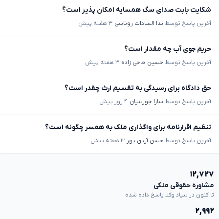
شکایت بابت صدای سگ همسایه امکان پذیر است؟
آخرین پاسخ توسط
ندا السادات روناسی
۳ هفته پیش
حریم جوی آب چه مقدار است؟
آخرین پاسخ توسط
حسین حاجی زاده
۳ هفته پیش
حق دادگاه برای رسیدگی به تقسیم ارث چقدر است؟
آخرین پاسخ توسط
سارا جوربنیان
۴ روز پیش
تنظیم اقرارنامه برای واگذاری ملک به همسر چگونه است؟
آخرین پاسخ توسط
حسن آرین پور
۳ هفته پیش
۱۲,۷۲۷
مشاوره حقوقی ملکی
تا کنون در بنیاد وکلا پاسخ داده شده
۲,۹۹۲