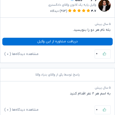
وکیل پایه یک کانون وکلای دادگستری
۴.۷
(۴۵۴)
دیدگاه
۵ سال پیش
بله نام هر دو را بنویسید.
دریافت مشاوره از این وکیل
۰
مشاهده دیدگاه‌ها (
۰
)
پاسخ توسط یکی از وکلای بنیاد وکلا
۵ سال پیش
به اسم هر ۲ نفر اقدام کنید
۰
مشاهده دیدگاه‌ها (
۰
)