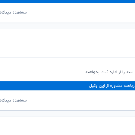
مشاهده دیدگاه‌
سند را از اداره ثبت بخواهند
ریافت مشاوره از این وکیل
مشاهده دیدگاه‌