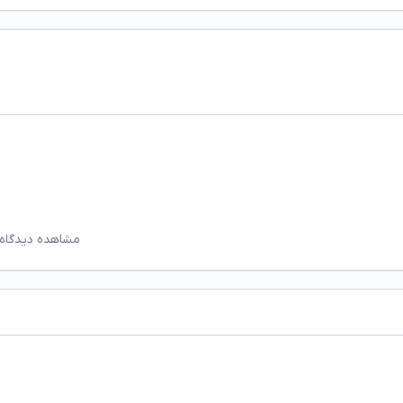
مشاهده دیدگاه‌