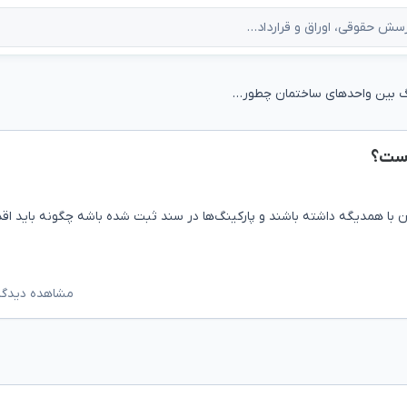
تعویض پارکینگ بین واحدهای ساختمان چطور است؟
است؟
با همدیگه داشته باشند و پارکینگ‌ها در سند ثبت شده باشه چگونه باید اقد
مشاهده دیدگاه‌ه