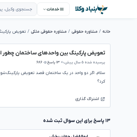
بنیاد وکلا
خدمات
خانه
مشاوره حقوقی
مشاوره حقوقی ملکی
تعویض پارکینگ بین واحدهای ساختمان چطور 
پرسیده شده
۵ سال پیش
۱۳ پاسخ
۶۸۶
سلام، اگر دو واحد در یک ساختمان قصد تعویض پارکینگ‌شون 
کرد؟
اشتراک گذاری
۱۳ پاسخ برای این سوال ثبت شده
ابوالفضل جهان بخش