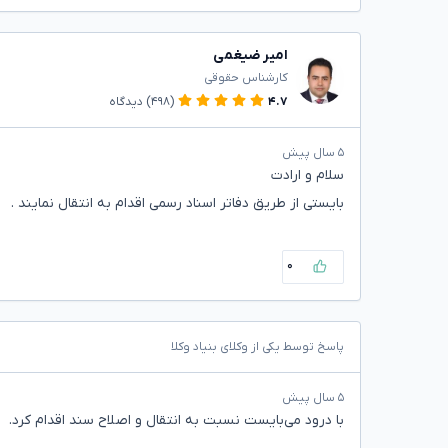
امیر ضیغمی
کارشناس حقوقی
۴.۷
(۴۹۸)
دیدگاه
۵ سال پیش
سلام و ارادت
بایستی از طریق دفاتر اسناد رسمی اقدام به انتقال نمایند .
۰
پاسخ توسط یکی از وکلای بنیاد وکلا
۵ سال پیش
با درود می‌بایست نسبت به انتقال و اصلاح سند اقدام کرد.