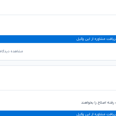
ریافت مشاوره از این وکیل
مشاهده دیدگاه‌
 رفته اصلاح را بخواهند
ریافت مشاوره از این وکیل