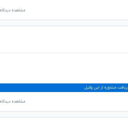
مشاهده دیدگاه‌
ریافت مشاوره از این وکیل
مشاهده دیدگاه‌