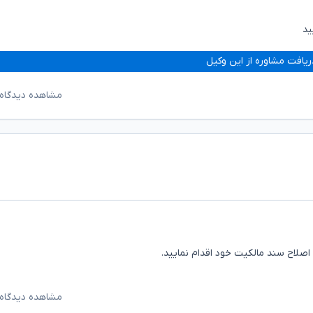
ید
ریافت مشاوره از این وکیل
مشاهده دیدگاه‌
لاح سند مالکیت خود اقدام نمایید.
مشاهده دیدگاه‌