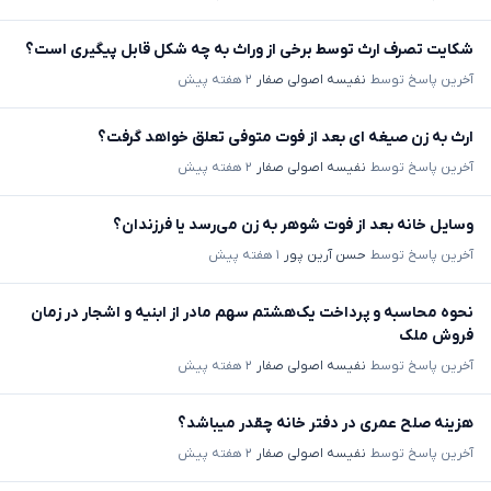
شکایت تصرف ارث توسط برخی از وراث به چه شکل قابل پیگیری است؟
آخرین پاسخ توسط
نفیسه اصولی صفار
۲ هفته پیش
ارث به زن صیغه ای بعد از فوت متوفی تعلق خواهد گرفت؟
آخرین پاسخ توسط
نفیسه اصولی صفار
۲ هفته پیش
وسایل خانه بعد از فوت شوهر به زن می‌رسد یا فرزندان؟
آخرین پاسخ توسط
حسن آرین پور
۱ هفته پیش
نحوه محاسبه و پرداخت یک‌هشتم سهم مادر از ابنیه و اشجار در زمان
فروش ملک
آخرین پاسخ توسط
نفیسه اصولی صفار
۲ هفته پیش
هزینه صلح عمری در دفتر خانه چقدر میباشد؟
آخرین پاسخ توسط
نفیسه اصولی صفار
۲ هفته پیش