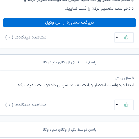
دادخواست تقسیم ترکه را ثبت نمایید.
دریافت مشاوره از این وکیل
۰
مشاهده دیدگاه‌ها (
۰
)
پاسخ توسط یکی از وکلای بنیاد وکلا
۵ سال پیش
ابتدا درخواست انحصار وراثت نمایند سپس دادخواست تقیم ترکه
۰
مشاهده دیدگاه‌ها (
۰
)
پاسخ توسط یکی از وکلای بنیاد وکلا