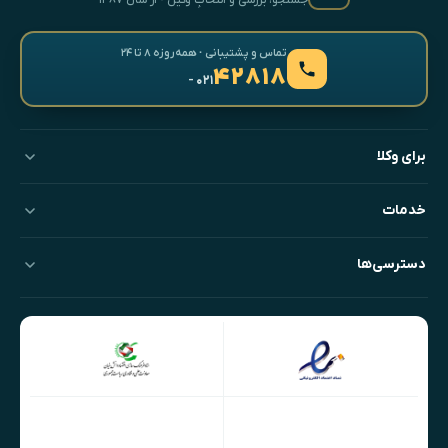
جستجو، بررسی و انتخابِ وکیل · از سال ۱۳۸۷
تماس و پشتیبانی · همه‌روزه ۸ تا ۲۴
۴۲۸۱۸
- ۰۲۱
برای وکلا
خدمات
دسترسی‌ها