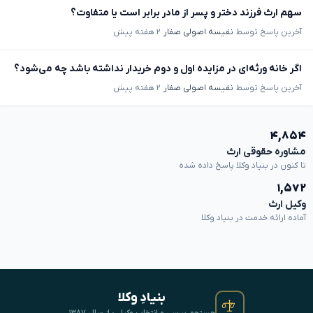
سهم ارث فرزند دختر و پسر از مادر برابر است یا متفاوت؟
آخرین پاسخ توسط
نفیسه اصولی صفار
۲ هفته پیش
اگر خانه ورثه‌ای در مزایده اول و دوم خریدار نداشته باشد چه می‌شود؟
آخرین پاسخ توسط
نفیسه اصولی صفار
۲ هفته پیش
۴,۸۵۴
مشاوره حقوقی ارث
تا کنون در بنیاد وکلا پاسخ داده شده
۱,۵۷۲
وکیل ارث
آماده ارائه خدمت در بنیاد وکلا
بنیادِ وکلا