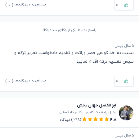
۰
مشاهده دیدگاه‌ها (
۰
)
پاسخ توسط یکی از وکلای بنیاد وکلا
۵ سال پیش
نسبت به اخذ گواهی حصر وراثت و تقدیم دادخواست تحریر ترکه و
سپس تقسیم ترکه اقدام نمایید
۰
مشاهده دیدگاه‌ها (
۰
)
ابوالفضل جهان بخش
وکیل پایه یک کانون وکلای دادگستری
۴.۸
(۱۲۴۸)
دیدگاه
۵ سال پیش