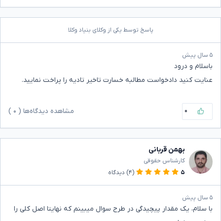
پاسخ توسط یکی از وکلای بنیاد وکلا
۵ سال پیش
باسلام و درود
عنایت کنید دادخواست مطالبه خسارت تاخیر تادیه را پراخت نمایید.
۰
مشاهده دیدگاه‌ها (
۰
)
بهمن قربانی
کارشناس حقوقی
۵
(۴)
دیدگاه
۵ سال پیش
با سلام، یک مقدار پیچیدگی در طرح سوال میبینم که نهایتا اصل کلی را