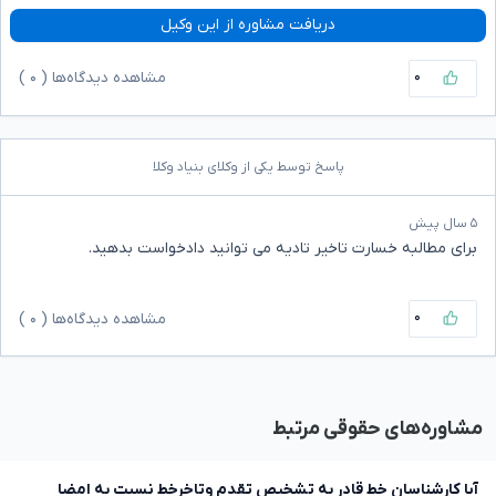
دریافت مشاوره از این وکیل
۰
مشاهده دیدگاه‌ها (
۰
)
پاسخ توسط یکی از وکلای بنیاد وکلا
۵ سال پیش
برای مطالبه خسارت تاخیر تادیه می توانید دادخواست بدهید.
۰
مشاهده دیدگاه‌ها (
۰
)
مشاوره‌های حقوقی مرتبط
آیا کارشناسان خط قادر به تشخیص تقدم وتاخرخط نسبت به امضا