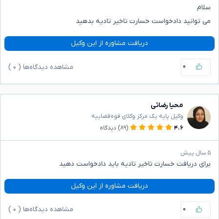
سلام
می توانید دادخواست خسارت تاخیر تادیه بدهید
دریافت مشاوره از این وکیل
۰
مشاهده دیدگاه‌ها (
۰
)
محیا رضائی
وکیل پایه یک مرکز وکلای قوه‌قضاییه
۴.۶
(۸۹)
دیدگاه
۵ سال پیش
برای دریافت خسارت تاخیر تادیه باید دادخواست دهید
دریافت مشاوره از این وکیل
۰
مشاهده دیدگاه‌ها (
۰
)