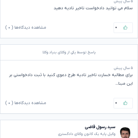
۵ سال پیش
سلام می توانید دادخواست تاخیر تادیه دهید
۰
مشاهده دیدگاه‌ها (
۰
)
پاسخ توسط یکی از وکلای بنیاد وکلا
۵ سال پیش
برای مطالبه خسارت تاخیر تادیه طرح دعوی کنید با ثبت دادخواستی بر
این مبنا...
۰
مشاهده دیدگاه‌ها (
۰
)
سید رسول قاضی
وکیل پایه یک کانون وکلای دادگستری