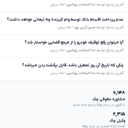
آخرین پاسخ توسط
ندا السادات روناسی
۱ ماه پیش
عدم پرداخت اقساط بانک توسط وام گیرنده چه تبعاتی خواهد داشت؟
آخرین پاسخ توسط
حسن آرین پور
۱ ماه پیش
آیا میتوان رفع توقیف خودرو را از مرجع قضایی خواستار شد؟
آخرین پاسخ توسط
ندا السادات روناسی
۱ ماه پیش
چکی که تاریخ آن روز تعطیل باشد، قابل برگشت زدن میباشد؟
آخرین پاسخ توسط
ندا السادات روناسی
۱ ماه پیش
۶,۱۴۸
مشاوره حقوقی چک
تا کنون در بنیاد وکلا پاسخ داده شده
۲,۳۱۵
وکیل چک
آماده ارائه خدمت در بنیاد وکلا