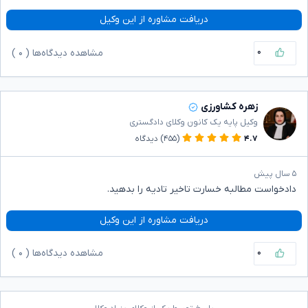
دریافت مشاوره از این وکیل
۰
مشاهده دیدگاه‌ها (
۰
)
زهره کشاورزی
وکیل پایه یک کانون وکلای دادگستری
۴.۷
(۴۵۵)
دیدگاه
۵ سال پیش
دادخواست مطالبه خسارت تاخیر تادیه را بدهید.
دریافت مشاوره از این وکیل
۰
مشاهده دیدگاه‌ها (
۰
)