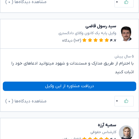
۰
مشاهده دیدگاه‌ها (
۰
)
سید رسول قاضی
وکیل پایه یک کانون وکلای دادگستری
۴.۷
(۱۰۲)
دیدگاه
۵ سال پیش
با احترام از طریق مدارک و مستندات و شهود میتوانید ادعاهای خود را
اثبات کنید
دریافت مشاوره از این وکیل
۰
مشاهده دیدگاه‌ها (
۰
)
سمیه آرزه
کارشناس حقوقی