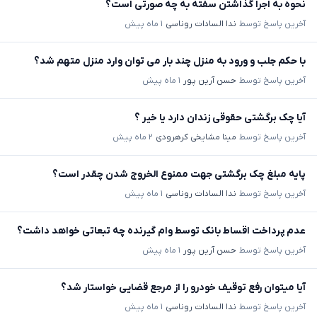
نحوه به اجرا گذاشتن سفته به چه صورتی است؟
آخرین پاسخ توسط
ندا السادات روناسی
۱ ماه پیش
با حکم جلب و ورود به منزل چند بار می توان وارد منزل متهم شد؟
آخرین پاسخ توسط
حسن آرین پور
۱ ماه پیش
آیا چک برگشتی حقوقی زندان دارد یا خیر ؟
آخرین پاسخ توسط
مینا مشایخی کرهرودی
۲ ماه پیش
پایه مبلغ چک برگشتی جهت ممنوع الخروج شدن چقدر است؟
آخرین پاسخ توسط
ندا السادات روناسی
۱ ماه پیش
عدم پرداخت اقساط بانک توسط وام گیرنده چه تبعاتی خواهد داشت؟
آخرین پاسخ توسط
حسن آرین پور
۱ ماه پیش
آیا میتوان رفع توقیف خودرو را از مرجع قضایی خواستار شد؟
آخرین پاسخ توسط
ندا السادات روناسی
۱ ماه پیش