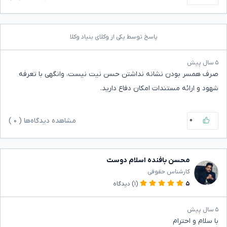
پاسخ توسط یکی از وکلای بنیاد وکلا
۵ سال پیش
صرف همسر بودن نشانه نداشتن حسن نیت نیست، وانگهی با تعرفه
شهود و ارائه مستندات امکان دفاع دارید.
۰
مشاهده دیدگاه‌ها (
۰
)
محسن بافنده اسلام دوست
کارشناس حقوقی
۵
(۱)
دیدگاه
۵ سال پیش
با سلام و احترام