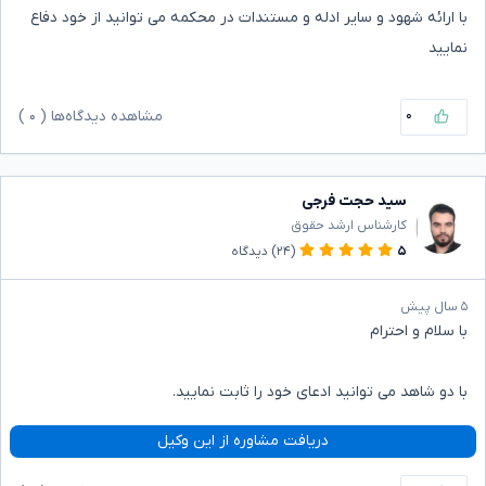
با ارائه شهود و سایر ادله و مستندات در محکمه می توانید از خود دفاع
نمایید
۰
مشاهده دیدگاه‌ها (
۰
)
سید حجت فرجی
کارشناس ارشد حقوق
۵
(۲۴)
دیدگاه
۵ سال پیش
با سلام و احترام
با دو شاهد می توانید ادعای خود را ثابت نمایید.
دریافت مشاوره از این وکیل