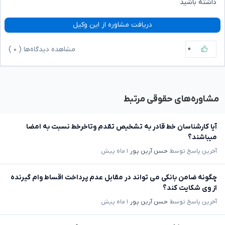
داشته باشید
دریافت مشاوره از این وکیل
۰
مشاهده دیدگاه‌ها (
۰
)
مشاوره‌های حقوقی مرتبط
آیا کارشناسان خط قادر به تشخیص تقدم وتاخرخط نسبت به امضا
میباشند؟
آخرین پاسخ توسط
حسن آرین پور
۱ ماه پیش
چگونه ضامن بانکی می تواند در مقابل عدم پرداخت اقساط وام گیرنده
از وی شکایت کند؟
آخرین پاسخ توسط
حسن آرین پور
۱ ماه پیش