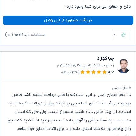
دفاع و احقاق حق برای شما وجود دارد .
دریافت مشاوره از این وکیل
۰
مشاهده دیدگاه‌ها (
۰
)
چیا کهزاد
وکیل پایه یک کانون وکلای دادگستری
۴.۷
(۳۸)
دیدگاه
۵ سال پیش
در عقد ضمان اصل بر این است که تا مالی دریافت نشده باشد ضمان
بوجود نمی آید لذا ادعای شما مبنی بر اینکه پول را دریافت نکرده از بابت
استرداد آن چک حامل داده باشید مسموع نیست ولی حال که ایشان
مدعیست به شما مبلغی را قرض داده است میتوانید ادعا کنید که مبلغ
را از چه طریق به شما انتقال داده و یا برای اثبات ادعای خود شاهد