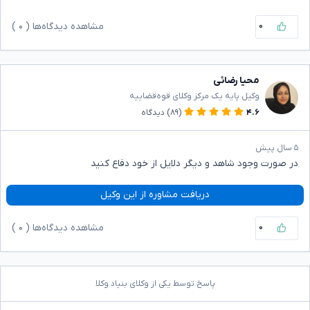
۰
مشاهده دیدگاه‌ها (
۰
)
محیا رضائی
وکیل پایه یک مرکز وکلای قوه‌قضاییه
۴.۶
(۸۹)
دیدگاه
۵ سال پیش
در صورت وجود شاهد و دیگر دلایل از خود دفاع کنید
دریافت مشاوره از این وکیل
۰
مشاهده دیدگاه‌ها (
۰
)
پاسخ توسط یکی از وکلای بنیاد وکلا