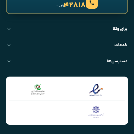
۴۲۸۱۸
- ۰۲۱
برای وکلا
خدمات
دسترسی‌ها