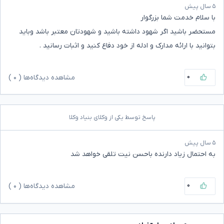
۵ سال پیش
با سلام خدمت شما بزرگوار
مستحضر باشید اگر شهود داشته باشید و شهودتان معتبر باشد وباید
بتوانید با ارائه مدارک و ادله از خود دفاع کنید و اثبات رسانید .
۰
مشاهده دیدگاه‌ها (
۰
)
پاسخ توسط یکی از وکلای بنیاد وکلا
۵ سال پیش
به احتمال زیاد دارنده باحسن نیت تلقی خواهد شد
۰
مشاهده دیدگاه‌ها (
۰
)