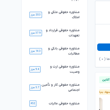
مشاوره حقوقی ملکی و
20.3 هزار
املاک
مشاوره حقوقی قرارداد و
37.9 هزار
تعهدات
مشاوره حقوقی بانکی و
14.3 هزار
مطالبات
ها (
۰
)
مشاوره حقوقی ارث و
9.4 هزار
وصیت
مشاوره حقوقی کار و تأمین
5.7 هزار
اجتماعی
هاد بنیاد وکلا
پیشنهاد بنیاد وکلا
مشاوره حقوقی مالیات
452