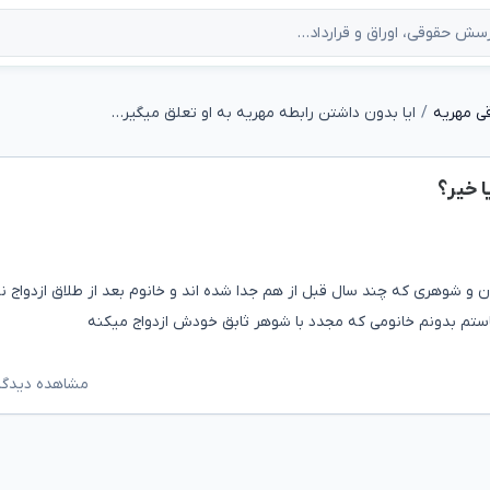
ی مهریه
ایا بدون داشتن رابطه مهریه به او تعلق میگیرد یا خیر؟
ا خیر؟
و شوهری که چند سال قبل از هم جدا شده اند و خانوم بعد از طلاق ازدواج ن
بخاستم بدونم خانومی که مجدد با شوهر ثابق خودش ازدواج میکنه
مشاهده دیدگاه‌ه