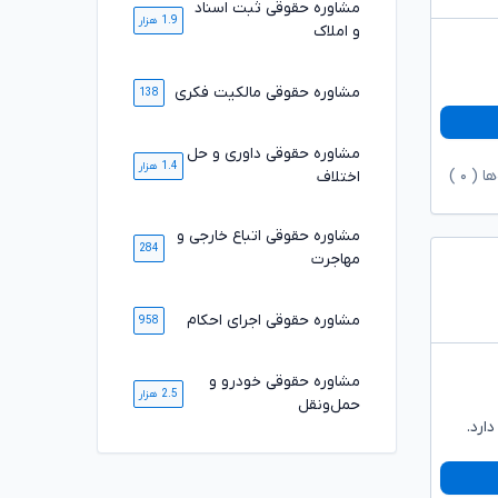
مشاوره حقوقی ثبت اسناد
1.9 هزار
و املاک
مشاوره حقوقی مالکیت فکری
138
مشاوره حقوقی داوری و حل
1.4 هزار
ها (
۰
)
اختلاف
مشاوره حقوقی اتباع خارجی و
284
مهاجرت
مشاوره حقوقی اجرای احکام
958
مشاوره حقوقی خودرو و
2.5 هزار
حمل‌ونقل
ارد.