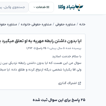
بنیاد وکلا
خدمات
خانه
مشاوره حقوقی
مشاوره حقوقی خانواده
مشاوره حقوق
ایا بدون داشتن رابطه مهریه به او تعلق میگیرد ی
پرسیده شده
۵ سال پیش
۲۵ پاسخ
۱,۲۷۲
با سلام خدمت اساتید
سوال من این هست که ایا بدون داشتن رابطه نزدیکی بین زن 
ولی اقا یکباربا شخصی دیگه ازدواج کرده و طلاق داده .ایا م
اشتراک گذاری
۲۵ پاسخ برای این سوال ثبت شده