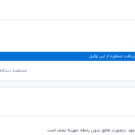
.
ریافت مشاوره از این وکیل
مشاهده دیدگاه‌
 شود. درصورت طلاق بدون رابطه ،مهریه نصف است