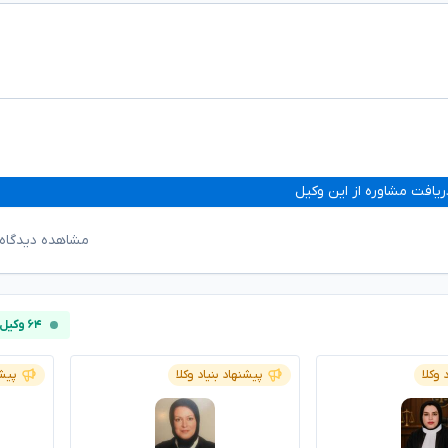
ریافت مشاوره از این وکیل
مشاهده دیدگاه‌
۶۴ وکیل آنلاین
 وکلا
پیشنهاد بنیاد وکلا
پیشن