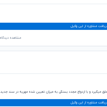
ریافت مشاوره از این وکیل
مشاهده دیدگاه‌
 میگیرد و با ازدواج مجدد بستگی به میزان تعیین شده مهریه در سند جدید د
ریافت مشاوره از این وکیل