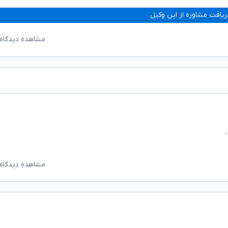
ریافت مشاوره از این وکیل
مشاهده دیدگاه‌
مشاهده دیدگاه‌