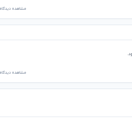
مشاهده دیدگاه‌
د.
مشاهده دیدگاه‌