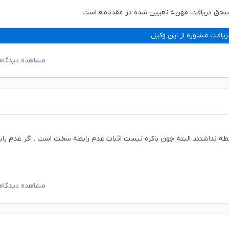
مستحق دریافت مهریه تعیین شده در عقدنامه است
ریافت مشاوره از این وکیل
مشاهده دیدگاه‌
طه نداشتند البته چون باکره نیست اثبات عدم رابطه سخت است . اگر عدم راب
مشاهده دیدگاه‌