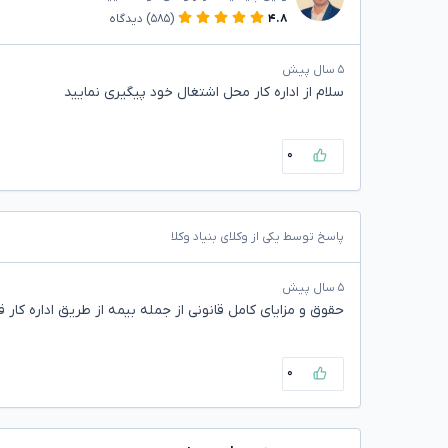
۴.۸
(۵۸۵)
دیدگاه
۵ سال پیش
سلام از اداره کار محل اشتغال خود پیگیری نمایید
۰
پاسخ توسط یکی از وکلای بنیاد وکلا
۵ سال پیش
حقوق و مزایای کامل قانونی از جمله بیمه از طریق اداره کار 
۰