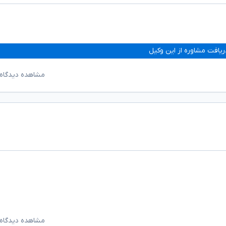
ریافت مشاوره از این وکیل
مشاهده دیدگاه‌
مشاهده دیدگاه‌