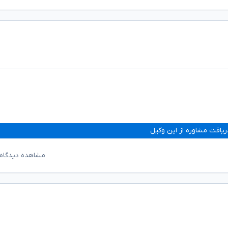
ریافت مشاوره از این وکیل
مشاهده دیدگاه‌