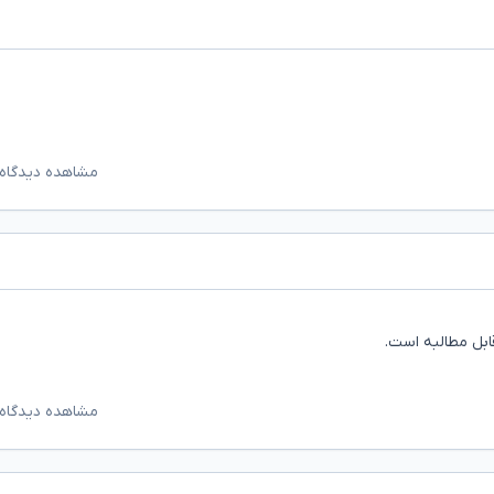
مشاهده دیدگاه‌
قابل مطالبه است.
مشاهده دیدگاه‌