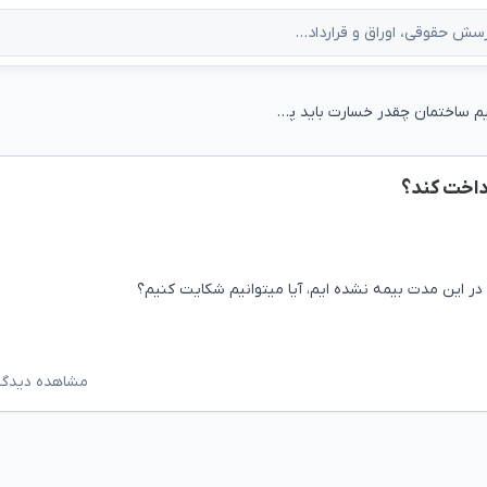
اگه شکایت کنیم ساختمان چقدر خسارت باید پرداخت کند؟
داخت کند؟
مشاهده دیدگاه‌ه