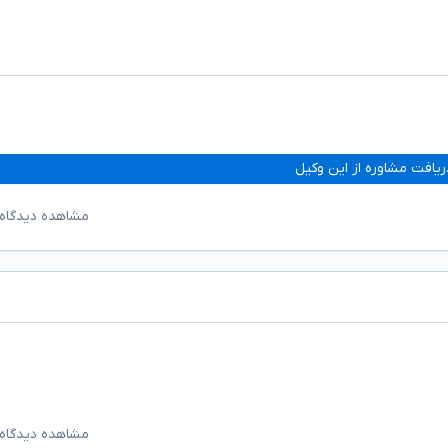
ریافت مشاوره از این وکیل
مشاهده دیدگاه‌
مشاهده دیدگاه‌