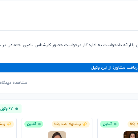
 آن با ارائه دادخواست به اداره کار درخواست حضور کارشناس تامین اجتماعی در
ریافت مشاوره از این وکیل
مشاهده دیدگاه‌
۶۷ وکیل آنلاین
 وکلا
آنلاین
پیشنهاد بنیاد وکلا
آنلاین
پیشن