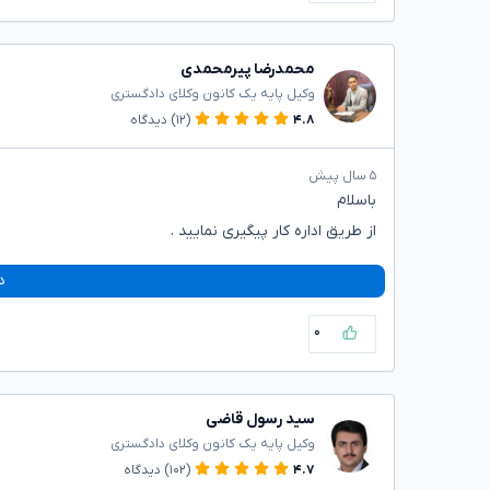
محمدرضا پیرمحمدی
وکیل پایه یک کانون وکلای دادگستری
۴.۸
(۱۲)
دیدگاه
۵ سال پیش
باسلام
از طریق اداره کار پیگیری نمایید .
د
۰
سید رسول قاضی
وکیل پایه یک کانون وکلای دادگستری
۴.۷
(۱۰۲)
دیدگاه