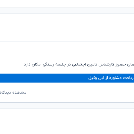
تقاضای حضوز کارشناس تامین اجتماعی در جلسه رسدگی امکان دارد
ریافت مشاوره از این وکیل
مشاهده دیدگاه‌