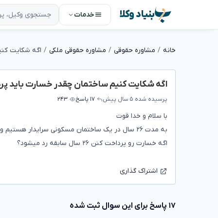
بنیاد وکلا
خدمات
خانه
مشاوره حقوقی
مشاوره حقوقی ملکی
اگه شکایت کنیم ساختمان چقدر خسارت باید پر
پرسیده شده
۵ سال پیش
۱۷ پاسخ
۲۴۳
با سلام و خدا قوت
به مدت ۲۶ سال در یک ساختمان مسکونی سرایدار هستیم و در این مدت بیمه نشده ایم، آیا میتوانیم شکایت کنیم؟
اگه خسارت رو پرداخت کنن ۲۶ سال سابقه رد میشود؟
اشتراک گذاری
۱۷ پاسخ برای این سوال ثبت شده