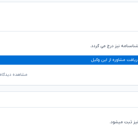
شناسنامه نیز درج می گردد.
ریافت مشاوره از این وکیل
مشاهده دیدگاه‌
نیز ثبت میشود.