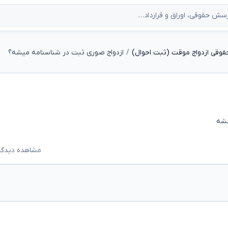
قوقی ازدواج موقت (ثبت احوال)
ازدواج صوری ثبت در شناسنامه میشه؟
نشه
مشاهده دیدگاه‌ه