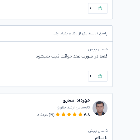
۰
پاسخ توسط یکی از وکلای بنیاد وکلا
۵ سال پیش
فقط در صورت عقد موقت ثبت نمیشود
۰
مهرداد انصاری
کارشناس ارشد حقوق
۴.۸
(۲۱)
دیدگاه
۵ سال پیش
با سلام