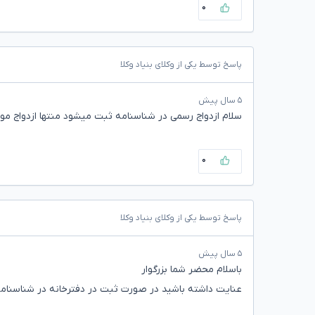
۰
پاسخ توسط یکی از وکلای بنیاد وکلا
۵ سال پیش
سلام ازدواج رسمی در شناسنامه ثبت میشود منتها ازدواج مو
۰
پاسخ توسط یکی از وکلای بنیاد وکلا
۵ سال پیش
باسلام محضر شما بزرگوار
عنایت داشته باشید در صورت ثبت در دفترخانه در شناسنام