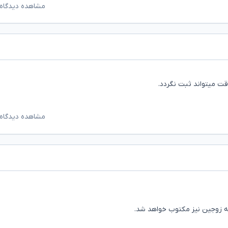
مشاهده دیدگاه‌
قت میتواند ثبت نگردد.
مشاهده دیدگاه‌
ه زوجین نیز مکتوب خواهد شد.