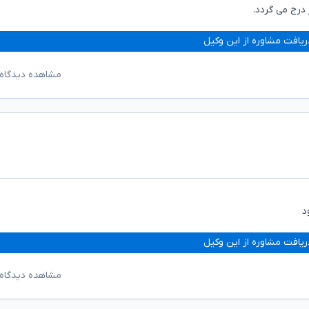
 درج می گردد.
ریافت مشاوره از این وکیل
مشاهده دیدگاه‌
د
ریافت مشاوره از این وکیل
مشاهده دیدگاه‌