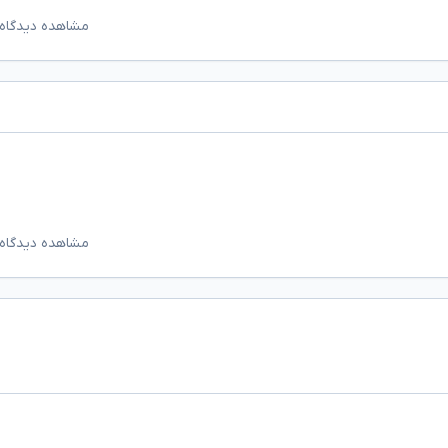
مشاهده دیدگاه‌
مشاهده دیدگاه‌