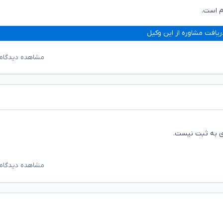
م است.
ریافت مشاوره از این وکیل
مشاهده دیدگاه‌
زی به ثبت نیست.
مشاهده دیدگاه‌