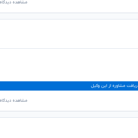
مشاهده دیدگاه‌
ریافت مشاوره از این وکیل
مشاهده دیدگاه‌