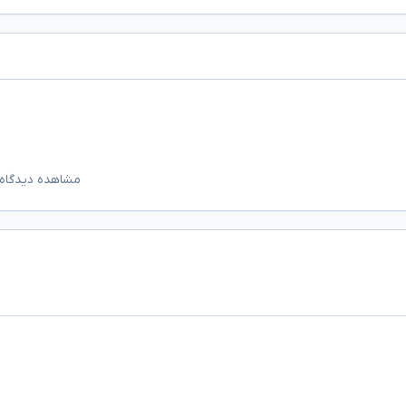
مشاهده دیدگاه‌