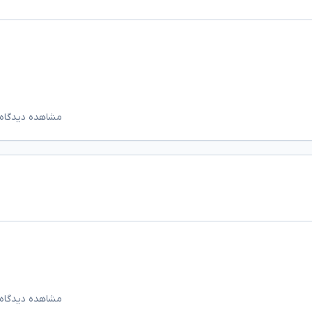
مشاهده دیدگاه‌
مشاهده دیدگاه‌