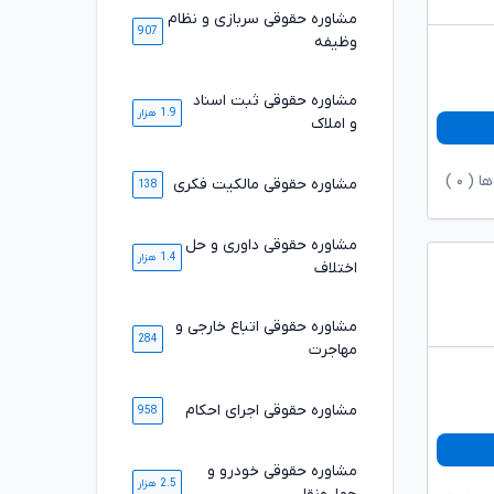
مشاوره حقوقی سربازی و نظام
907
وظیفه
مشاوره حقوقی ثبت اسناد
1.9 هزار
و املاک
ها (
۰
)
مشاوره حقوقی مالکیت فکری
138
مشاوره حقوقی داوری و حل
1.4 هزار
اختلاف
مشاوره حقوقی اتباع خارجی و
284
مهاجرت
مشاوره حقوقی اجرای احکام
958
مشاوره حقوقی خودرو و
2.5 هزار