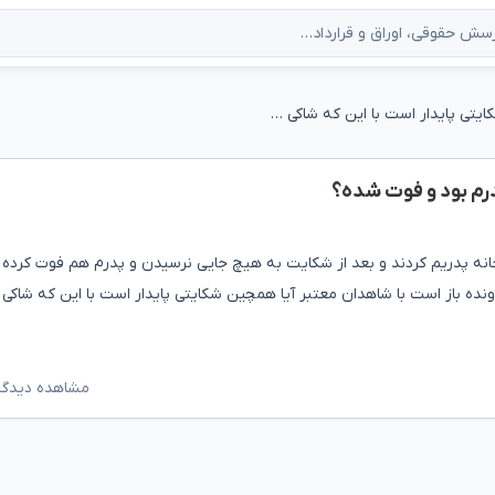
آیا همچین شکایتی پایدار است با این که شاکی پدرم بود و فوت شده؟
درم بود و فوت شده؟
نه پدریم کردند و بعد از شکایت به هیچ جایی نرسیدن و پدرم هم فوت کرده ح
نده باز است با شاهدان معتبر آیا همچین شکایتی پایدار است با این که شاکی 
مشاهده دیدگاه‌ه