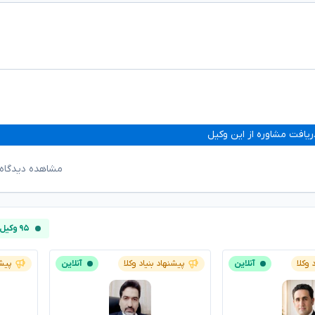
ریافت مشاوره از این وکیل
مشاهده دیدگاه‌
۹۵ وکیل آنلاین
 وکلا
آنلاین
پیشنهاد بنیاد وکلا
آنلاین
پیشن