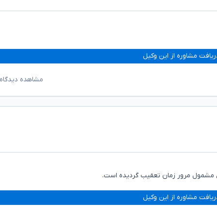
ریافت مشاوره از این وکیل
مشاهده دیدگاه‌
ریافت مشاوره از این وکیل