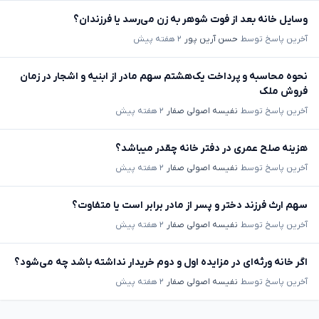
وسایل خانه بعد از فوت شوهر به زن می‌رسد یا فرزندان؟
آخرین پاسخ توسط
حسن آرین پور
۲ هفته پیش
نحوه محاسبه و پرداخت یک‌هشتم سهم مادر از ابنیه و اشجار در زمان
فروش ملک
آخرین پاسخ توسط
نفیسه اصولی صفار
۲ هفته پیش
هزینه صلح عمری در دفتر خانه چقدر میباشد؟
آخرین پاسخ توسط
نفیسه اصولی صفار
۲ هفته پیش
سهم ارث فرزند دختر و پسر از مادر برابر است یا متفاوت؟
آخرین پاسخ توسط
نفیسه اصولی صفار
۲ هفته پیش
اگر خانه ورثه‌ای در مزایده اول و دوم خریدار نداشته باشد چه می‌شود؟
آخرین پاسخ توسط
نفیسه اصولی صفار
۲ هفته پیش