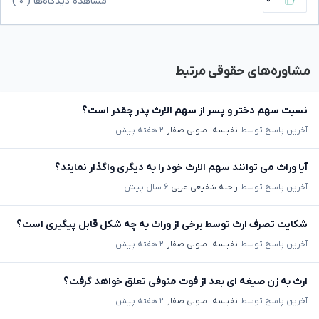
مشاهده دیدگاه‌ها (
۰
)
مشاوره‌های حقوقی مرتبط
نسبت سهم دختر و پسر از سهم الارث پدر چقدر است؟
آخرین پاسخ توسط
نفیسه اصولی صفار
۲ هفته پیش
آیا وراث می توانند سهم الارث خود را به دیگری واگذار نمایند؟
آخرین پاسخ توسط
راحله شفیعی عربی
۶ سال پیش
شکایت تصرف ارث توسط برخی از وراث به چه شکل قابل پیگیری است؟
آخرین پاسخ توسط
نفیسه اصولی صفار
۲ هفته پیش
ارث به زن صیغه ای بعد از فوت متوفی تعلق خواهد گرفت؟
آخرین پاسخ توسط
نفیسه اصولی صفار
۲ هفته پیش