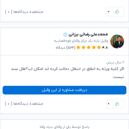
۰
مشاهده دیدگاه‌ها (
۰
)
محمدعلی رضائی برزانی
وکیل پایه یک مرکز وکلای قوه‌قضاییه
۴.۸
(۱۵۶۴)
دیدگاه
۶ سال پیش
اگر کلیه ورثه به اتفاق در انتقال دخالت کرده اند امکان اب؟طال سند
نیست.
دریافت مشاوره از این وکیل
۰
مشاهده دیدگاه‌ها (
۰
)
پاسخ توسط یکی از وکلای بنیاد وکلا