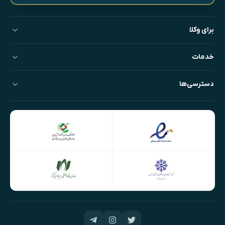
برای وکلا
خدمات
دسترسی‌ها