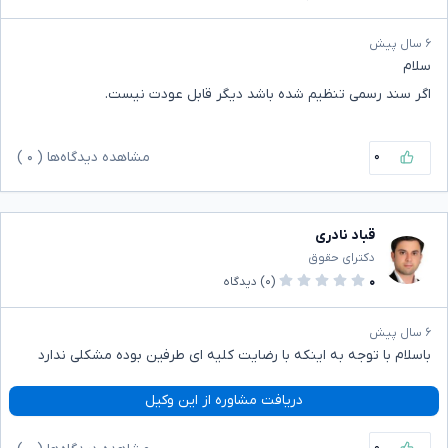
۶ سال پیش
سلام
اگر سند رسمی تنظیم شده باشد دیگر قابل عودت نیست.
۰
مشاهده دیدگاه‌ها (
۰
)
قباد نادری
دکترای حقوق
۰
(۰)
دیدگاه
۶ سال پیش
باسلام با توجه به اینکه با رضایت کلیه ای طرفین بوده مشکلی ندارد
دریافت مشاوره از این وکیل
۰