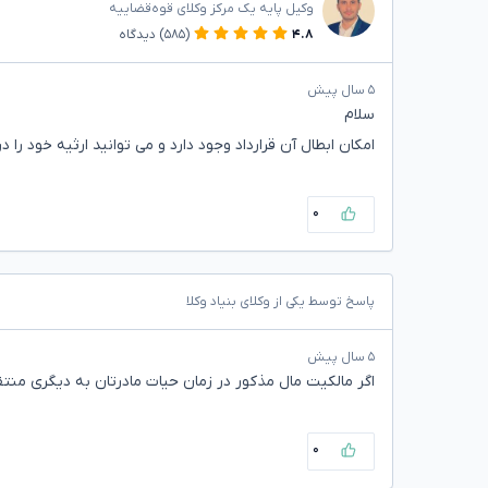
وکیل پایه یک مرکز وکلای قوه‌قضاییه
۴.۸
(۵۸۵)
دیدگاه
۵ سال پیش
سلام
امکان ابطال آن قرارداد وجود دارد و می توانید ارثیه خود را د
۰
پاسخ توسط یکی از وکلای بنیاد وکلا
۵ سال پیش
اگر مالکیت مال مذکور در زمان حیات مادرتان به دیگری منت
۰