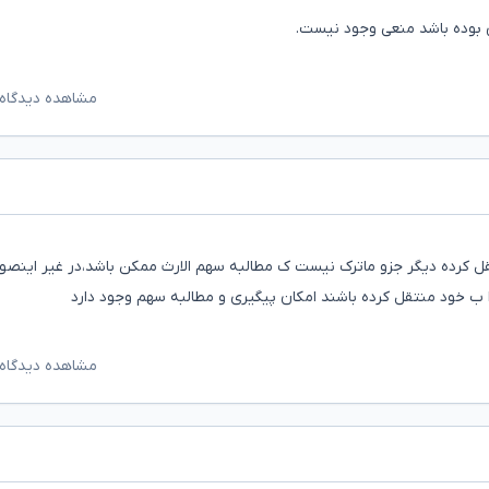
 بوده باشد منعی وجود نیست.
مشاهده دیدگاه‌
قل کرده دیگر جزو ماترک نیست ک مطالبه سهم الارث ممکن باشد،در غیر اینصو
ب خود منتقل کرده باشند امکان پیگیری و مطالبه سهم وجود دارد
مشاهده دیدگاه‌