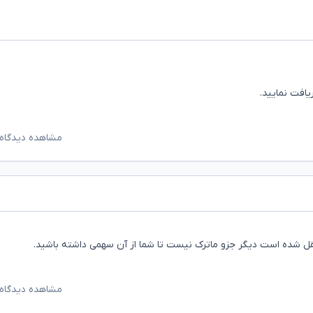
ریافت نمایید.
مشاهده دیدگاه‌
قل شده است دیگر جزو ماترک نیست تا شما از آن سهمی داشته باشید.
مشاهده دیدگاه‌