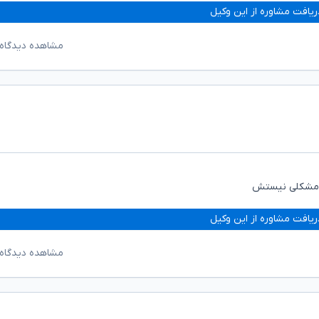
ریافت مشاوره از این وکیل
مشاهده دیدگاه‌
د مشکلی نیستش
ریافت مشاوره از این وکیل
مشاهده دیدگاه‌