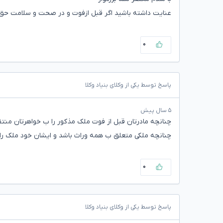
عنایت داشته باشید اگر قبل ازفوت و در صحت و سلامت حق
۰
پاسخ توسط یکی از وکلای بنیاد وکلا
۵ سال پیش
چنانچه مادرتان قبل از فوت ملک مذکور را ب خواهرتان منت
چنانچه ملکی متعلق ب همه وراث باشد و ایشان خود ملک را 
۰
پاسخ توسط یکی از وکلای بنیاد وکلا