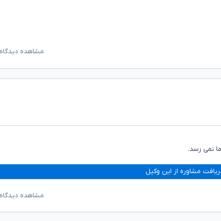
مشاهده دیدگاه‌
ا نمی رسد.
ریافت مشاوره از این وکیل
مشاهده دیدگاه‌