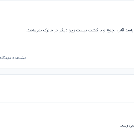
باشد قابل رجوع و بازگشت نیست زیرا دیگر جز ماترک نمی‌باشد.
مشاهده دیدگاه‌
می رسد.