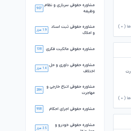
مشاوره حقوقی سربازی و نظام
907
وظیفه
ها (
۰
)
مشاوره حقوقی ثبت اسناد
1.9 هزار
و املاک
مشاوره حقوقی مالکیت فکری
138
مشاوره حقوقی داوری و حل
1.4 هزار
اختلاف
رت
مشاوره حقوقی اتباع خارجی و
284
مهاجرت
ها (
۰
)
مشاوره حقوقی اجرای احکام
958
مشاوره حقوقی خودرو و
2.5 هزار