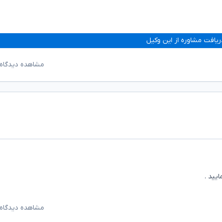
ریافت مشاوره از این وکیل
مشاهده دیدگاه‌
یید .
مشاهده دیدگاه‌