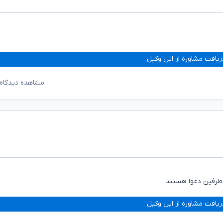
ریافت مشاوره از این وکیل
مشاهده دیدگاه‌
ز طرفین دعوا هستند
ریافت مشاوره از این وکیل