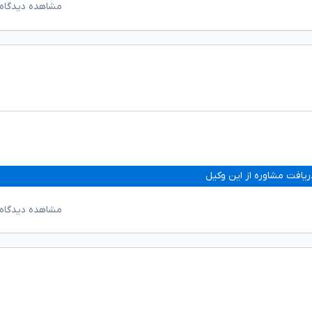
مشاهده دیدگاه‌
ریافت مشاوره از این وکیل
مشاهده دیدگاه‌