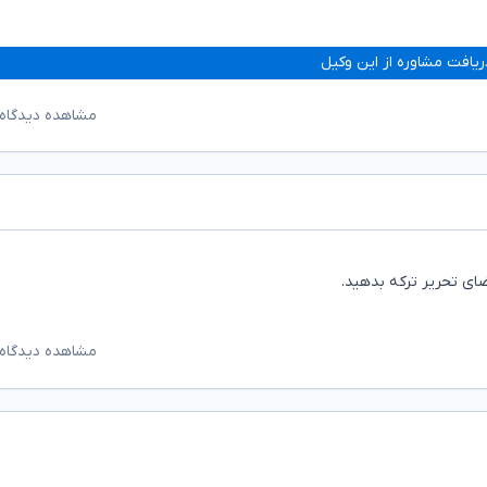
ریافت مشاوره از این وکیل
مشاهده دیدگاه‌
ضای تحریر ترکه بدهید.
مشاهده دیدگاه‌