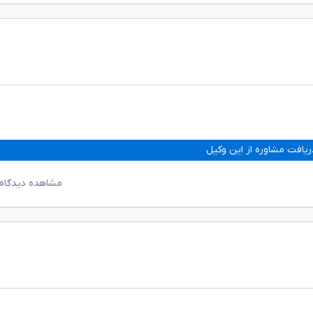
ریافت مشاوره از این وکیل
مشاهده دیدگاه‌