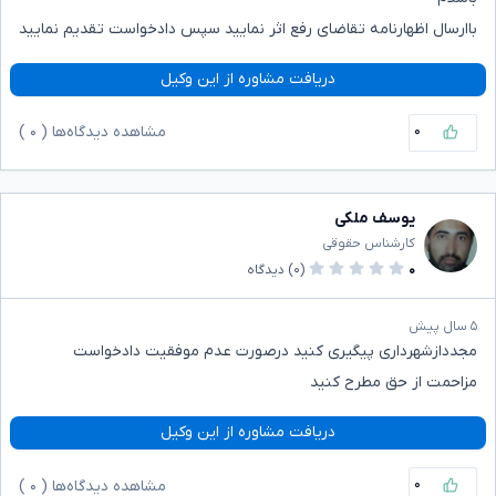
باارسال اظهارنامه تقاضای رفع اثر نمایید سپس دادخواست تقدیم نمایید
دریافت مشاوره از این وکیل
۰
مشاهده دیدگاه‌ها (
۰
)
یوسف ملکی
کارشناس حقوقی
۰
(۰)
دیدگاه
۵ سال پیش
مجددازشهرداری پیگیری کنید درصورت عدم موفقیت دادخواست
مزاحمت از حق مطرح کنید
دریافت مشاوره از این وکیل
۰
مشاهده دیدگاه‌ها (
۰
)