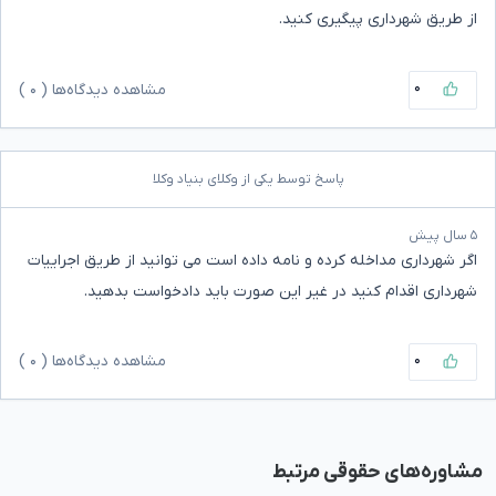
از طریق شهرداری پیگیری کنید.
۰
مشاهده دیدگاه‌ها (
۰
)
پاسخ توسط یکی از وکلای بنیاد وکلا
۵ سال پیش
اگر شهرداری مداخله کرده و نامه داده است می توانید از طریق اجراییات
شهرداری اقدام کنید در غیر این صورت باید دادخواست بدهید.
۰
مشاهده دیدگاه‌ها (
۰
)
مشاوره‌های حقوقی مرتبط