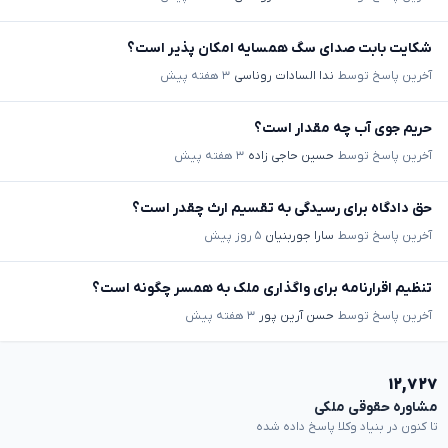
شکایت بابت صدای سگ همسایه امکان پذیر است؟
آخرین پاسخ توسط
ندا السادات روناسی
۳ هفته پیش
حریم جوی آب چه مقدار است؟
آخرین پاسخ توسط
حسین حاجی زاده
۳ هفته پیش
حق دادگاه برای رسیدگی به تقسیم ارث چقدر است؟
آخرین پاسخ توسط
سارا جوربنیان
۵ روز پیش
تنظیم اقرارنامه برای واگذاری ملک به همسر چگونه است؟
آخرین پاسخ توسط
حسن آرین پور
۳ هفته پیش
۱۲,۷۲۷
مشاوره حقوقی ملکی
تا کنون در بنیاد وکلا پاسخ داده شده