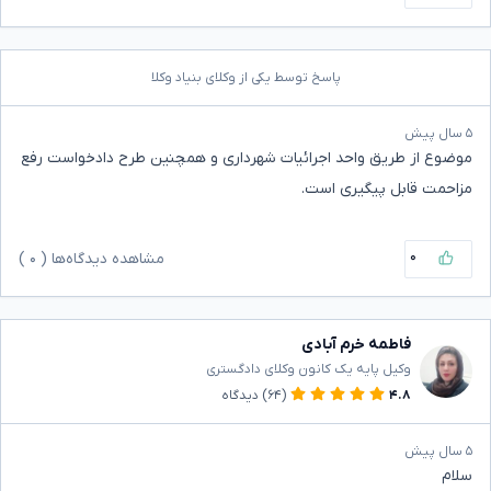
پاسخ توسط یکی از وکلای بنیاد وکلا
۵ سال پیش
موضوع از طریق واحد اجرائیات شهرداری و همچنین طرح دادخواست رفع
مزاحمت قابل پیگیری است.
۰
مشاهده دیدگاه‌ها (
۰
)
فاطمه خرم آبادی
وکیل پایه یک کانون وکلای دادگستری
۴.۸
(۶۴)
دیدگاه
۵ سال پیش
سلام