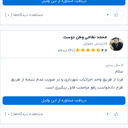
دریافت مشاوره از این وکیل
۰
مشاهده دیدگاه‌ها (
۰
)
محمد نظامی وطن دوست
کارشناس حقوقی
۴.۸
(۴۰)
دیدگاه
۵ سال پیش
سلام
فردا از طریق واحد اجرائیات شهرداری و در صورت عدم نتیجه از طریق
طرح دادخواست رفع مزاحمت قابل پیگیری است.
دریافت مشاوره از این وکیل
۰
مشاهده دیدگاه‌ها (
۰
)