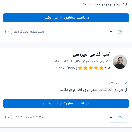
ازشهرداری درخواست دهید.
دریافت مشاوره از این وکیل
۰
مشاهده دیدگاه‌ها (
۰
)
آسیه فتاحی امیردهی
وکیل پایه یک مرکز وکلای قوه‌قضاییه
۴.۸
(۲۷۷۰)
دیدگاه
۵ سال پیش
از طریق اجرائیات شهرداری اقدام فرمائید
دریافت مشاوره از این وکیل
۰
مشاهده دیدگاه‌ها (
۰
)