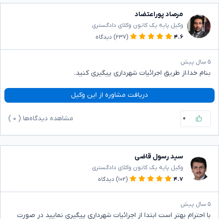
مرصاد پوراعتضاد
وکیل پایه یک کانون وکلای دادگستری
۴.۶
(۲۳۷)
دیدگاه
۵ سال پیش
بنام خدا،از طریق اجرائیات شهرداری پیگیری کنید.
دریافت مشاوره از این وکیل
۰
مشاهده دیدگاه‌ها (
۰
)
سید رسول قاضی
وکیل پایه یک کانون وکلای دادگستری
۴.۷
(۱۰۲)
دیدگاه
۵ سال پیش
با احترام بهتر است ابتدا از اجرائیات شهرداری پیگیری نمایید در صورت