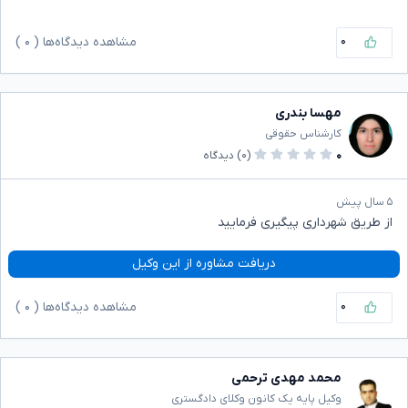
۰
مشاهده دیدگاه‌ها (
۰
)
مهسا بندری
کارشناس حقوقی
۰
(۰)
دیدگاه
۵ سال پیش
از طریق شهرداری پیگیری فرمایید
دریافت مشاوره از این وکیل
۰
مشاهده دیدگاه‌ها (
۰
)
محمد مهدی ترحمی
وکیل پایه یک کانون وکلای دادگستری