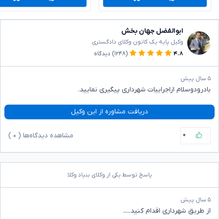
ابوالفضل جهان بخش
وکیل پایه یک کانون وکلای دادگستری
۴.۸
(۱۲۴۸)
دیدگاه
۵ سال پیش
بادرودوسلام ازاجراییات شهرداری پیگیری نمایید.
دریافت مشاوره از این وکیل
۰
مشاهده دیدگاه‌ها (
۰
)
پاسخ توسط یکی از وکلای بنیاد وکلا
۵ سال پیش
از طریق شهرداری اقدام کنید.....