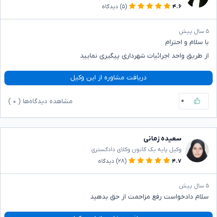
۴.۶
(۵)
دیدگاه
۵ سال پیش
با سلام و احترام
از طریق واحد اجرائیات شهرداری پیگیری نمایید
دریافت مشاوره از این وکیل
۰
مشاهده دیدگاه‌ها (
۰
)
سعیده زمانی
وکیل پایه یک کانون وکلای دادگستری
۴.۷
(۲۸)
دیدگاه
۵ سال پیش
سلام دادخواست رفع مزاحمت از حق بدهید