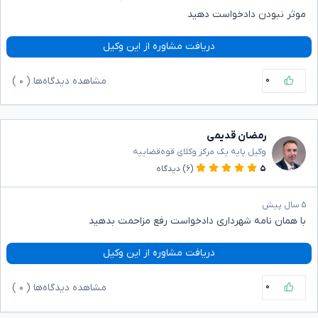
موثر نبودن دادخواست دهید
دریافت مشاوره از این وکیل
۰
مشاهده دیدگاه‌ها (
۰
)
رمضان قدیمی
وکیل پایه یک مرکز وکلای قوه‌قضاییه
۵
(۶)
دیدگاه
۵ سال پیش
با همان نامه شهرداری دادخواست رفع مزاحمت بدهید
دریافت مشاوره از این وکیل
۰
مشاهده دیدگاه‌ها (
۰
)