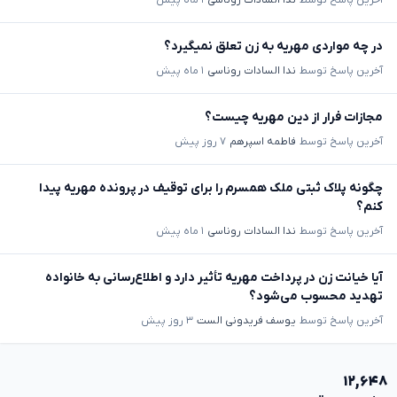
آخرین پاسخ توسط
ندا السادات روناسی
۱ ماه پیش
در چه مواردی مهریه به زن تعلق نمیگیرد؟
آخرین پاسخ توسط
ندا السادات روناسی
۱ ماه پیش
مجازات فرار از دین مهریه چیست؟
آخرین پاسخ توسط
فاطمه اسپرهم
۷ روز پیش
چگونه پلاک ثبتی ملک همسرم را برای توقیف در پرونده مهریه پیدا
کنم؟
آخرین پاسخ توسط
ندا السادات روناسی
۱ ماه پیش
آیا خیانت زن در پرداخت مهریه تأثیر دارد و اطلاع‌رسانی به خانواده
تهدید محسوب می‌شود؟
آخرین پاسخ توسط
یوسف فریدونی الست
۳ روز پیش
۱۲,۶۴۸