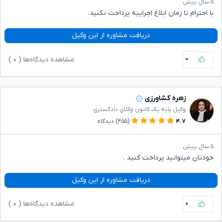
۵ سال پیش
با احترام تا زمان ابلاغ اجراییه پرداخت نکنید.
دریافت مشاوره از این وکیل
۰
مشاهده دیدگاه‌ها (
۰
)
زهره کشاورزی
وکیل پایه یک کانون وکلای دادگستری
۴.۷
(۴۵۵)
دیدگاه
۵ سال پیش
خودتان میتوانید پرداخت کنید .
دریافت مشاوره از این وکیل
۰
مشاهده دیدگاه‌ها (
۰
)