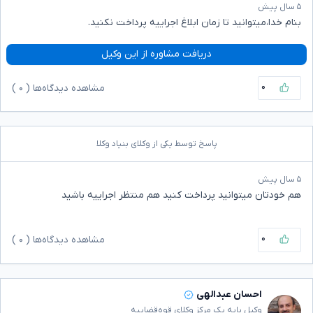
۵ سال پیش
بنام خدا،میتوانید تا زمان ابلاغ اجراییه پرداخت نکنید.
دریافت مشاوره از این وکیل
۰
مشاهده دیدگاه‌ها (
۰
)
پاسخ توسط یکی از وکلای بنیاد وکلا
۵ سال پیش
هم خودتان میتوانید پرداخت کنید هم منتظر اجراییه باشید
۰
مشاهده دیدگاه‌ها (
۰
)
احسان عبدالهی
وکیل پایه یک مرکز وکلای قوه‌قضاییه