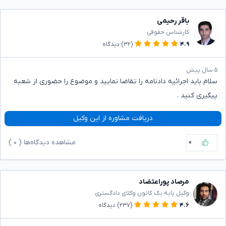
باقر رحیمی
کارشناس حقوقی
۴.۹
(۳۲)
دیدگاه
۵ سال پیش
سلام باید اجرائیه دادنامه را تقاضا نمایید و موضوع را حضوری از شعبه
پیگیری کنید .
دریافت مشاوره از این وکیل
۰
مشاهده دیدگاه‌ها (
۰
)
مرصاد پوراعتضاد
وکیل پایه یک کانون وکلای دادگستری
۴.۶
(۲۳۷)
دیدگاه