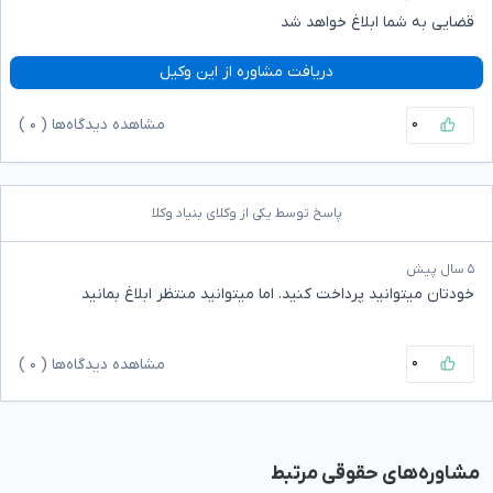
قضایی به شما ابلاغ خواهد شد
دریافت مشاوره از این وکیل
۰
مشاهده دیدگاه‌ها (
۰
)
پاسخ توسط یکی از وکلای بنیاد وکلا
۵ سال پیش
خودتان میتوانید پرداخت کنید. اما میتوانید منتظر ابلاغ بمانید
۰
مشاهده دیدگاه‌ها (
۰
)
مشاوره‌های حقوقی مرتبط