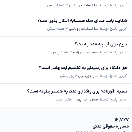
آخرین پاسخ توسط
ندا السادات روناسی
۳ هفته پیش
شکایت بابت صدای سگ همسایه امکان پذیر است؟
آخرین پاسخ توسط
ندا السادات روناسی
۳ هفته پیش
حریم جوی آب چه مقدار است؟
آخرین پاسخ توسط
حسین حاجی زاده
۳ هفته پیش
حق دادگاه برای رسیدگی به تقسیم ارث چقدر است؟
آخرین پاسخ توسط
سارا جوربنیان
۶ روز پیش
تنظیم اقرارنامه برای واگذاری ملک به همسر چگونه است؟
آخرین پاسخ توسط
حسن آرین پور
۳ هفته پیش
۱۲,۷۲۷
مشاوره حقوقی ملکی