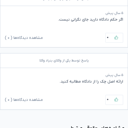
۵ سال پیش
اگر حکم دادگاه دارید جای نگرانی نیست.
۰
مشاهده دیدگاه‌ها (
۰
)
پاسخ توسط یکی از وکلای بنیاد وکلا
۵ سال پیش
ارائه اصل چک را از دادگاه مطالبه کنید.
۰
مشاهده دیدگاه‌ها (
۰
)