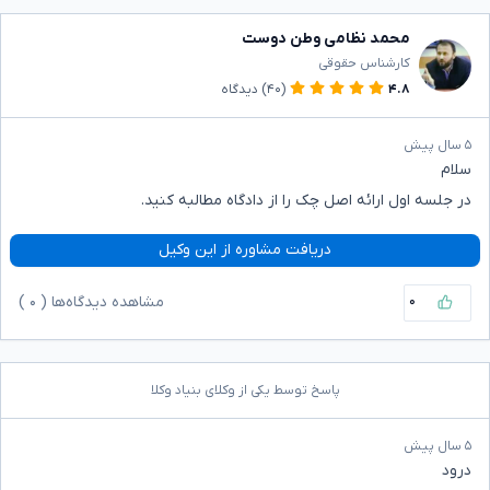
محمد نظامی وطن دوست
کارشناس حقوقی
۴.۸
(۴۰)
دیدگاه
۵ سال پیش
سلام
در جلسه اول ارائه اصل چک را از دادگاه مطالبه کنید.
دریافت مشاوره از این وکیل
۰
مشاهده دیدگاه‌ها (
۰
)
پاسخ توسط یکی از وکلای بنیاد وکلا
۵ سال پیش
درود