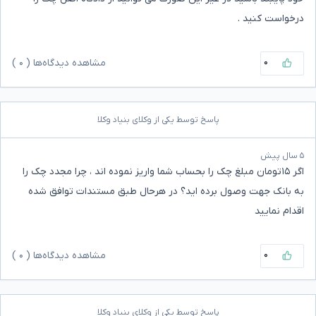
درخواست کنید .
۰
مشاهده دیدگاه‌ها (
۰
)
پاسخ توسط یکی از وکلای بنیاد وکلا
۵ سال پیش
اگر ۱۵تومان مبلغ چک را بحساب شما واریز نموده اند ، چرا مجدد چک را
به بانک جهت وصول برده اید؟ در هرحال طبق مستندات توافق شده
اقدام نمایید
۰
مشاهده دیدگاه‌ها (
۰
)
پاسخ توسط یکی از وکلای بنیاد وکلا