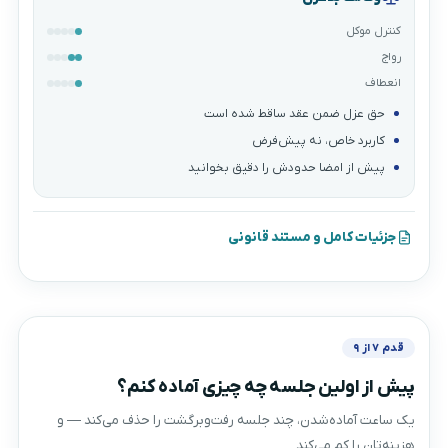
کنترل موکل
رواج
انعطاف
حق عزل ضمن عقد ساقط شده است
کاربرد خاص، نه پیش‌فرض
پیش از امضا حدودش را دقیق بخوانید
جزئیات کامل و مستند قانونی
قدم ۷ از ۹
پیش از اولین جلسه چه چیزی آماده کنم؟
یک ساعت آماده‌شدن، چند جلسه رفت‌وبرگشت را حذف می‌کند — و
هزینه‌تان را کم می‌کند.