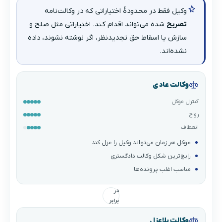
وکیل فقط در محدودهٔ اختیاراتی که در وکالت‌نامه
تصریح
شده می‌تواند اقدام کند. اختیاراتی مثل صلح و
سازش یا اسقاط حق تجدیدنظر، اگر نوشته نشوند، داده
نشده‌اند.
وکالت عادی
کنترل موکل
رواج
انعطاف
موکل هر زمان می‌تواند وکیل را عزل کند
رایج‌ترین شکل وکالت دادگستری
مناسب اغلب پرونده‌ها
در
برابر
وکالت بلاعزل