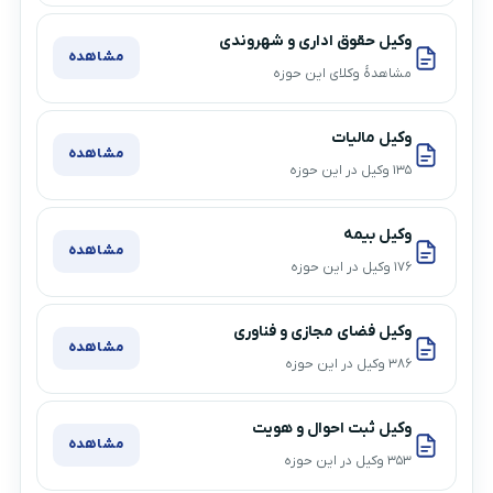
وکیل حقوق اداری و شهروندی
مشاهده
مشاهدهٔ وکلای این حوزه
وکیل مالیات
مشاهده
۱۳۵ وکیل در این حوزه
وکیل بیمه
مشاهده
۱۷۶ وکیل در این حوزه
وکیل فضای مجازی و فناوری
مشاهده
۳۸۶ وکیل در این حوزه
وکیل ثبت احوال و هویت
مشاهده
۳۵۳ وکیل در این حوزه