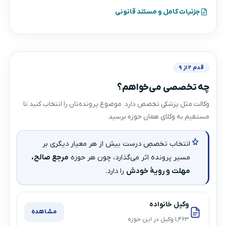
جزئیات کامل و مستند قانونی
قدم ۲ از ۹
چه تخصصی می‌خواهم؟
وکالت مثل پزشکی تخصص دارد. موضوع پرونده‌تان را انتخاب کنید تا
مستقیم به وکلای همان حوزه برسید.
انتخاب تخصصِ درست بیش از هر معیار دیگری بر
مسیر پرونده اثر می‌گذارد، چون هر حوزه
مرجع صالح،
مهلت و رویهٔ خودش
را دارد.
وکیل خانواده
مشاهده
۱,۴۶۳ وکیل در این حوزه