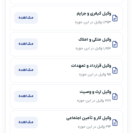
وکیل کیفری و جرایم
مشاهده
۱,۳۵۳ وکیل در این حوزه
وکیل ملکی و املاک
مشاهده
۱,۸۵۷ وکیل در این حوزه
وکیل قرارداد و تعهدات
مشاهده
۹۵۱ وکیل در این حوزه
وکیل ارث و وصیت
مشاهده
۷۷۸ وکیل در این حوزه
وکیل کار و تأمین اجتماعی
مشاهده
۲۹۴ وکیل در این حوزه