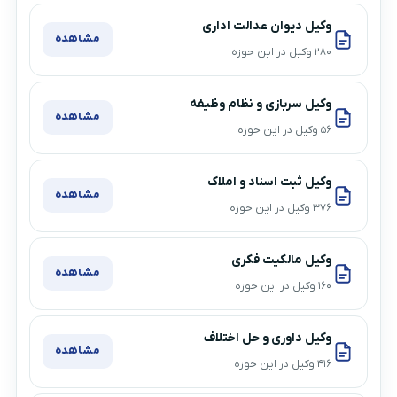
وکیل دیوان عدالت اداری
مشاهده
۲۸۰ وکیل در این حوزه
وکیل سربازی و نظام وظیفه
مشاهده
۵۶ وکیل در این حوزه
وکیل ثبت اسناد و املاک
مشاهده
۳۷۶ وکیل در این حوزه
وکیل مالکیت فکری
مشاهده
۱۶۰ وکیل در این حوزه
وکیل داوری و حل اختلاف
مشاهده
۴۱۶ وکیل در این حوزه