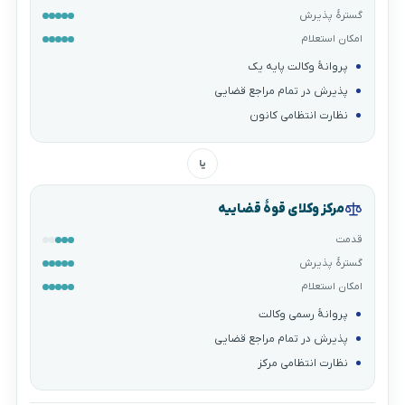
گسترهٔ پذیرش
امکان استعلام
پروانهٔ وکالت پایه یک
پذیرش در تمام مراجع قضایی
نظارت انتظامی کانون
یا
مرکز وکلای قوهٔ قضاییه
قدمت
گسترهٔ پذیرش
امکان استعلام
پروانهٔ رسمی وکالت
پذیرش در تمام مراجع قضایی
نظارت انتظامی مرکز