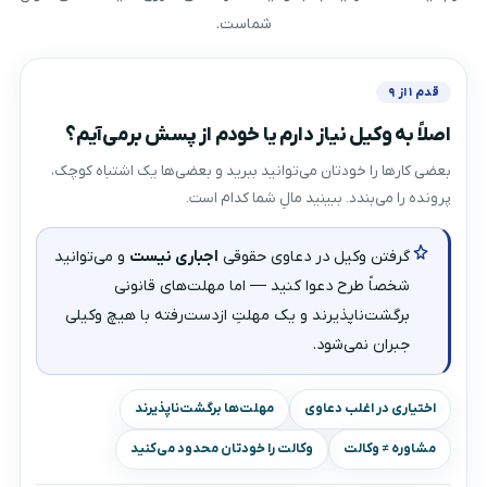
شماست.
قدم ۱ از ۹
اصلاً به وکیل نیاز دارم یا خودم از پسش برمی‌آیم؟
بعضی کارها را خودتان می‌توانید ببرید و بعضی‌ها یک اشتباه کوچک،
پرونده را می‌بندد. ببینید مالِ شما کدام است.
گرفتن وکیل در دعاوی حقوقی
اجباری نیست
و می‌توانید
شخصاً طرح دعوا کنید — اما مهلت‌های قانونی
برگشت‌ناپذیرند و یک مهلتِ ازدست‌رفته با هیچ وکیلی
جبران نمی‌شود.
اختیاری در اغلب دعاوی
مهلت‌ها برگشت‌ناپذیرند
مشاوره ≠ وکالت
وکالت را خودتان محدود می‌کنید