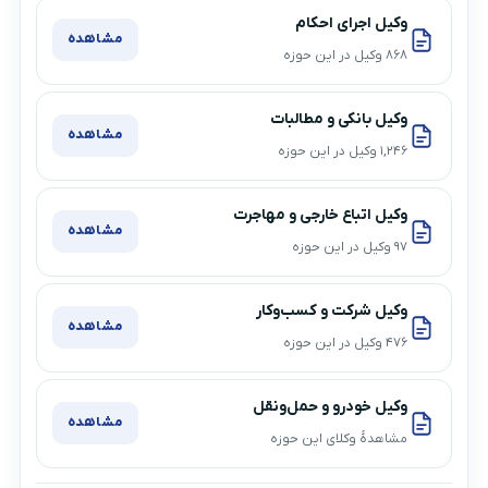
وکیل اجرای احکام
مشاهده
۸۶۸ وکیل در این حوزه
وکیل بانکی و مطالبات
مشاهده
۱,۲۴۶ وکیل در این حوزه
وکیل اتباع خارجی و مهاجرت
مشاهده
۹۷ وکیل در این حوزه
وکیل شرکت و کسب‌وکار
مشاهده
۴۷۶ وکیل در این حوزه
وکیل خودرو و حمل‌ونقل
مشاهده
مشاهدهٔ وکلای این حوزه